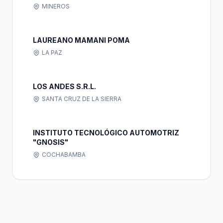
MINEROS
LAUREANO MAMANI POMA
LA PAZ
LOS ANDES S.R.L.
SANTA CRUZ DE LA SIERRA
INSTITUTO TECNOLÓGICO AUTOMOTRIZ
"GNOSIS"
COCHABAMBA