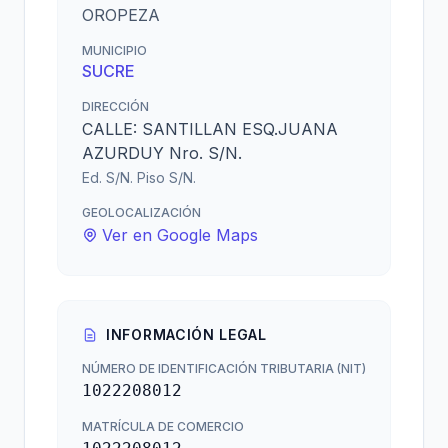
OROPEZA
MUNICIPIO
SUCRE
DIRECCIÓN
CALLE: SANTILLAN ESQ.JUANA
AZURDUY Nro. S/N.
Ed. S/N. Piso S/N.
GEOLOCALIZACIÓN
Ver en Google Maps
INFORMACIÓN LEGAL
NÚMERO DE IDENTIFICACIÓN TRIBUTARIA (NIT)
1022208012
MATRÍCULA DE COMERCIO