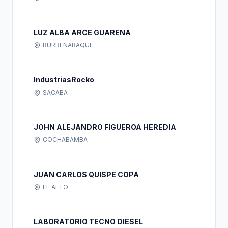
LUZ ALBA ARCE GUARENA
RURRENABAQUE
IndustriasRocko
SACABA
JOHN ALEJANDRO FIGUEROA HEREDIA
COCHABAMBA
JUAN CARLOS QUISPE COPA
EL ALTO
LABORATORIO TECNO DIESEL