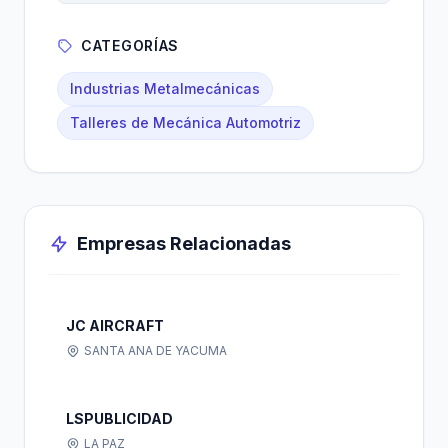
CATEGORÍAS
Industrias Metalmecánicas
Talleres de Mecánica Automotriz
Empresas Relacionadas
JC AIRCRAFT
SANTA ANA DE YACUMA
LSPUBLICIDAD
LA PAZ