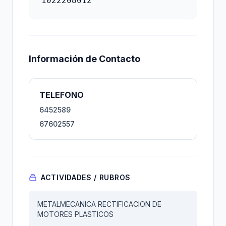
1022208012
Información de Contacto
TELEFONO
6452589
67602557
ACTIVIDADES / RUBROS
METALMECANICA RECTIFICACION DE
MOTORES PLASTICOS