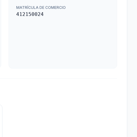
MATRÍCULA DE COMERCIO
412150024