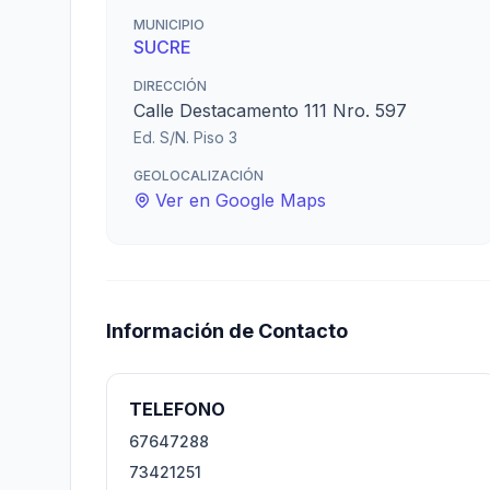
MUNICIPIO
SUCRE
DIRECCIÓN
Calle Destacamento 111 Nro. 597
Ed. S/N. Piso 3
GEOLOCALIZACIÓN
Ver en Google Maps
Información de Contacto
TELEFONO
67647288
73421251