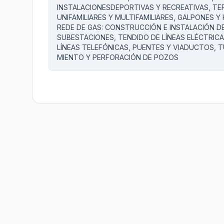
INSTALACIONESDEPORTIVAS Y RECREATIVAS, TER
UNIFAMILIARES Y MULTIFAMILIARES, GALPONES
REDE DE GAS: CONSTRUCCIÓN E INSTALACIÓN D
SUBESTACIONES, TENDIDO DE LÍNEAS ELÉCTRIC
LÍNEAS TELEFÓNICAS, PUENTES Y VIADUCTOS, T
MIENTO Y PERFORACIÓN DE POZOS