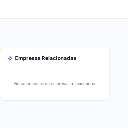
Empresas Relacionadas
No se encontraron empresas relacionadas.