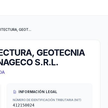
ITECTURA, GEOT...
TECTURA, GEOTECNIA
AGECO S.R.L.
DA
INFORMACIÓN LEGAL
NÚMERO DE IDENTIFICACIÓN TRIBUTARIA (NIT)
412150024