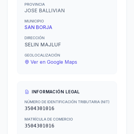
PROVINCIA
JOSE BALLIVIAN
MUNICIPIO
SAN BORJA
DIRECCIÓN
SELIN MAJLUF
GEOLOCALIZACIÓN
Ver en Google Maps
INFORMACIÓN LEGAL
NÚMERO DE IDENTIFICACIÓN TRIBUTARIA (NIT)
3504301016
MATRÍCULA DE COMERCIO
3504301016