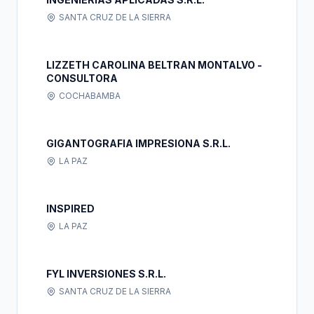
SANTA CRUZ DE LA SIERRA
LIZZETH CAROLINA BELTRAN MONTALVO -
CONSULTORA
COCHABAMBA
GIGANTOGRAFIA IMPRESIONA S.R.L.
LA PAZ
INSPIRED
LA PAZ
FYL INVERSIONES S.R.L.
SANTA CRUZ DE LA SIERRA