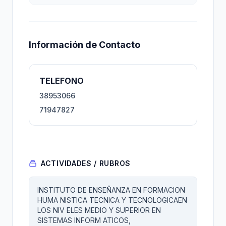
Información de Contacto
TELEFONO
38953066
71947827
ACTIVIDADES / RUBROS
INSTITUTO DE ENSEÑANZA EN FORMACION
HUMA NISTICA TECNICA Y TECNOLOGICAEN
LOS NIV ELES MEDIO Y SUPERIOR EN
SISTEMAS INFORM ATICOS,