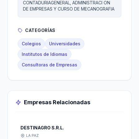
CONTADURIAGENERAL, ADMINISTRACI ON
DE EMPRESAS Y CURSO DE MECANOGRAFIA
CATEGORÍAS
Colegios
Universidades
Institutos de Idiomas
Consultoras de Empresas
Empresas Relacionadas
DESTINAGRO S.R.L.
LA PAZ