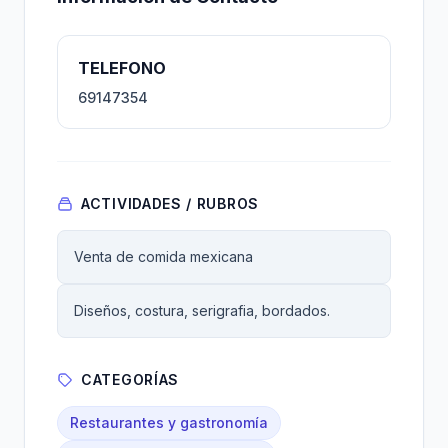
TELEFONO
69147354
ACTIVIDADES / RUBROS
Venta de comida mexicana
Diseños, costura, serigrafia, bordados.
CATEGORÍAS
Restaurantes y gastronomía