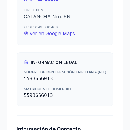
DIRECCIÓN
CALANCHA Nro. SN
GEOLOCALIZACIÓN
Ver en Google Maps
INFORMACIÓN LEGAL
NÚMERO DE IDENTIFICACIÓN TRIBUTARIA (NIT)
5593666013
MATRÍCULA DE COMERCIO
5593666013
Información de Contacto