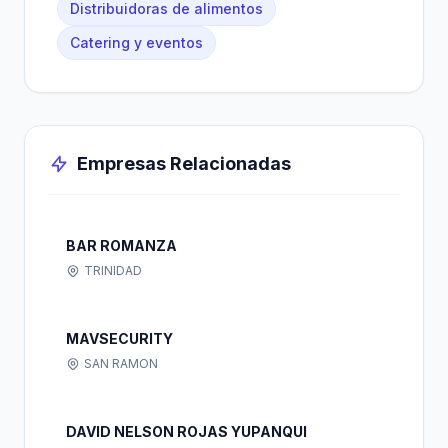
Distribuidoras de alimentos
Catering y eventos
Empresas Relacionadas
BAR ROMANZA
TRINIDAD
MAVSECURITY
SAN RAMON
DAVID NELSON ROJAS YUPANQUI