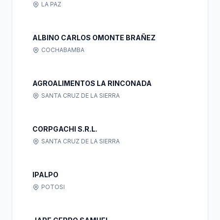
LA PAZ
ALBINO CARLOS OMONTE BRAÑEZ
COCHABAMBA
AGROALIMENTOS LA RINCONADA
SANTA CRUZ DE LA SIERRA
CORPGACHI S.R.L.
SANTA CRUZ DE LA SIERRA
IPALPO
POTOSI