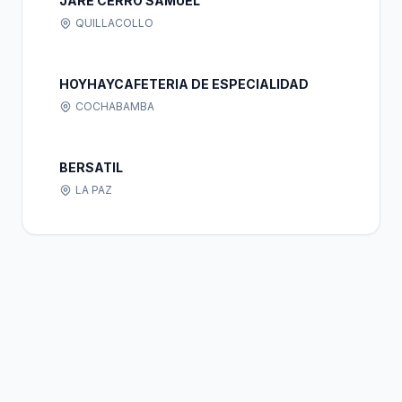
JARE CERRO SAMUEL
QUILLACOLLO
HOYHAYCAFETERIA DE ESPECIALIDAD
COCHABAMBA
BERSATIL
LA PAZ