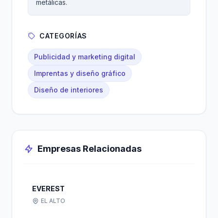
metálicas.
CATEGORÍAS
Publicidad y marketing digital
Imprentas y diseño gráfico
Diseño de interiores
Empresas Relacionadas
EVEREST
EL ALTO