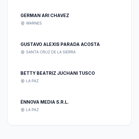
GERMAN ARI CHAVEZ
WARNES
GUSTAVO ALEXIS PARADA ACOSTA
SANTA CRUZ DE LA SIERRA
BETTY BEATRIZ JUCHANI TUSCO
LA PAZ
ÉNNOVA MEDIA S.R.L.
LA PAZ