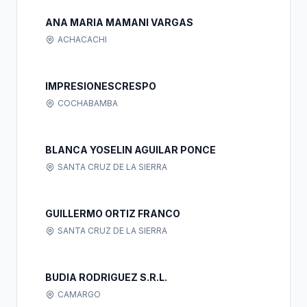
ANA MARIA MAMANI VARGAS
ACHACACHI
IMPRESIONESCRESPO
COCHABAMBA
BLANCA YOSELIN AGUILAR PONCE
SANTA CRUZ DE LA SIERRA
GUILLERMO ORTIZ FRANCO
SANTA CRUZ DE LA SIERRA
BUDIA RODRIGUEZ S.R.L.
CAMARGO