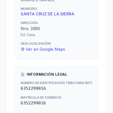
MUNICIPIO
SANTA CRUZ DE LA SIERRA
DIRECCIÓN
Nro. 3360
Ed. Casa
GEOLOCALIZACIÓN
Ver en Google Maps
INFORMACIÓN LEGAL
NÚMERO DE IDENTIFICACIÓN TRIBUTARIA (NIT)
6352299016
MATRÍCULA DE COMERCIO
6352299016