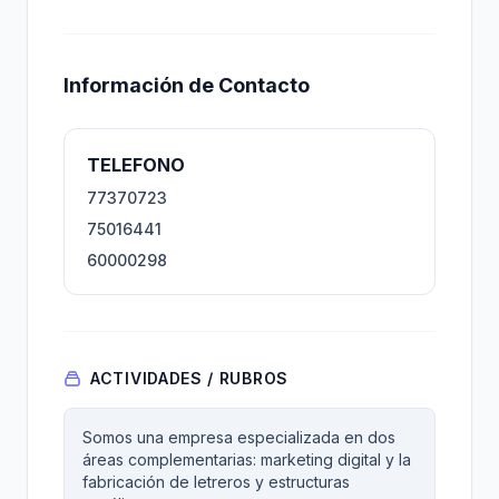
Información de Contacto
TELEFONO
77370723
75016441
60000298
ACTIVIDADES / RUBROS
Somos una empresa especializada en dos
áreas complementarias: marketing digital y la
fabricación de letreros y estructuras