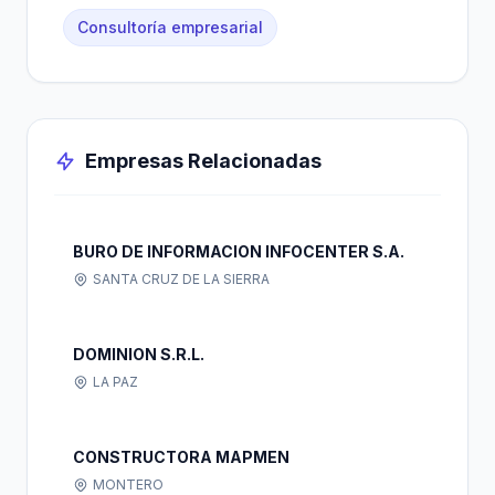
Consultoría empresarial
Empresas Relacionadas
BURO DE INFORMACION INFOCENTER S.A.
SANTA CRUZ DE LA SIERRA
DOMINION S.R.L.
LA PAZ
CONSTRUCTORA MAPMEN
MONTERO