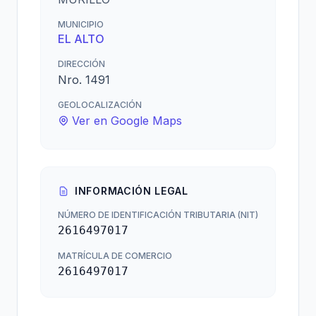
MUNICIPIO
EL ALTO
DIRECCIÓN
Nro. 1491
GEOLOCALIZACIÓN
Ver en Google Maps
INFORMACIÓN LEGAL
NÚMERO DE IDENTIFICACIÓN TRIBUTARIA (NIT)
2616497017
MATRÍCULA DE COMERCIO
2616497017