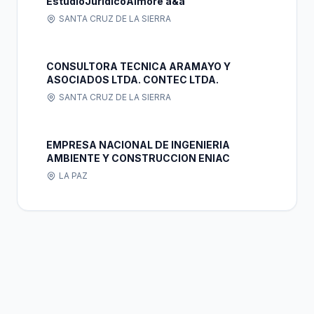
EstudioJuridicoAimoré a&a
SANTA CRUZ DE LA SIERRA
CONSULTORA TECNICA ARAMAYO Y
ASOCIADOS LTDA. CONTEC LTDA.
SANTA CRUZ DE LA SIERRA
EMPRESA NACIONAL DE INGENIERIA
AMBIENTE Y CONSTRUCCION ENIAC
LA PAZ