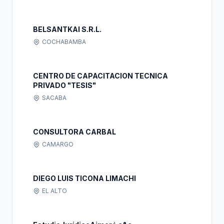
BELSANTKAI S.R.L.
COCHABAMBA
CENTRO DE CAPACITACION TECNICA
PRIVADO "TESIS"
SACABA
CONSULTORA CARBAL
CAMARGO
DIEGO LUIS TICONA LIMACHI
EL ALTO