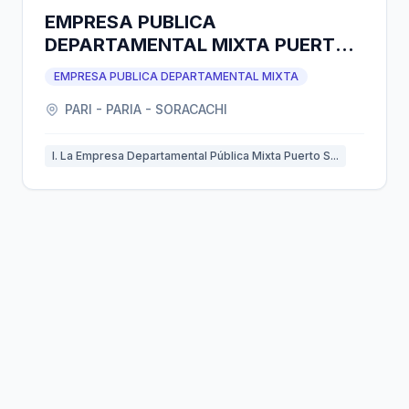
EMPRESA PUBLICA
DEPARTAMENTAL MIXTA PUERTO
SECO ORURO
EMPRESA PUBLICA DEPARTAMENTAL MIXTA
PARI - PARIA - SORACACHI
I. La Empresa Departamental Pública Mixta Puerto S...