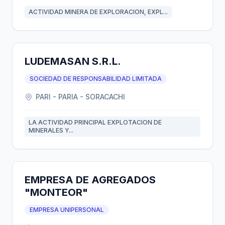
ACTIVIDAD MINERA DE EXPLORACION, EXPL...
LUDEMASAN S.R.L.
SOCIEDAD DE RESPONSABILIDAD LIMITADA
PARI - PARIA - SORACACHI
LA ACTIVIDAD PRINCIPAL EXPLOTACION DE
MINERALES Y...
EMPRESA DE AGREGADOS
"MONTEOR"
EMPRESA UNIPERSONAL