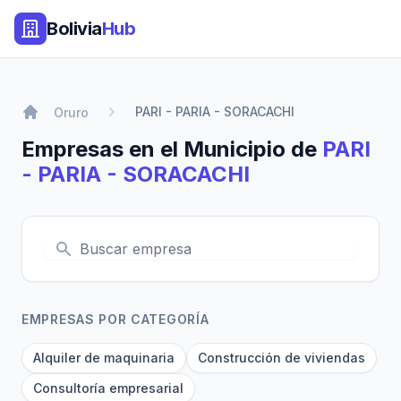
Bolivia
Hub
PARI - PARIA - SORACACHI
Oruro
Empresas en el Municipio de
PARI
- PARIA - SORACACHI
EMPRESAS POR CATEGORÍA
Alquiler de maquinaria
Construcción de viviendas
Consultoría empresarial