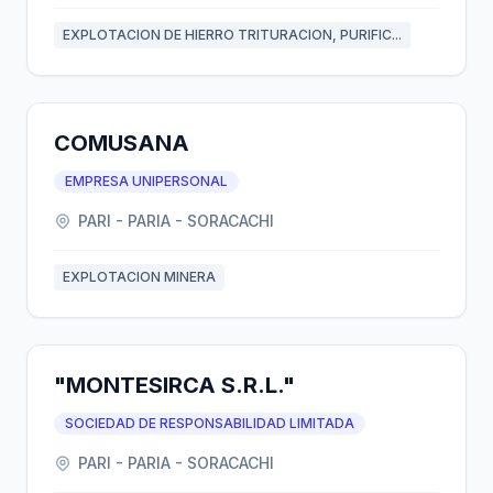
EXPLOTACION DE HIERRO TRITURACION, PURIFIC...
COMUSANA
EMPRESA UNIPERSONAL
PARI - PARIA - SORACACHI
EXPLOTACION MINERA
"MONTESIRCA S.R.L."
SOCIEDAD DE RESPONSABILIDAD LIMITADA
PARI - PARIA - SORACACHI