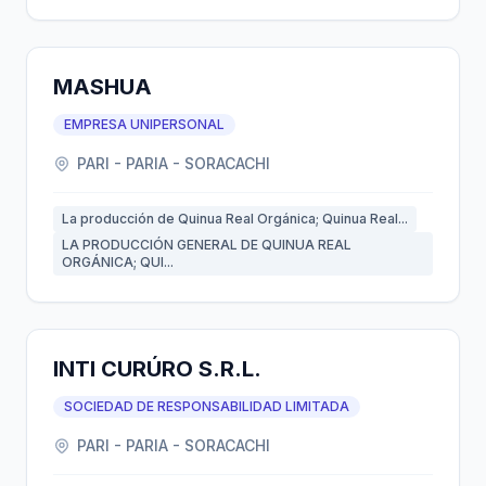
MASHUA
EMPRESA UNIPERSONAL
PARI - PARIA - SORACACHI
La producción de Quinua Real Orgánica; Quinua Real...
LA PRODUCCIÓN GENERAL DE QUINUA REAL
ORGÁNICA; QUI...
INTI CURÚRO S.R.L.
SOCIEDAD DE RESPONSABILIDAD LIMITADA
PARI - PARIA - SORACACHI