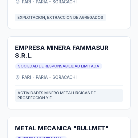
PARI - PARIA - SORACACHI
EXPLOTACION, EXTRACCION DE AGREGADOS
EMPRESA MINERA FAMMASUR
S.R.L.
SOCIEDAD DE RESPONSABILIDAD LIMITADA
PARI - PARIA - SORACACHI
ACTIVIDADES MINERO METALURGICAS DE
PROSPECCION Y E...
METAL MECANICA "BULLMET"