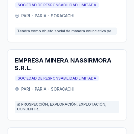
SOCIEDAD DE RESPONSABILIDAD LIMITADA
PARI - PARIA - SORACACHI
Tendrá como objeto social de manera enunciativa pe...
EMPRESA MINERA NASSIRMORA
S.R.L.
SOCIEDAD DE RESPONSABILIDAD LIMITADA
PARI - PARIA - SORACACHI
a) PROSPECCIÓN, EXPLORACIÓN, EXPLOTACIÓN,
CONCENTR...