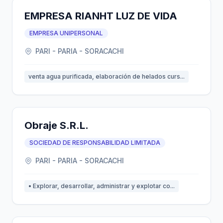
EMPRESA RIANHT LUZ DE VIDA
EMPRESA UNIPERSONAL
PARI - PARIA - SORACACHI
venta agua purificada, elaboración de helados curs...
Obraje S.R.L.
SOCIEDAD DE RESPONSABILIDAD LIMITADA
PARI - PARIA - SORACACHI
• Explorar, desarrollar, administrar y explotar co...