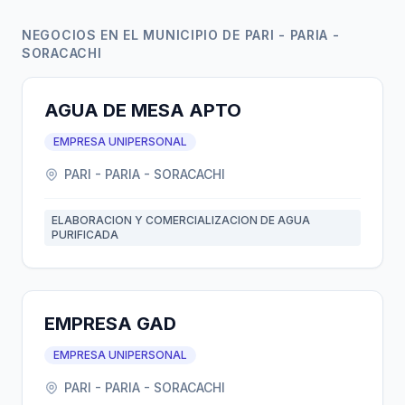
NEGOCIOS EN EL MUNICIPIO DE PARI - PARIA -
SORACACHI
AGUA DE MESA APTO
EMPRESA UNIPERSONAL
PARI - PARIA - SORACACHI
ELABORACION Y COMERCIALIZACION DE AGUA
PURIFICADA
EMPRESA GAD
EMPRESA UNIPERSONAL
PARI - PARIA - SORACACHI