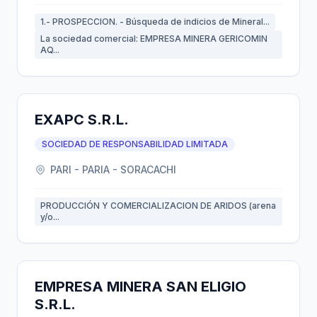
1.- PROSPECCION. - Búsqueda de indicios de Mineral...
La sociedad comercial: EMPRESA MINERA GERICOMIN
AQ...
EXAPC S.R.L.
SOCIEDAD DE RESPONSABILIDAD LIMITADA
PARI - PARIA - SORACACHI
PRODUCCIÓN Y COMERCIALIZACION DE ARIDOS (arena
y/o...
EMPRESA MINERA SAN ELIGIO
S.R.L.