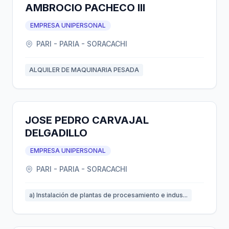
AMBROCIO PACHECO III
EMPRESA UNIPERSONAL
PARI - PARIA - SORACACHI
ALQUILER DE MAQUINARIA PESADA
JOSE PEDRO CARVAJAL
DELGADILLO
EMPRESA UNIPERSONAL
PARI - PARIA - SORACACHI
a) Instalación de plantas de procesamiento e indus...