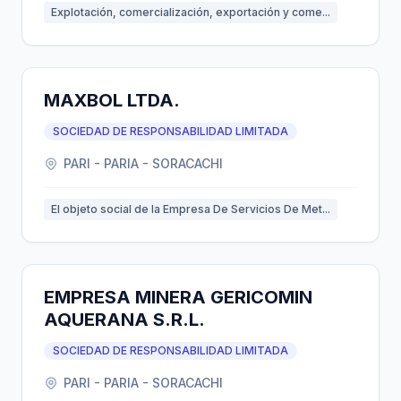
Explotación, comercialización, exportación y come...
MAXBOL LTDA.
SOCIEDAD DE RESPONSABILIDAD LIMITADA
PARI - PARIA - SORACACHI
El objeto social de la Empresa De Servicios De Met...
EMPRESA MINERA GERICOMIN
AQUERANA S.R.L.
SOCIEDAD DE RESPONSABILIDAD LIMITADA
PARI - PARIA - SORACACHI