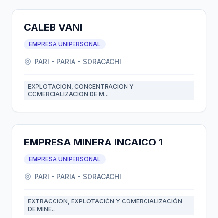
CALEB VANI
EMPRESA UNIPERSONAL
PARI - PARIA - SORACACHI
EXPLOTACION, CONCENTRACION Y
COMERCIALIZACION DE M...
EMPRESA MINERA INCAICO 1
EMPRESA UNIPERSONAL
PARI - PARIA - SORACACHI
EXTRACCION, EXPLOTACIÓN Y COMERCIALIZACIÓN
DE MINE...