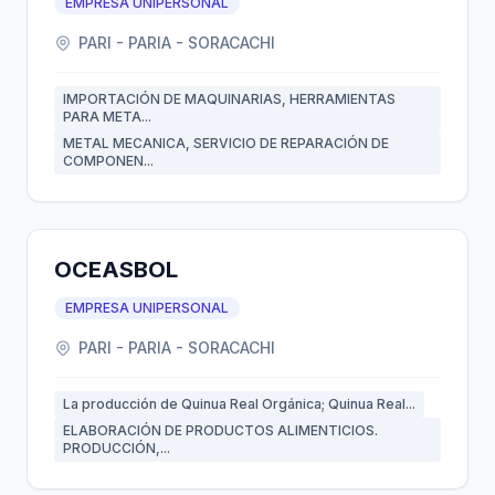
EMPRESA UNIPERSONAL
PARI - PARIA - SORACACHI
IMPORTACIÓN DE MAQUINARIAS, HERRAMIENTAS
PARA META...
METAL MECANICA, SERVICIO DE REPARACIÓN DE
COMPONEN...
OCEASBOL
EMPRESA UNIPERSONAL
PARI - PARIA - SORACACHI
La producción de Quinua Real Orgánica; Quinua Real...
ELABORACIÓN DE PRODUCTOS ALIMENTICIOS.
PRODUCCIÓN,...