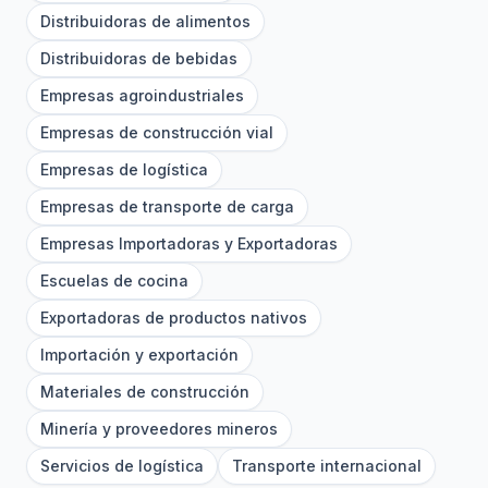
Distribuidoras de alimentos
Distribuidoras de bebidas
Empresas agroindustriales
Empresas de construcción vial
Empresas de logística
Empresas de transporte de carga
Empresas Importadoras y Exportadoras
Escuelas de cocina
Exportadoras de productos nativos
Importación y exportación
Materiales de construcción
Minería y proveedores mineros
Servicios de logística
Transporte internacional