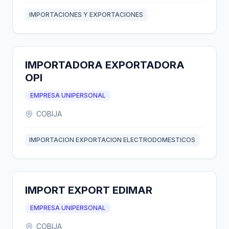
IMPORTACIONES Y EXPORTACIONES
IMPORTADORA EXPORTADORA
OPI
EMPRESA UNIPERSONAL
COBIJA
IMPORTACION EXPORTACION ELECTRODOMESTICOS
IMPORT EXPORT EDIMAR
EMPRESA UNIPERSONAL
COBIJA