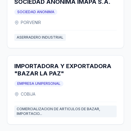
SOCIEDAD ANONIMA IMAPA S.A.
SOCIEDAD ANONIMA
PORVENIR
ASERRADERO INDUSTRIAL
IMPORTADORA Y EXPORTADORA
"BAZAR LA PAZ"
EMPRESA UNIPERSONAL
COBIJA
COMERCIALIZACION DE ARTICULOS DE BAZAR,
IMPORTACIO...