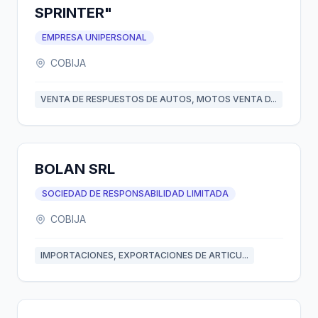
SPRINTER"
EMPRESA UNIPERSONAL
COBIJA
VENTA DE RESPUESTOS DE AUTOS, MOTOS VENTA D...
BOLAN SRL
SOCIEDAD DE RESPONSABILIDAD LIMITADA
COBIJA
IMPORTACIONES, EXPORTACIONES DE ARTICU...