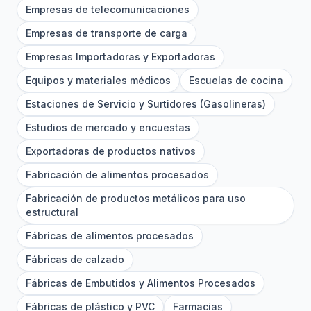
Empresas de telecomunicaciones
Empresas de transporte de carga
Empresas Importadoras y Exportadoras
Equipos y materiales médicos
Escuelas de cocina
Estaciones de Servicio y Surtidores (Gasolineras)
Estudios de mercado y encuestas
Exportadoras de productos nativos
Fabricación de alimentos procesados
Fabricación de productos metálicos para uso
estructural
Fábricas de alimentos procesados
Fábricas de calzado
Fábricas de Embutidos y Alimentos Procesados
Fábricas de plástico y PVC
Farmacias