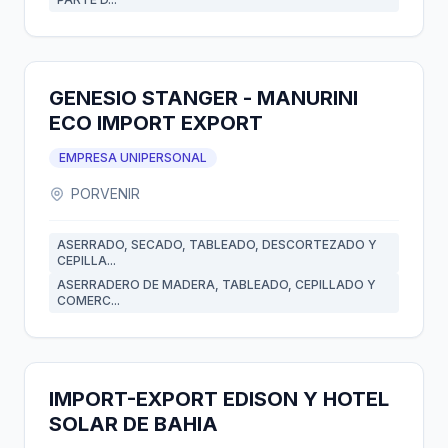
GENESIO STANGER - MANURINI
ECO IMPORT EXPORT
EMPRESA UNIPERSONAL
PORVENIR
ASERRADO, SECADO, TABLEADO, DESCORTEZADO Y
CEPILLA...
ASERRADERO DE MADERA, TABLEADO, CEPILLADO Y
COMERC...
IMPORT-EXPORT EDISON Y HOTEL
SOLAR DE BAHIA