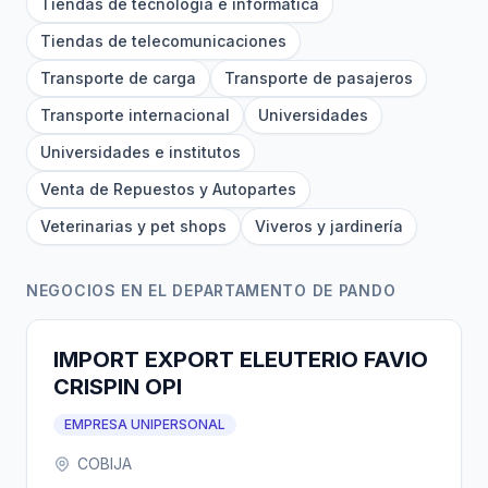
Tiendas de tecnología e informática
Tiendas de telecomunicaciones
Transporte de carga
Transporte de pasajeros
Transporte internacional
Universidades
Universidades e institutos
Venta de Repuestos y Autopartes
Veterinarias y pet shops
Viveros y jardinería
NEGOCIOS EN EL DEPARTAMENTO DE PANDO
IMPORT EXPORT ELEUTERIO FAVIO
CRISPIN OPI
EMPRESA UNIPERSONAL
COBIJA