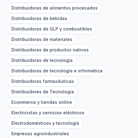
Distribuidoras de alimentos procesados
Distribuidoras de bebidas
Distribuidoras de GLP y combustibles
Distribuidoras de materiales
Distribuidoras de productos nativos
Distribuidoras de tecnología
Distribuidoras de tecnología e informática
Distribuidoras farmacéuticas
Distribuidores de Tecnología
Ecommerce y tiendas online
Electricistas y servicios eléctricos
Electrodomésticos y tecnología
Empresas agroindustriales