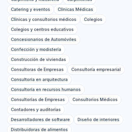
Catering y eventos
Clínicas Médicas
Clínicas y consultorios médicos
Colegios
Colegios y centros educativos
Concesionarios de Automóviles
Confección y modistería
Construcción de viviendas
Consultoras de Empresas
Consultoría empresarial
Consultoría en arquitectura
Consultoría en recursos humanos
Consultorías de Empresas
Consultorios Médicos
Contadores y auditorías
Desarrolladores de software
Diseño de interiores
Distribuidoras de alimentos