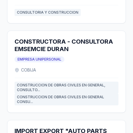
CONSULTORIA Y CONSTRUCCION
CONSTRUCTORA - CONSULTORA
EMSEMCIE DURAN
EMPRESA UNIPERSONAL
COBIJA
CONSTRUCCION DE OBRAS CIVILES EN GENERAL,
CONSULTO...
CONSTRUCCION DE OBRAS CIVILES EN GENERAL
CONSU...
IMPORT EXPORT "AUTO PARTS