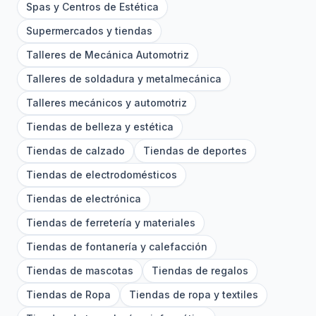
Spas y Centros de Estética
Supermercados y tiendas
Talleres de Mecánica Automotriz
Talleres de soldadura y metalmecánica
Talleres mecánicos y automotriz
Tiendas de belleza y estética
Tiendas de calzado
Tiendas de deportes
Tiendas de electrodomésticos
Tiendas de electrónica
Tiendas de ferretería y materiales
Tiendas de fontanería y calefacción
Tiendas de mascotas
Tiendas de regalos
Tiendas de Ropa
Tiendas de ropa y textiles