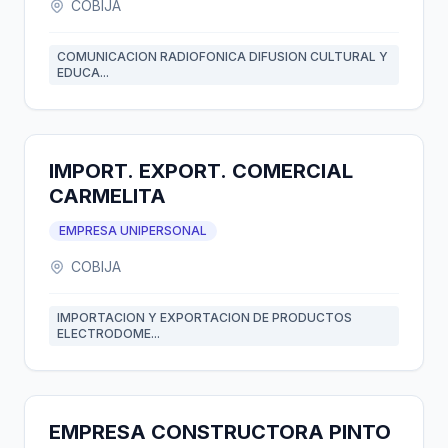
COBIJA
COMUNICACION RADIOFONICA DIFUSION CULTURAL Y
EDUCA...
IMPORT. EXPORT. COMERCIAL
CARMELITA
EMPRESA UNIPERSONAL
COBIJA
IMPORTACION Y EXPORTACION DE PRODUCTOS
ELECTRODOME...
EMPRESA CONSTRUCTORA PINTO