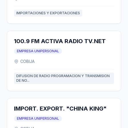
IMPORTACIONES Y EXPORTACIONES
100.9 FM ACTIVA RADIO TV.NET
EMPRESA UNIPERSONAL
COBIJA
DIFUSION DE RADIO PROGRAMACION Y TRANSMISION
DE NO...
IMPORT. EXPORT. "CHINA KING"
EMPRESA UNIPERSONAL