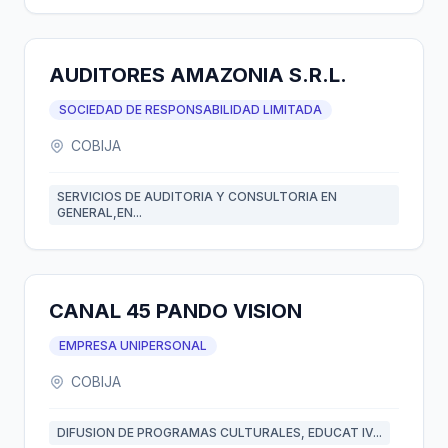
AUDITORES AMAZONIA S.R.L.
SOCIEDAD DE RESPONSABILIDAD LIMITADA
COBIJA
SERVICIOS DE AUDITORIA Y CONSULTORIA EN
GENERAL,EN...
CANAL 45 PANDO VISION
EMPRESA UNIPERSONAL
COBIJA
DIFUSION DE PROGRAMAS CULTURALES, EDUCAT IV...