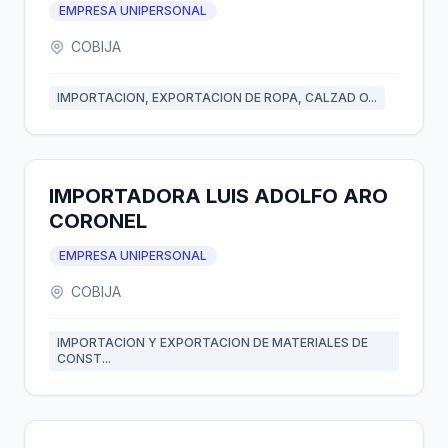
EMPRESA UNIPERSONAL
COBIJA
IMPORTACION, EXPORTACION DE ROPA, CALZAD O...
IMPORTADORA LUIS ADOLFO ARO
CORONEL
EMPRESA UNIPERSONAL
COBIJA
IMPORTACION Y EXPORTACION DE MATERIALES DE
CONST...