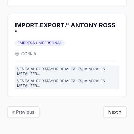
IMPORT.EXPORT." ANTONY ROSS
"
EMPRESA UNIPERSONAL
COBIJA
VENTA AL POR MAYOR DE METALES, MINERALES
METALÍFER...
VENTA AL POR MAYOR DE METALES, MINERALES
METALÍFER...
« Previous
Next »