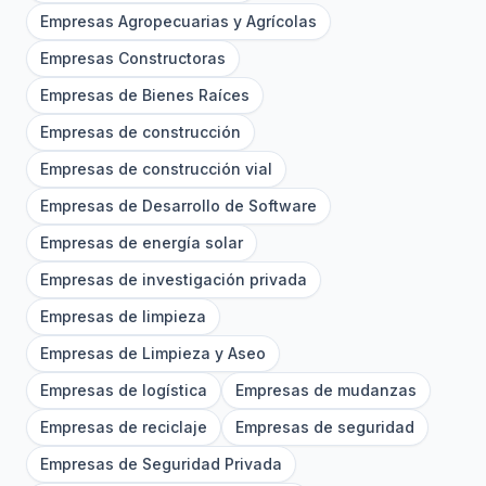
Empresas Agropecuarias y Agrícolas
Empresas Constructoras
Empresas de Bienes Raíces
Empresas de construcción
Empresas de construcción vial
Empresas de Desarrollo de Software
Empresas de energía solar
Empresas de investigación privada
Empresas de limpieza
Empresas de Limpieza y Aseo
Empresas de logística
Empresas de mudanzas
Empresas de reciclaje
Empresas de seguridad
Empresas de Seguridad Privada