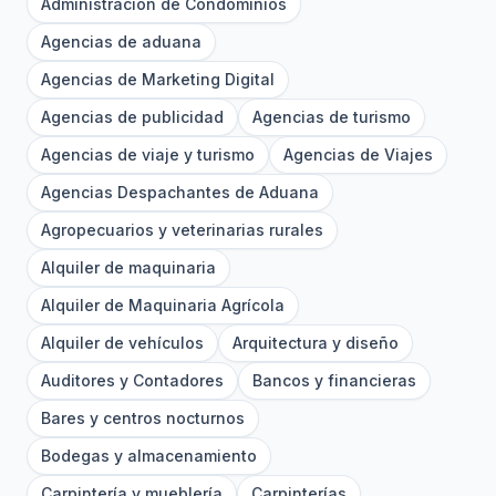
Administración de Condominios
Agencias de aduana
Agencias de Marketing Digital
Agencias de publicidad
Agencias de turismo
Agencias de viaje y turismo
Agencias de Viajes
Agencias Despachantes de Aduana
Agropecuarios y veterinarias rurales
Alquiler de maquinaria
Alquiler de Maquinaria Agrícola
Alquiler de vehículos
Arquitectura y diseño
Auditores y Contadores
Bancos y financieras
Bares y centros nocturnos
Bodegas y almacenamiento
Carpintería y mueblería
Carpinterías