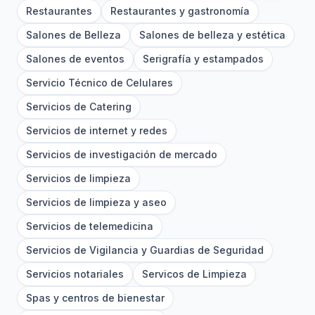
Restaurantes
Restaurantes y gastronomía
Salones de Belleza
Salones de belleza y estética
Salones de eventos
Serigrafía y estampados
Servicio Técnico de Celulares
Servicios de Catering
Servicios de internet y redes
Servicios de investigación de mercado
Servicios de limpieza
Servicios de limpieza y aseo
Servicios de telemedicina
Servicios de Vigilancia y Guardias de Seguridad
Servicios notariales
Servicos de Limpieza
Spas y centros de bienestar