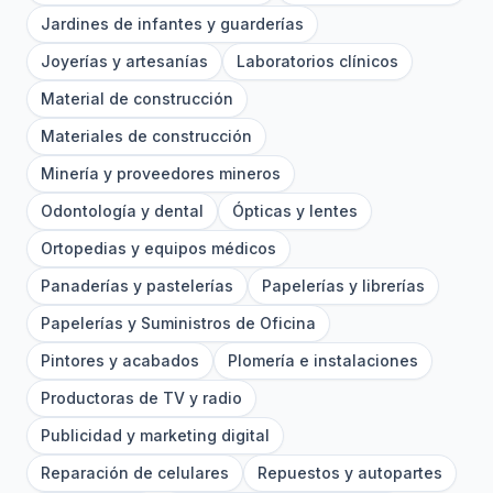
Jardines de infantes y guarderías
Joyerías y artesanías
Laboratorios clínicos
Material de construcción
Materiales de construcción
Minería y proveedores mineros
Odontología y dental
Ópticas y lentes
Ortopedias y equipos médicos
Panaderías y pastelerías
Papelerías y librerías
Papelerías y Suministros de Oficina
Pintores y acabados
Plomería e instalaciones
Productoras de TV y radio
Publicidad y marketing digital
Reparación de celulares
Repuestos y autopartes