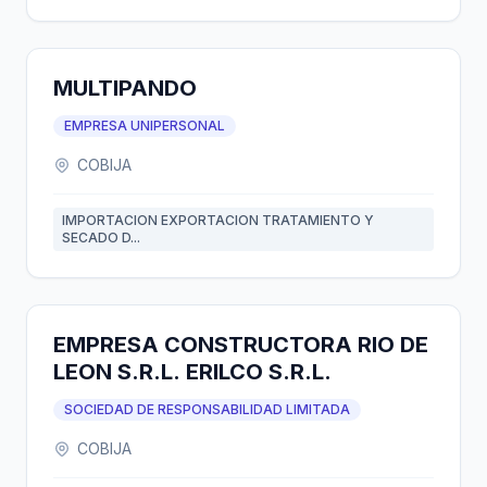
MULTIPANDO
EMPRESA UNIPERSONAL
COBIJA
IMPORTACION EXPORTACION TRATAMIENTO Y
SECADO D...
EMPRESA CONSTRUCTORA RIO DE
LEON S.R.L. ERILCO S.R.L.
SOCIEDAD DE RESPONSABILIDAD LIMITADA
COBIJA