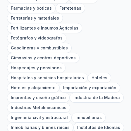
Farmacias y boticas
Ferreterías
Ferreterías y materiales
Fertilizantes e Insumos Agrícolas
Fotógrafos y videógrafos
Gasolineras y combustibles
Gimnasios y centros deportivos
Hospedajes y pensiones
Hospitales y servicios hospitalarios
Hoteles
Hoteles y alojamiento
Importación y exportación
Imprentas y diseño gráfico
Industria de la Madera
Industrias Metalmecánicas
Ingeniería civil y estructural
Inmobiliarias
Inmobiliarias y bienes raíces
Institutos de Idiomas