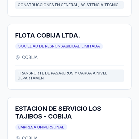
CONSTRUCCIONES EN GENERAL, ASISTENCIA TECNIC...
FLOTA COBIJA LTDA.
SOCIEDAD DE RESPONSABILIDAD LIMITADA
COBIJA
TRANSPORTE DE PASAJEROS Y CARGA A NIVEL
DEPARTAMEN...
ESTACION DE SERVICIO LOS
TAJIBOS - COBIJA
EMPRESA UNIPERSONAL
COBIJA