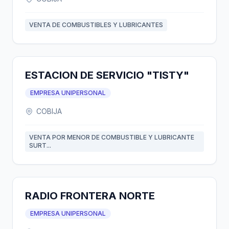
VENTA DE COMBUSTIBLES Y LUBRICANTES
ESTACION DE SERVICIO "TISTY"
EMPRESA UNIPERSONAL
COBIJA
VENTA POR MENOR DE COMBUSTIBLE Y LUBRICANTE
SURT...
RADIO FRONTERA NORTE
EMPRESA UNIPERSONAL