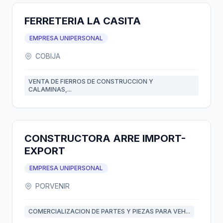
FERRETERIA LA CASITA
EMPRESA UNIPERSONAL
COBIJA
VENTA DE FIERROS DE CONSTRUCCION Y
CALAMINAS,...
CONSTRUCTORA ARRE IMPORT-
EXPORT
EMPRESA UNIPERSONAL
PORVENIR
COMERCIALIZACION DE PARTES Y PIEZAS PARA VEH...