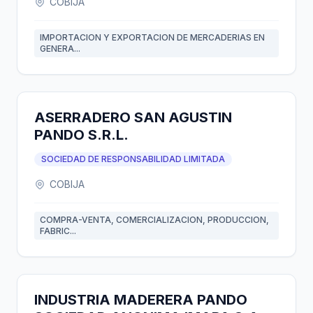
COBIJA
IMPORTACION Y EXPORTACION DE MERCADERIAS EN
GENERA...
ASERRADERO SAN AGUSTIN
PANDO S.R.L.
SOCIEDAD DE RESPONSABILIDAD LIMITADA
COBIJA
COMPRA-VENTA, COMERCIALIZACION, PRODUCCION,
FABRIC...
INDUSTRIA MADERERA PANDO