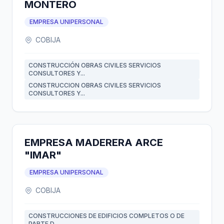
MONTERO
EMPRESA UNIPERSONAL
COBIJA
CONSTRUCCIÓN OBRAS CIVILES SERVICIOS
CONSULTORES Y...
CONSTRUCCION OBRAS CIVILES SERVICIOS
CONSULTORES Y...
EMPRESA MADERERA ARCE
"IMAR"
EMPRESA UNIPERSONAL
COBIJA
CONSTRUCCIONES DE EDIFICIOS COMPLETOS O DE
PARTE D...