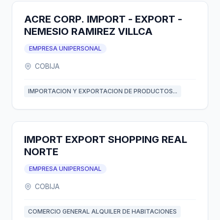
ACRE CORP. IMPORT - EXPORT -
NEMESIO RAMIREZ VILLCA
EMPRESA UNIPERSONAL
COBIJA
IMPORTACION Y EXPORTACION DE PRODUCTOS...
IMPORT EXPORT SHOPPING REAL
NORTE
EMPRESA UNIPERSONAL
COBIJA
COMERCIO GENERAL ALQUILER DE HABITACIONES