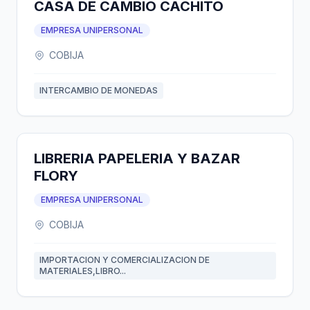
CASA DE CAMBIO CACHITO
EMPRESA UNIPERSONAL
COBIJA
INTERCAMBIO DE MONEDAS
LIBRERIA PAPELERIA Y BAZAR
FLORY
EMPRESA UNIPERSONAL
COBIJA
IMPORTACION Y COMERCIALIZACION DE
MATERIALES,LIBRO...