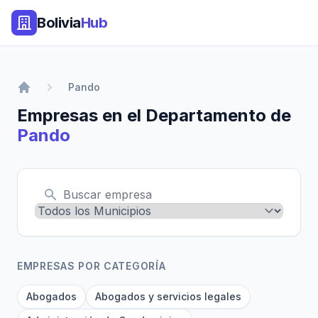
Bolivia
Hub
Pando
Empresas en el Departamento de
Pando
EMPRESAS POR CATEGORÍA
Abogados
Abogados y servicios legales