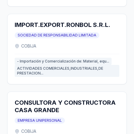
IMPORT.EXPORT.RONBOL S.R.L.
SOCIEDAD DE RESPONSABILIDAD LIMITADA
COBIJA
- Importación y Comercialización de: Material, equ...
ACTIVIDADES COMERCIALES,INDUSTRIALES,DE
PRESTACION...
CONSULTORA Y CONSTRUCTORA
CASA GRANDE
EMPRESA UNIPERSONAL
COBIJA