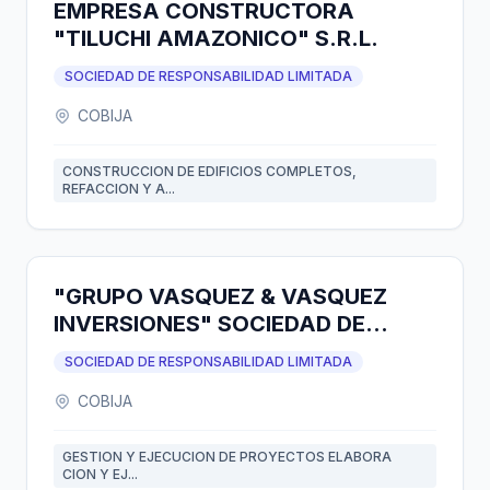
EMPRESA CONSTRUCTORA
"TILUCHI AMAZONICO" S.R.L.
SOCIEDAD DE RESPONSABILIDAD LIMITADA
COBIJA
CONSTRUCCION DE EDIFICIOS COMPLETOS,
REFACCION Y A...
"GRUPO VASQUEZ & VASQUEZ
INVERSIONES" SOCIEDAD DE
RESPONSABILIDAD LIMITADA
SOCIEDAD DE RESPONSABILIDAD LIMITADA
COBIJA
GESTION Y EJECUCION DE PROYECTOS ELABORA
CION Y EJ...