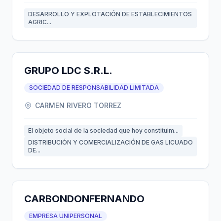
DESARROLLO Y EXPLOTACIÓN DE ESTABLECIMIENTOS
AGRIC...
GRUPO LDC S.R.L.
SOCIEDAD DE RESPONSABILIDAD LIMITADA
CARMEN RIVERO TORREZ
El objeto social de la sociedad que hoy constituim...
DISTRIBUCIÓN Y COMERCIALIZACIÓN DE GAS LICUADO
DE...
CARBONDONFERNANDO
EMPRESA UNIPERSONAL