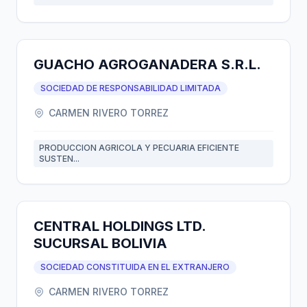
GUACHO AGROGANADERA S.R.L.
SOCIEDAD DE RESPONSABILIDAD LIMITADA
CARMEN RIVERO TORREZ
PRODUCCION AGRICOLA Y PECUARIA EFICIENTE
SUSTEN...
CENTRAL HOLDINGS LTD.
SUCURSAL BOLIVIA
SOCIEDAD CONSTITUIDA EN EL EXTRANJERO
CARMEN RIVERO TORREZ