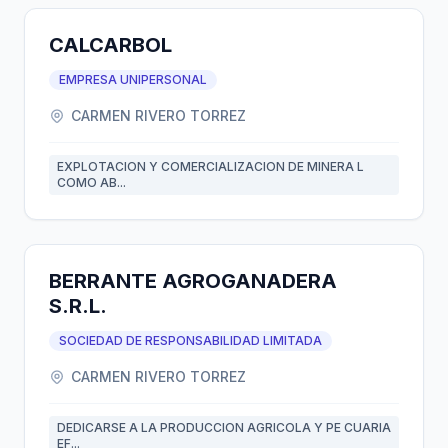
CALCARBOL
EMPRESA UNIPERSONAL
CARMEN RIVERO TORREZ
EXPLOTACION Y COMERCIALIZACION DE MINERA L
COMO AB...
BERRANTE AGROGANADERA
S.R.L.
SOCIEDAD DE RESPONSABILIDAD LIMITADA
CARMEN RIVERO TORREZ
DEDICARSE A LA PRODUCCION AGRICOLA Y PE CUARIA
EF...