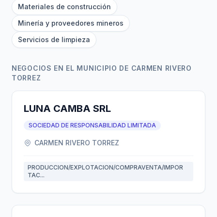
Materiales de construcción
Minería y proveedores mineros
Servicios de limpieza
NEGOCIOS EN EL MUNICIPIO DE CARMEN RIVERO
TORREZ
LUNA CAMBA SRL
SOCIEDAD DE RESPONSABILIDAD LIMITADA
CARMEN RIVERO TORREZ
PRODUCCION/EXPLOTACION/COMPRAVENTA/IMPOR
TAC...