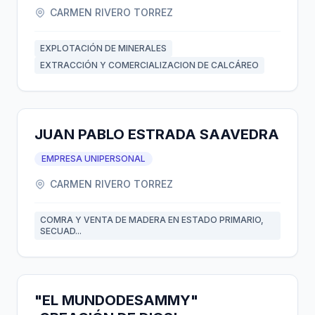
CARMEN RIVERO TORREZ
EXPLOTACIÓN DE MINERALES
EXTRACCIÓN Y COMERCIALIZACION DE CALCÁREO
JUAN PABLO ESTRADA SAAVEDRA
EMPRESA UNIPERSONAL
CARMEN RIVERO TORREZ
COMRA Y VENTA DE MADERA EN ESTADO PRIMARIO,
SECUAD...
"EL MUNDODESAMMY"