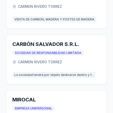
CARMEN RIVERO TORREZ
VENTA DE CARBON, MADERA Y POSTES DE MADERA
CARBÓN SALVADOR S.R.L.
SOCIEDAD DE RESPONSABILIDAD LIMITADA
CARMEN RIVERO TORREZ
La sociedad tendrá por objeto dedicarse dentro y f...
MIROCAL
EMPRESA UNIPERSONAL