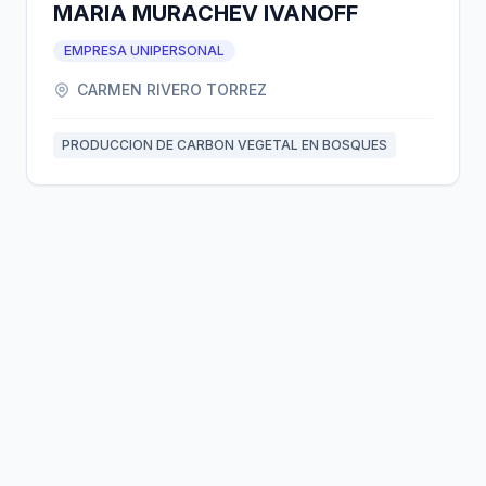
MARIA MURACHEV IVANOFF
EMPRESA UNIPERSONAL
CARMEN RIVERO TORREZ
PRODUCCION DE CARBON VEGETAL EN BOSQUES