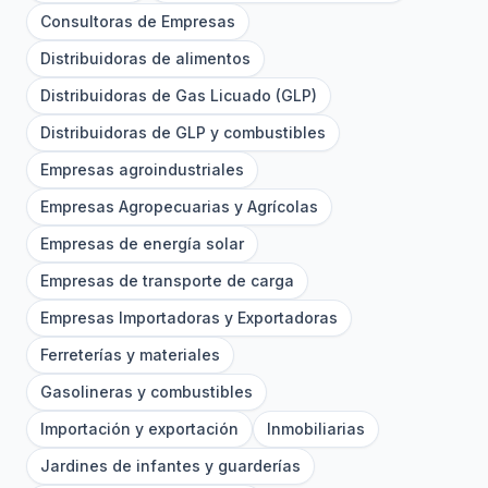
Consultoras de Empresas
Distribuidoras de alimentos
Distribuidoras de Gas Licuado (GLP)
Distribuidoras de GLP y combustibles
Empresas agroindustriales
Empresas Agropecuarias y Agrícolas
Empresas de energía solar
Empresas de transporte de carga
Empresas Importadoras y Exportadoras
Ferreterías y materiales
Gasolineras y combustibles
Importación y exportación
Inmobiliarias
Jardines de infantes y guarderías