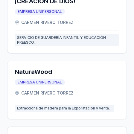
¡CREACIÓN DE DIOS!
EMPRESA UNIPERSONAL
CARMEN RIVERO TORREZ
SERVICIO DE GUARDERÍA INFANTIL Y EDUCACIÓN
PREESCO...
NaturaWood
EMPRESA UNIPERSONAL
CARMEN RIVERO TORREZ
Extracciona de madera para la Exporatacion y venta...