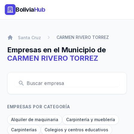
Bolivia
Hub
CARMEN RIVERO TORREZ
Santa Cruz
Empresas en el Municipio de
CARMEN RIVERO TORREZ
EMPRESAS POR CATEGORÍA
Alquiler de maquinaria
Carpintería y mueblería
Carpinterías
Colegios y centros educativos