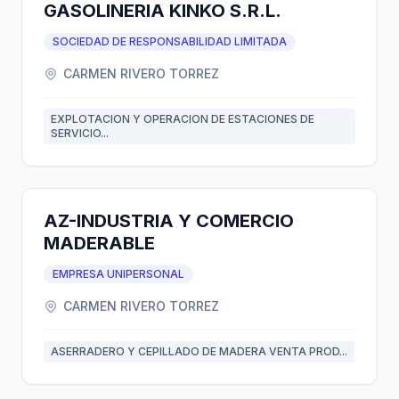
GASOLINERIA KINKO S.R.L.
SOCIEDAD DE RESPONSABILIDAD LIMITADA
CARMEN RIVERO TORREZ
EXPLOTACION Y OPERACION DE ESTACIONES DE
SERVICIO...
AZ-INDUSTRIA Y COMERCIO
MADERABLE
EMPRESA UNIPERSONAL
CARMEN RIVERO TORREZ
ASERRADERO Y CEPILLADO DE MADERA VENTA PROD...