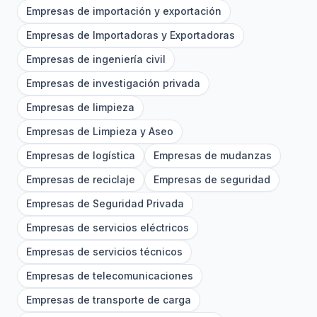
Empresas de importación y exportación
Empresas de Importadoras y Exportadoras
Empresas de ingeniería civil
Empresas de investigación privada
Empresas de limpieza
Empresas de Limpieza y Aseo
Empresas de logística
Empresas de mudanzas
Empresas de reciclaje
Empresas de seguridad
Empresas de Seguridad Privada
Empresas de servicios eléctricos
Empresas de servicios técnicos
Empresas de telecomunicaciones
Empresas de transporte de carga