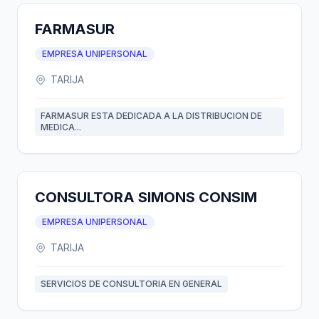
FARMASUR
EMPRESA UNIPERSONAL
TARIJA
FARMASUR ESTA DEDICADA A LA DISTRIBUCION DE
MEDICA...
CONSULTORA SIMONS CONSIM
EMPRESA UNIPERSONAL
TARIJA
SERVICIOS DE CONSULTORIA EN GENERAL