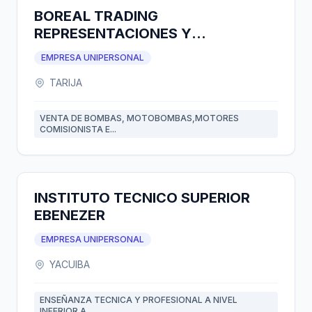
BOREAL TRADING
REPRESENTACIONES Y
CONSIGNACIONES
EMPRESA UNIPERSONAL
TARIJA
VENTA DE BOMBAS, MOTOBOMBAS,MOTORES
COMISIONISTA E...
INSTITUTO TECNICO SUPERIOR
EBENEZER
EMPRESA UNIPERSONAL
YACUIBA
ENSEÑANZA TECNICA Y PROFESIONAL A NIVEL
INFERIOR A...