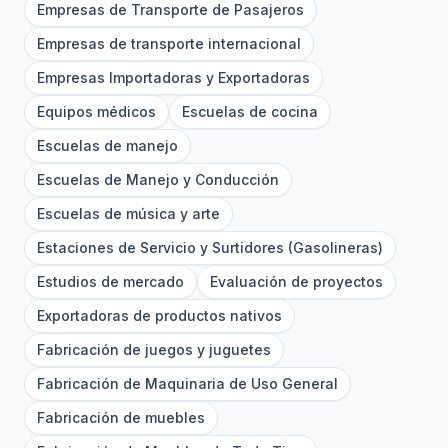
Empresas de Transporte de Pasajeros
Empresas de transporte internacional
Empresas Importadoras y Exportadoras
Equipos médicos
Escuelas de cocina
Escuelas de manejo
Escuelas de Manejo y Conducción
Escuelas de música y arte
Estaciones de Servicio y Surtidores (Gasolineras)
Estudios de mercado
Evaluación de proyectos
Exportadoras de productos nativos
Fabricación de juegos y juguetes
Fabricación de Maquinaria de Uso General
Fabricación de muebles