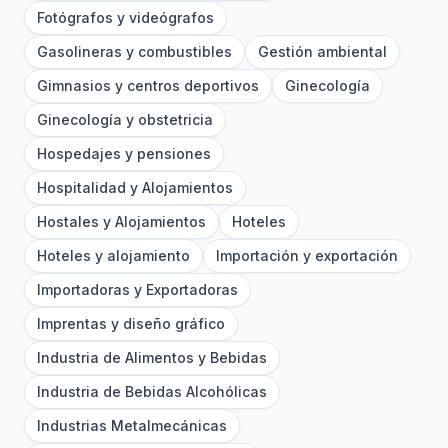
Fotógrafos y videógrafos
Gasolineras y combustibles
Gestión ambiental
Gimnasios y centros deportivos
Ginecología
Ginecología y obstetricia
Hospedajes y pensiones
Hospitalidad y Alojamientos
Hostales y Alojamientos
Hoteles
Hoteles y alojamiento
Importación y exportación
Importadoras y Exportadoras
Imprentas y diseño gráfico
Industria de Alimentos y Bebidas
Industria de Bebidas Alcohólicas
Industrias Metalmecánicas