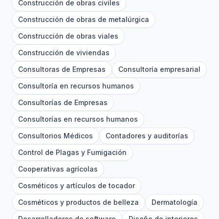
Construcción de obras civiles
Construcción de obras de metalúrgica
Construcción de obras viales
Construcción de viviendas
Consultoras de Empresas
Consultoría empresarial
Consultoría en recursos humanos
Consultorías de Empresas
Consultorías en recursos humanos
Consultorios Médicos
Contadores y auditorías
Control de Plagas y Fumigación
Cooperativas agrícolas
Cosméticos y artículos de tocador
Cosméticos y productos de belleza
Dermatología
Desarrolladores de software
Diseño de interiores