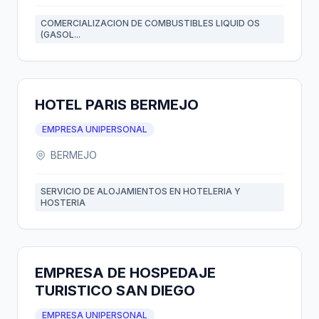
COMERCIALIZACION DE COMBUSTIBLES LIQUID OS
(GASOL...
HOTEL PARIS BERMEJO
EMPRESA UNIPERSONAL
BERMEJO
SERVICIO DE ALOJAMIENTOS EN HOTELERIA Y
HOSTERIA
EMPRESA DE HOSPEDAJE
TURISTICO SAN DIEGO
EMPRESA UNIPERSONAL