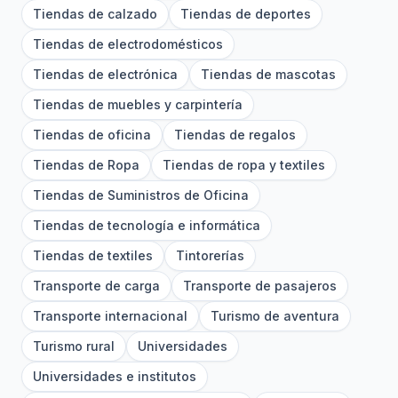
Tiendas de calzado
Tiendas de deportes
Tiendas de electrodomésticos
Tiendas de electrónica
Tiendas de mascotas
Tiendas de muebles y carpintería
Tiendas de oficina
Tiendas de regalos
Tiendas de Ropa
Tiendas de ropa y textiles
Tiendas de Suministros de Oficina
Tiendas de tecnología e informática
Tiendas de textiles
Tintorerías
Transporte de carga
Transporte de pasajeros
Transporte internacional
Turismo de aventura
Turismo rural
Universidades
Universidades e institutos