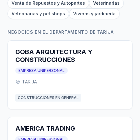
Venta de Repuestos y Autopartes
Veterinarias
Veterinarias y pet shops
Viveros y jardinería
NEGOCIOS EN EL DEPARTAMENTO DE TARIJA
GOBA ARQUITECTURA Y
CONSTRUCCIONES
EMPRESA UNIPERSONAL
TARIJA
CONSTRUCCIONES EN GENERAL
AMERICA TRADING
EMPRESA UNIPERSONAL