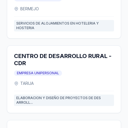
BERMEJO
SERVICIOS DE ALOJAMIENTOS EN HOTELERIA Y
HOSTERIA
CENTRO DE DESARROLLO RURAL -
CDR
EMPRESA UNIPERSONAL
TARIJA
ELABORACION Y DISEÑO DE PROYECTOS DE DES
ARROLL...