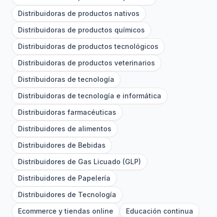
Distribuidoras de productos nativos
Distribuidoras de productos químicos
Distribuidoras de productos tecnológicos
Distribuidoras de productos veterinarios
Distribuidoras de tecnología
Distribuidoras de tecnología e informática
Distribuidoras farmacéuticas
Distribuidores de alimentos
Distribuidores de Bebidas
Distribuidores de Gas Licuado (GLP)
Distribuidores de Papelería
Distribuidores de Tecnología
Ecommerce y tiendas online
Educación continua