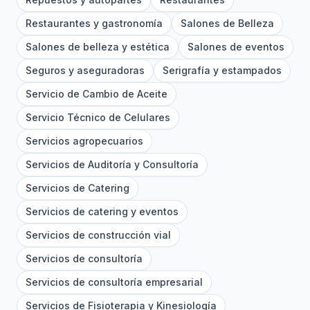
Restaurantes y gastronomía
Salones de Belleza
Salones de belleza y estética
Salones de eventos
Seguros y aseguradoras
Serigrafía y estampados
Servicio de Cambio de Aceite
Servicio Técnico de Celulares
Servicios agropecuarios
Servicios de Auditoría y Consultoría
Servicios de Catering
Servicios de catering y eventos
Servicios de construcción vial
Servicios de consultoría
Servicios de consultoría empresarial
Servicios de Fisioterapia y Kinesiología