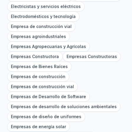
Electricistas y servicios eléctricos
Electrodomésticos y tecnología
Empresa de construcción vial
Empresas agroindustriales
Empresas Agropecuarias y Agrícolas
Empresas Constructora
Empresas Constructoras
Empresas de Bienes Raíces
Empresas de construcción
Empresas de construcción vial
Empresas de Desarrollo de Software
Empresas de desarrollo de soluciones ambientales
Empresas de diseño de uniformes
Empresas de energía solar