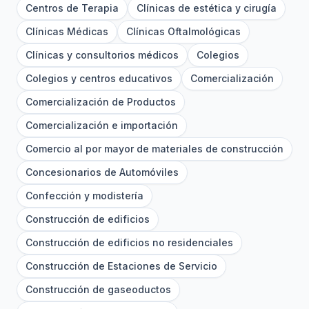
Centros de Terapia
Clínicas de estética y cirugía
Clínicas Médicas
Clínicas Oftalmológicas
Clínicas y consultorios médicos
Colegios
Colegios y centros educativos
Comercialización
Comercialización de Productos
Comercialización e importación
Comercio al por mayor de materiales de construcción
Concesionarios de Automóviles
Confección y modistería
Construcción de edificios
Construcción de edificios no residenciales
Construcción de Estaciones de Servicio
Construcción de gaseoductos