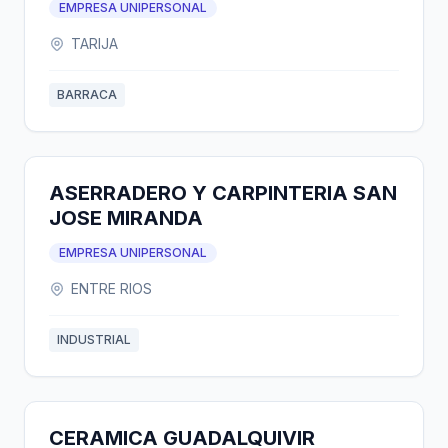
EMPRESA UNIPERSONAL
TARIJA
BARRACA
ASERRADERO Y CARPINTERIA SAN
JOSE MIRANDA
EMPRESA UNIPERSONAL
ENTRE RIOS
INDUSTRIAL
CERAMICA GUADALQUIVIR