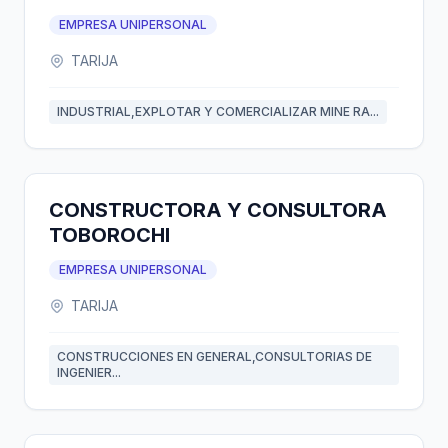
EMPRESA UNIPERSONAL
TARIJA
INDUSTRIAL,EXPLOTAR Y COMERCIALIZAR MINE RA...
CONSTRUCTORA Y CONSULTORA
TOBOROCHI
EMPRESA UNIPERSONAL
TARIJA
CONSTRUCCIONES EN GENERAL,CONSULTORIAS DE
INGENIER...