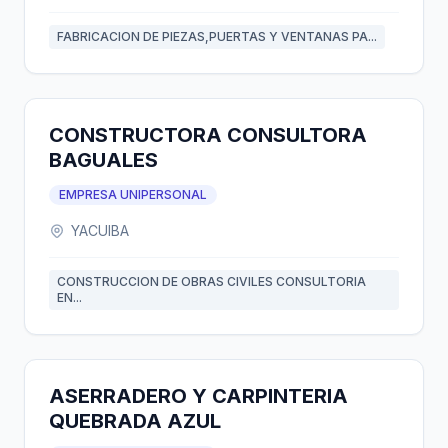
FABRICACION DE PIEZAS,PUERTAS Y VENTANAS PA...
CONSTRUCTORA CONSULTORA
BAGUALES
EMPRESA UNIPERSONAL
YACUIBA
CONSTRUCCION DE OBRAS CIVILES CONSULTORIA
EN...
ASERRADERO Y CARPINTERIA
QUEBRADA AZUL