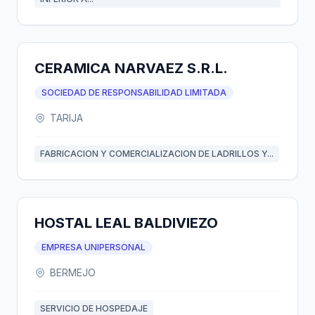
CERAMICA NARVAEZ S.R.L.
SOCIEDAD DE RESPONSABILIDAD LIMITADA
TARIJA
FABRICACION Y COMERCIALIZACION DE LADRILLOS Y...
HOSTAL LEAL BALDIVIEZO
EMPRESA UNIPERSONAL
BERMEJO
SERVICIO DE HOSPEDAJE