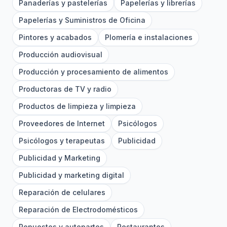
Panaderías y pastelerías
Papelerías y librerías
Papelerías y Suministros de Oficina
Pintores y acabados
Plomería e instalaciones
Producción audiovisual
Producción y procesamiento de alimentos
Productoras de TV y radio
Productos de limpieza y limpieza
Proveedores de Internet
Psicólogos
Psicólogos y terapeutas
Publicidad
Publicidad y Marketing
Publicidad y marketing digital
Reparación de celulares
Reparación de Electrodomésticos
Repuestos y autopartes
Restaurantes