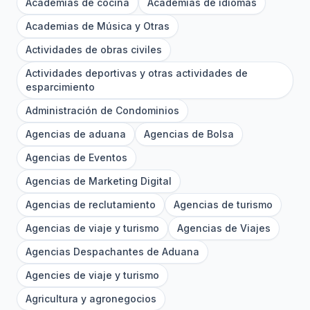
Academias de cocina
Academias de idiomas
Academias de Música y Otras
Actividades de obras civiles
Actividades deportivas y otras actividades de
esparcimiento
Administración de Condominios
Agencias de aduana
Agencias de Bolsa
Agencias de Eventos
Agencias de Marketing Digital
Agencias de reclutamiento
Agencias de turismo
Agencias de viaje y turismo
Agencias de Viajes
Agencias Despachantes de Aduana
Agencies de viaje y turismo
Agricultura y agronegocios