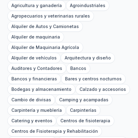
Agricultura y ganadería
Agroindustriales
Agropecuarios y veterinarias rurales
Alquiler de Autos y Camionetas
Alquiler de maquinaria
Alquiler de Maquinaria Agrícola
Alquiler de vehículos
Arquitectura y diseño
Auditores y Contadores
Bancos
Bancos y financieras
Bares y centros nocturnos
Bodegas y almacenamiento
Calzado y accesorios
Cambio de divisas
Camping y acampadas
Carpintería y mueblería
Carpinterías
Catering y eventos
Centros de fisioterapia
Centros de Fisioterapia y Rehabilitación