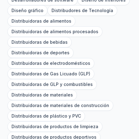
Diseño gráfico
Distribudores de Tecnología
Distribuidoras de alimentos
Distribuidoras de alimentos procesados
Distribuidoras de bebidas
Distribuidoras de deportes
Distribuidoras de electrodomésticos
Distribuidoras de Gas Licuado (GLP)
Distribuidoras de GLP y combustibles
Distribuidoras de materiales
Distribuidoras de materiales de construcción
Distribuidoras de plástico y PVC
Distribuidoras de productos de limpieza
Distribuidoras de productos deportivos