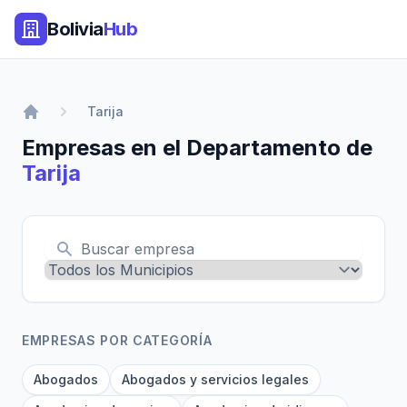
Bolivia
Hub
Tarija
Empresas en el Departamento de
Tarija
EMPRESAS POR CATEGORÍA
Abogados
Abogados y servicios legales