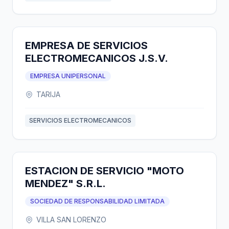
EMPRESA DE SERVICIOS
ELECTROMECANICOS J.S.V.
EMPRESA UNIPERSONAL
TARIJA
SERVICIOS ELECTROMECANICOS
ESTACION DE SERVICIO "MOTO
MENDEZ" S.R.L.
SOCIEDAD DE RESPONSABILIDAD LIMITADA
VILLA SAN LORENZO