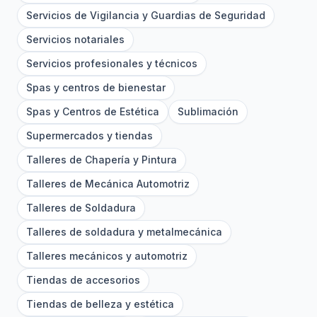
Servicios de Vigilancia y Guardias de Seguridad
Servicios notariales
Servicios profesionales y técnicos
Spas y centros de bienestar
Spas y Centros de Estética
Sublimación
Supermercados y tiendas
Talleres de Chapería y Pintura
Talleres de Mecánica Automotriz
Talleres de Soldadura
Talleres de soldadura y metalmecánica
Talleres mecánicos y automotriz
Tiendas de accesorios
Tiendas de belleza y estética