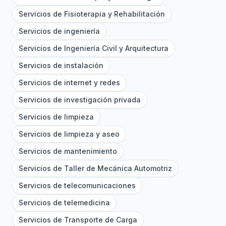
Servicios de Fisioterapia y Rehabilitación
Servicios de ingeniería
Servicios de Ingeniería Civil y Arquitectura
Servicios de instalación
Servicios de internet y redes
Servicios de investigación privada
Servicios de limpieza
Servicios de limpieza y aseo
Servicios de mantenimiento
Servicios de Taller de Mecánica Automotriz
Servicios de telecomunicaciones
Servicios de telemedicina
Servicios de Transporte de Carga