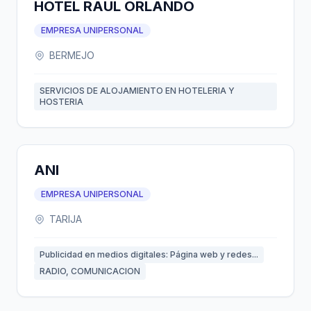
HOTEL RAUL ORLANDO
EMPRESA UNIPERSONAL
BERMEJO
SERVICIOS DE ALOJAMIENTO EN HOTELERIA Y
HOSTERIA
ANI
EMPRESA UNIPERSONAL
TARIJA
Publicidad en medios digitales: Página web y redes...
RADIO, COMUNICACION