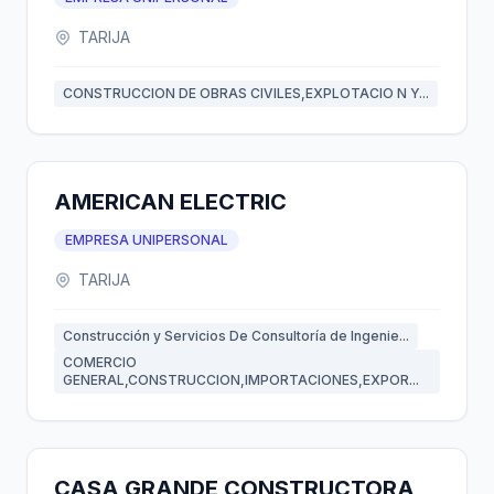
TARIJA
CONSTRUCCION DE OBRAS CIVILES,EXPLOTACIO N Y...
AMERICAN ELECTRIC
EMPRESA UNIPERSONAL
TARIJA
Construcción y Servicios De Consultoría de Ingenie...
COMERCIO
GENERAL,CONSTRUCCION,IMPORTACIONES,EXPOR...
CASA GRANDE CONSTRUCTORA