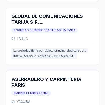
GLOBAL DE COMUNICACIONES
TARIJA S.R.L.
SOCIEDAD DE RESPONSABILIDAD LIMITADA
TARIJA
La sociedad tiene por objeto principal dedicarse a...
INSTALACION Y OPERACION DE RADIO EM...
ASERRADERO Y CARPINTERIA
PARIS
EMPRESA UNIPERSONAL
YACUIBA