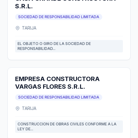
S.R.L.
SOCIEDAD DE RESPONSABILIDAD LIMITADA
TARIJA
EL OBJETO O GIRO DE LA SOCIEDAD DE
RESPONSABILIDAD...
EMPRESA CONSTRUCTORA
VARGAS FLORES S.R.L.
SOCIEDAD DE RESPONSABILIDAD LIMITADA
TARIJA
CONSTRUCCION DE OBRAS CIVILES CONFORME A LA
LEY DE...