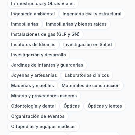
Infraestructura y Obras Viales
Ingeniería ambiental
Ingeniería civil y estructural
Inmobiliarias
Inmobiliarias y bienes raíces
Instalaciones de gas (GLP y GN)
Institutos de Idiomas
Investigación en Salud
Investigación y desarrollo
Jardines de infantes y guarderías
Joyerías y artesanías
Laboratorios clínicos
Maderías y muebles
Materiales de construcción
Minería y proveedores mineros
Odontología y dental
Ópticas
Ópticas y lentes
Organización de eventos
Ortopedias y equipos médicos