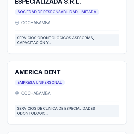
ESPECIALIZADA S.R.L.
SOCIEDAD DE RESPONSABILIDAD LIMITADA
COCHABAMBA
SERVICIOS ODONTOLÓGICOS ASESORÍAS,
CAPACITACIÓN Y...
AMERICA DENT
EMPRESA UNIPERSONAL
COCHABAMBA
SERVICIOS DE CLINICA DE ESPECIALIDADES
ODONTOLOGIC...