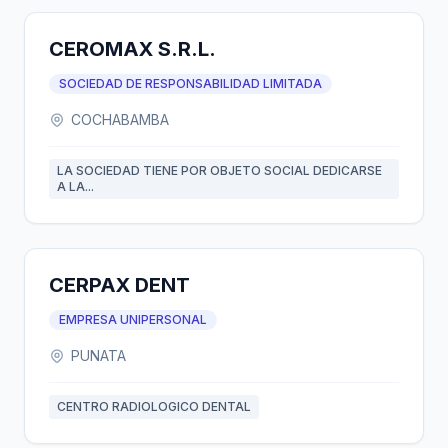
CEROMAX S.R.L.
SOCIEDAD DE RESPONSABILIDAD LIMITADA
COCHABAMBA
LA SOCIEDAD TIENE POR OBJETO SOCIAL DEDICARSE
A LA...
CERPAX DENT
EMPRESA UNIPERSONAL
PUNATA
CENTRO RADIOLOGICO DENTAL