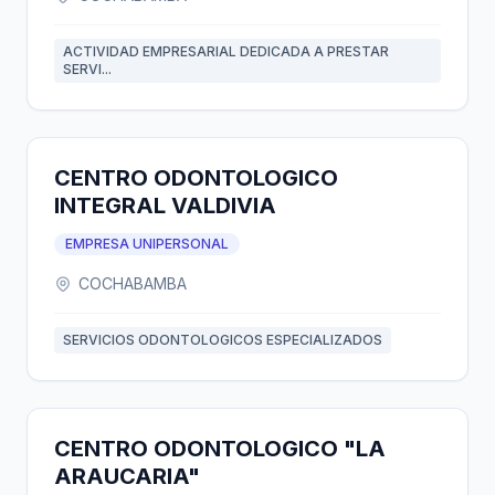
ACTIVIDAD EMPRESARIAL DEDICADA A PRESTAR
SERVI...
CENTRO ODONTOLOGICO
INTEGRAL VALDIVIA
EMPRESA UNIPERSONAL
COCHABAMBA
SERVICIOS ODONTOLOGICOS ESPECIALIZADOS
CENTRO ODONTOLOGICO "LA
ARAUCARIA"