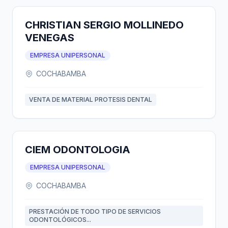
CHRISTIAN SERGIO MOLLINEDO
VENEGAS
EMPRESA UNIPERSONAL
COCHABAMBA
VENTA DE MATERIAL PROTESIS DENTAL
CIEM ODONTOLOGIA
EMPRESA UNIPERSONAL
COCHABAMBA
PRESTACIÓN DE TODO TIPO DE SERVICIOS
ODONTOLÓGICOS...