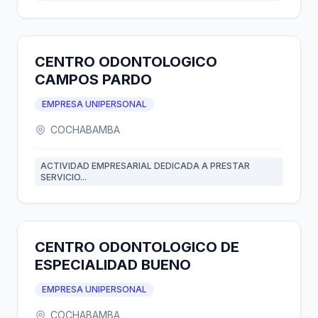
CENTRO ODONTOLOGICO
CAMPOS PARDO
EMPRESA UNIPERSONAL
COCHABAMBA
ACTIVIDAD EMPRESARIAL DEDICADA A PRESTAR
SERVICIO...
CENTRO ODONTOLOGICO DE
ESPECIALIDAD BUENO
EMPRESA UNIPERSONAL
COCHABAMBA