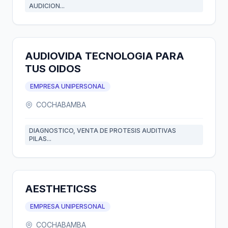
AUDICION...
AUDIOVIDA TECNOLOGIA PARA
TUS OIDOS
EMPRESA UNIPERSONAL
COCHABAMBA
DIAGNOSTICO, VENTA DE PROTESIS AUDITIVAS
PILAS...
AESTHETICSS
EMPRESA UNIPERSONAL
COCHABAMBA