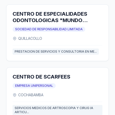
CENTRO DE ESPECIALIDADES
ODONTOLOGICAS "MUNDO
DENTAL S.R.L"
SOCIEDAD DE RESPONSABILIDAD LIMITADA
QUILLACOLLO
PRESTACION DE SERVICIOS Y CONSULTORIA EN ME...
CENTRO DE SCARFEES
EMPRESA UNIPERSONAL
COCHABAMBA
SERVICIOS MEDICOS DE ARTROSCOPIA Y CIRUG IA
ARTICU...