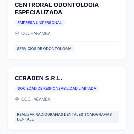
CENTRORAL ODONTOLOGIA
ESPECIALIZADA
EMPRESA UNIPERSONAL
COCHABAMBA
SERVICIOS DE ODONTOLOGIA
CERADEN S.R.L.
SOCIEDAD DE RESPONSABILIDAD LIMITADA
COCHABAMBA
REALIZAR RADIOGRAFIAS DENTALES TOMOGRAFIAS
DENTALE...