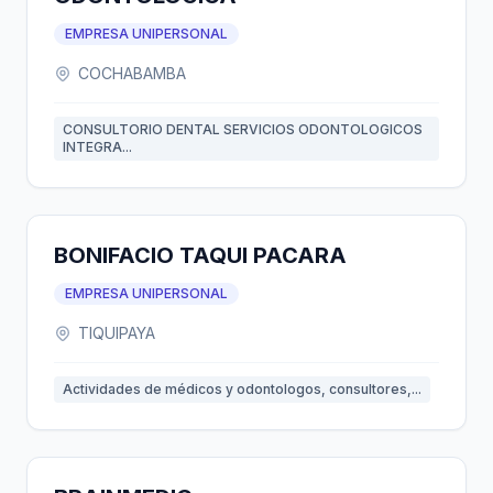
EMPRESA UNIPERSONAL
COCHABAMBA
CONSULTORIO DENTAL SERVICIOS ODONTOLOGICOS
INTEGRA...
BONIFACIO TAQUI PACARA
EMPRESA UNIPERSONAL
TIQUIPAYA
Actividades de médicos y odontologos, consultores,...