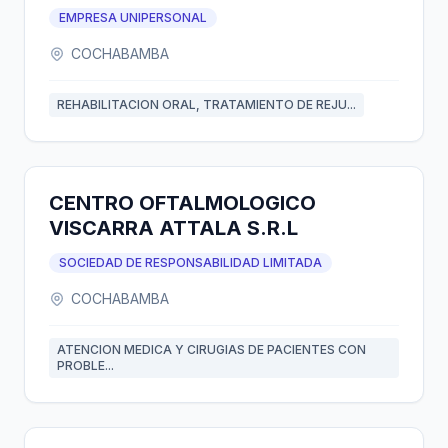
EMPRESA UNIPERSONAL
COCHABAMBA
REHABILITACION ORAL, TRATAMIENTO DE REJU...
CENTRO OFTALMOLOGICO
VISCARRA ATTALA S.R.L
SOCIEDAD DE RESPONSABILIDAD LIMITADA
COCHABAMBA
ATENCION MEDICA Y CIRUGIAS DE PACIENTES CON
PROBLE...