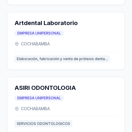
Artdental Laboratorio
EMPRESA UNIPERSONAL
COCHABAMBA
Elaboración, fabricación y venta de prótesis denta...
ASIRI ODONTOLOGIA
EMPRESA UNIPERSONAL
COCHABAMBA
SERVICIOS ODONTOLOGICOS