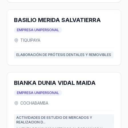
BASILIO MERIDA SALVATIERRA
EMPRESA UNIPERSONAL
TIQUIPAYA
ELABORACIÓN DE PRÓTESIS DENTALES Y REMOVIBLES
BIANKA DUNIA VIDAL MAIDA
EMPRESA UNIPERSONAL
COCHABAMBA
ACTIVIDADES DE ESTUDIO DE MERCADOS Y
REALIZACION D...