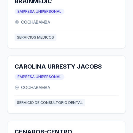
BRAINMEDIC
EMPRESA UNIPERSONAL
COCHABAMBA
SERVICIOS MEDICOS
CAROLINA URRESTY JACOBS
EMPRESA UNIPERSONAL
COCHABAMBA
SERVICIO DE CONSULTORIO DENTAL
CENAROB-CENTRO