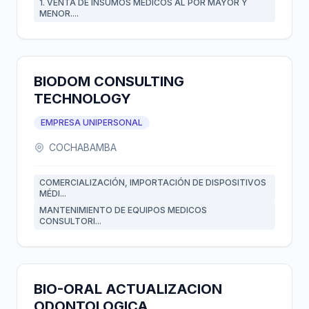
1. VENTA DE INSUMOS MEDICOS AL POR MAYOR Y
MENOR....
BIODOM CONSULTING
TECHNOLOGY
EMPRESA UNIPERSONAL
COCHABAMBA
COMERCIALIZACIÓN, IMPORTACIÓN DE DISPOSITIVOS
MÉDI...
MANTENIMIENTO DE EQUIPOS MEDICOS
CONSULTORI...
BIO-ORAL ACTUALIZACION
ODONTOLOGICA