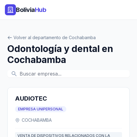
Bolivia
Hub
Volver al departamento de Cochabamba
Odontología y dental en
Cochabamba
AUDIOTEC
EMPRESA UNIPERSONAL
COCHABAMBA
VENTA DE DISPOSITIVOS RELACIONADOS CON LA