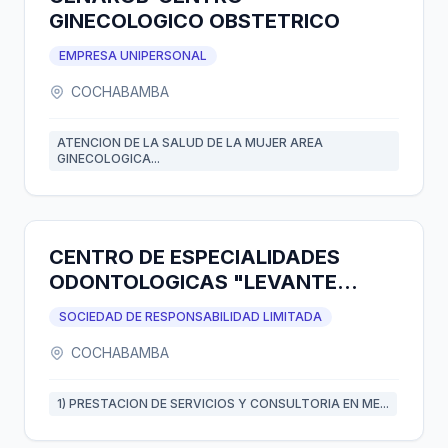
GINECOLOGICO OBSTETRICO
EMPRESA UNIPERSONAL
COCHABAMBA
ATENCION DE LA SALUD DE LA MUJER AREA
GINECOLOGICA...
CENTRO DE ESPECIALIDADES
ODONTOLOGICAS "LEVANTE
DENTAL S.R.L."
SOCIEDAD DE RESPONSABILIDAD LIMITADA
COCHABAMBA
1) PRESTACION DE SERVICIOS Y CONSULTORIA EN ME...