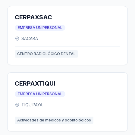
CERPAXSAC
EMPRESA UNIPERSONAL
SACABA
CENTRO RADIOLÓGICO DENTAL
CERPAXTIQUI
EMPRESA UNIPERSONAL
TIQUIPAYA
Actividades de médicos y odontológicos