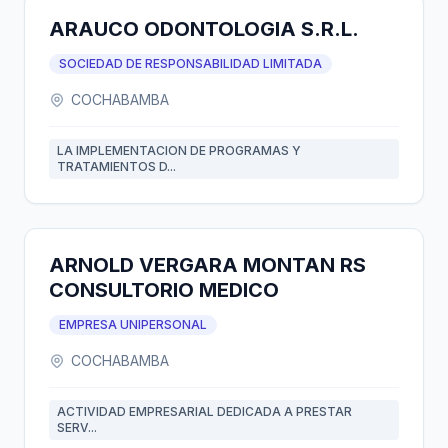
ARAUCO ODONTOLOGIA S.R.L.
SOCIEDAD DE RESPONSABILIDAD LIMITADA
COCHABAMBA
LA IMPLEMENTACION DE PROGRAMAS Y
TRATAMIENTOS D...
ARNOLD VERGARA MONTAN RS
CONSULTORIO MEDICO
EMPRESA UNIPERSONAL
COCHABAMBA
ACTIVIDAD EMPRESARIAL DEDICADA A PRESTAR
SERV...