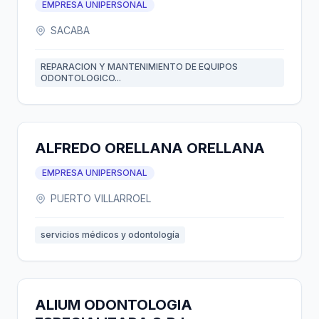
EMPRESA UNIPERSONAL
SACABA
REPARACION Y MANTENIMIENTO DE EQUIPOS
ODONTOLOGICO...
ALFREDO ORELLANA ORELLANA
EMPRESA UNIPERSONAL
PUERTO VILLARROEL
servicios médicos y odontología
ALIUM ODONTOLOGIA