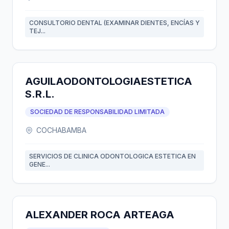
CONSULTORIO DENTAL (EXAMINAR DIENTES, ENCÍAS Y
TEJ...
AGUILAODONTOLOGIAESTETICA
S.R.L.
SOCIEDAD DE RESPONSABILIDAD LIMITADA
COCHABAMBA
SERVICIOS DE CLINICA ODONTOLOGICA ESTETICA EN
GENE...
ALEXANDER ROCA ARTEAGA