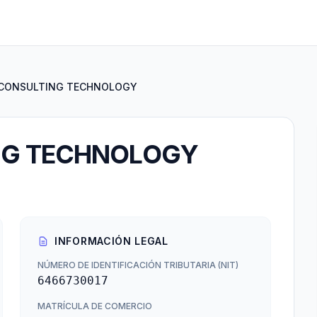
CONSULTING TECHNOLOGY
NG TECHNOLOGY
INFORMACIÓN LEGAL
NÚMERO DE IDENTIFICACIÓN TRIBUTARIA (NIT)
6466730017
MATRÍCULA DE COMERCIO