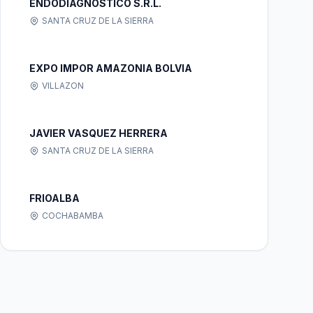
ENDODIAGNOSTICO S.R.L.
SANTA CRUZ DE LA SIERRA
EXPO IMPOR AMAZONIA BOLVIA
VILLAZON
JAVIER VASQUEZ HERRERA
SANTA CRUZ DE LA SIERRA
FRIOALBA
COCHABAMBA