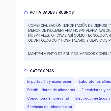
ACTIVIDADES / RUBROS
COMERCIALIZACIÓN, IMPORTACIÓN DE DISPOSIT
MENOR DE INDUMENTARIA HOSPITALARIA, LABORA
HOSPITALES, OFICINAS ASÍ COMO TECNOLOGÍA 
ODONTOLÓGICO Y HOSPITALARIO Y SERVICIOS 
MANTENIMIENTO DE EQUIPOS MEDICOS CONSULTO
CATEGORÍAS
Importación y exportación
Laboratorios clíni
Distribuidoras de alimentos
Electricistas y se
Consultoría empresarial
Electrodomésticos y
Servicios de telemedicina