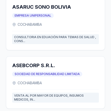
ASARUC SONO BOLIVIA
EMPRESA UNIPERSONAL
COCHABAMBA
CONSULTORIA EN EDUACIÓN PARA TEMAS DE SALUD ,
CONS...
ASEBCORP S.R.L.
SOCIEDAD DE RESPONSABILIDAD LIMITADA
COCHABAMBA
VENTA AL POR MAYOR DE EQUIPOS, INSUMOS
MEDICOS, IN...