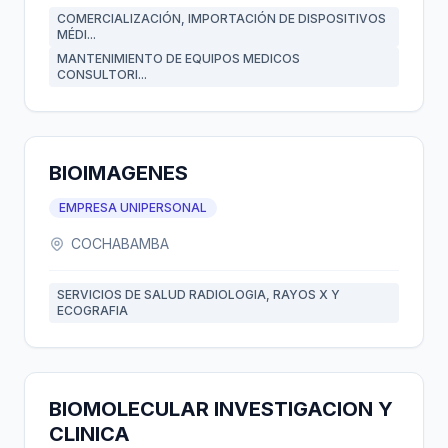
COMERCIALIZACIÓN, IMPORTACIÓN DE DISPOSITIVOS
MÉDI...
MANTENIMIENTO DE EQUIPOS MEDICOS
CONSULTORI...
BIOIMAGENES
EMPRESA UNIPERSONAL
COCHABAMBA
SERVICIOS DE SALUD RADIOLOGIA, RAYOS X Y
ECOGRAFIA
BIOMOLECULAR INVESTIGACION Y
CLINICA