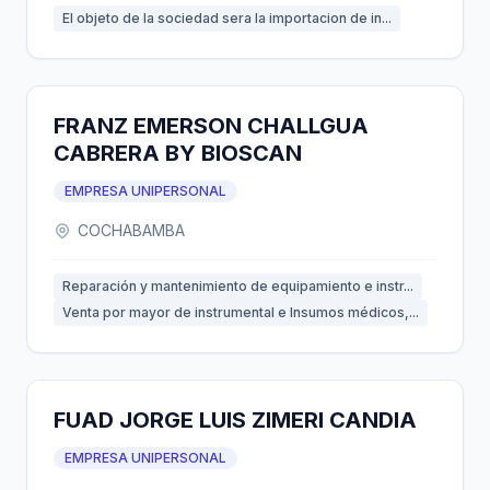
El objeto de la sociedad sera la importacion de in...
FRANZ EMERSON CHALLGUA
CABRERA BY BIOSCAN
EMPRESA UNIPERSONAL
COCHABAMBA
Reparación y mantenimiento de equipamiento e instr...
Venta por mayor de instrumental e Insumos médicos,...
FUAD JORGE LUIS ZIMERI CANDIA
EMPRESA UNIPERSONAL