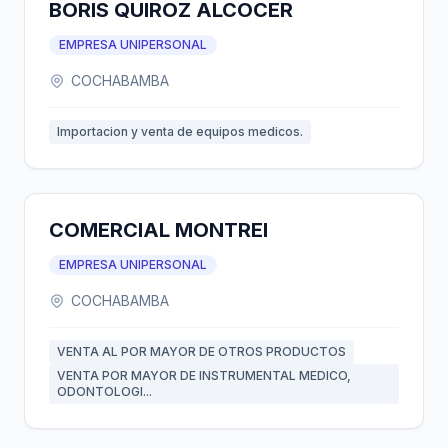
BORIS QUIROZ ALCOCER
EMPRESA UNIPERSONAL
COCHABAMBA
Importacion y venta de equipos medicos.
COMERCIAL MONTREI
EMPRESA UNIPERSONAL
COCHABAMBA
VENTA AL POR MAYOR DE OTROS PRODUCTOS
VENTA POR MAYOR DE INSTRUMENTAL MEDICO,
ODONTOLOGI...