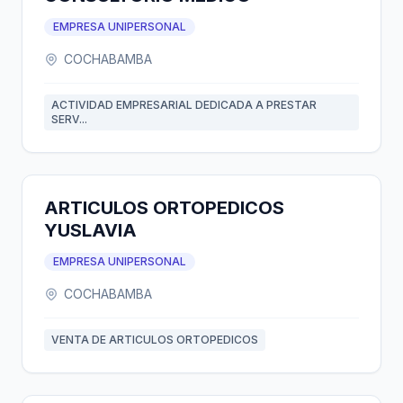
EMPRESA UNIPERSONAL
COCHABAMBA
ACTIVIDAD EMPRESARIAL DEDICADA A PRESTAR
SERV...
ARTICULOS ORTOPEDICOS
YUSLAVIA
EMPRESA UNIPERSONAL
COCHABAMBA
VENTA DE ARTICULOS ORTOPEDICOS