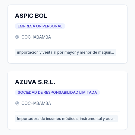
ASPIC BOL
EMPRESA UNIPERSONAL
COCHABAMBA
importacion y venta al por mayor y menor de maquin...
AZUVA S.R.L.
SOCIEDAD DE RESPONSABILIDAD LIMITADA
COCHABAMBA
Importadora de insumos médicos, instrumental y equ...