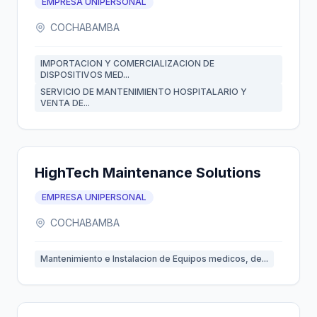
EMPRESA UNIPERSONAL
COCHABAMBA
IMPORTACION Y COMERCIALIZACION DE
DISPOSITIVOS MED...
SERVICIO DE MANTENIMIENTO HOSPITALARIO Y
VENTA DE...
HighTech Maintenance Solutions
EMPRESA UNIPERSONAL
COCHABAMBA
Mantenimiento e Instalacion de Equipos medicos, de...