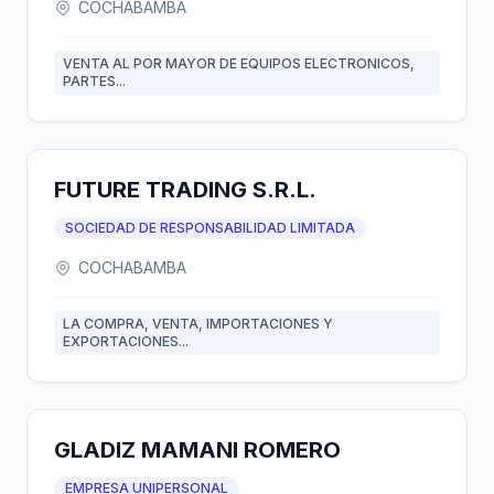
COCHABAMBA
VENTA AL POR MAYOR DE EQUIPOS ELECTRONICOS,
PARTES...
FUTURE TRADING S.R.L.
SOCIEDAD DE RESPONSABILIDAD LIMITADA
COCHABAMBA
LA COMPRA, VENTA, IMPORTACIONES Y
EXPORTACIONES...
GLADIZ MAMANI ROMERO
EMPRESA UNIPERSONAL