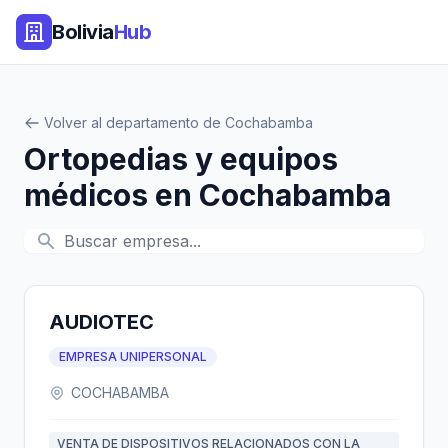
Bolivia
Hub
Volver al departamento de Cochabamba
Ortopedias y equipos
médicos en Cochabamba
AUDIOTEC
EMPRESA UNIPERSONAL
COCHABAMBA
VENTA DE DISPOSITIVOS RELACIONADOS CON LA