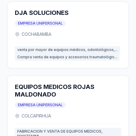
DJA SOLUCIONES
EMPRESA UNIPERSONAL
COCHABAMBA
venta por mayor de equipos médicos, odontológicos,...
Compra venta de equipos y accesorios traumatológic...
EQUIPOS MEDICOS ROJAS
MALDONADO
EMPRESA UNIPERSONAL
COLCAPIRHUA
FABRICACION Y VENTA DE EQUIPOS MEDICOS,