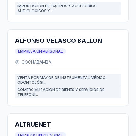
IMPORTACION DE EQUIPOS Y ACCESORIOS
AUDIOLOGICOS Y...
ALFONSO VELASCO BALLON
EMPRESA UNIPERSONAL
COCHABAMBA
VENTA POR MAYOR DE INSTRUMENTAL MÉDICO,
ODONTOLÓGI...
COMERCIALIZACION DE BIENES Y SERVICIOS DE
TELEFONI...
ALTRUENET
EMPRESA UNIPERSONAL