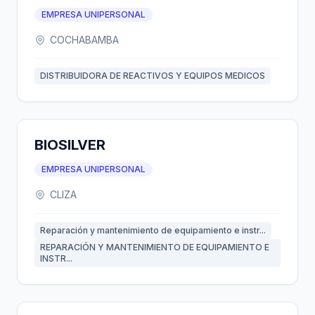
EMPRESA UNIPERSONAL
COCHABAMBA
DISTRIBUIDORA DE REACTIVOS Y EQUIPOS MEDICOS
BIOSILVER
EMPRESA UNIPERSONAL
CLIZA
Reparación y mantenimiento de equipamiento e instr...
REPARACIÓN Y MANTENIMIENTO DE EQUIPAMIENTO E
INSTR...