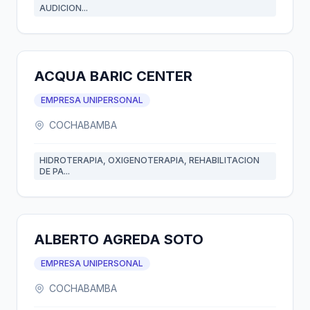
AUDICION...
ACQUA BARIC CENTER
EMPRESA UNIPERSONAL
COCHABAMBA
HIDROTERAPIA, OXIGENOTERAPIA, REHABILITACION
DE PA...
ALBERTO AGREDA SOTO
EMPRESA UNIPERSONAL
COCHABAMBA