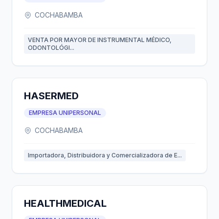
COCHABAMBA
VENTA POR MAYOR DE INSTRUMENTAL MÉDICO,
ODONTOLÓGI...
HASERMED
EMPRESA UNIPERSONAL
COCHABAMBA
Importadora, Distribuidora y Comercializadora de E...
HEALTHMEDICAL