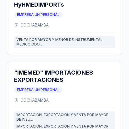
HyHMEDIMPORTs
EMPRESA UNIPERSONAL
COCHABAMBA
VENTA POR MAYOR Y MENOR DE INSTRUMENTAL
MEDICO ODO...
"IMEMED" IMPORTACIONES
EXPORTACIONES
EMPRESA UNIPERSONAL
COCHABAMBA
IMPORTACION, EXPORTACION Y VENTA POR MAYOR
DE INSU...
IMPORTACION, EXPORTACION Y VENTA POR MAYOR