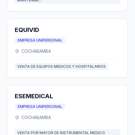
MANTENIMI...
EQUIVID
EMPRESA UNIPERSONAL
COCHABAMBA
VENTA DE EQUIPOS MEDICOS Y HOSPITALARIOS
ESEMEDICAL
EMPRESA UNIPERSONAL
COCHABAMBA
VENTA POR MAYOR DE INSTRUMENTAL MEDICO