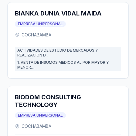
BIANKA DUNIA VIDAL MAIDA
EMPRESA UNIPERSONAL
COCHABAMBA
ACTIVIDADES DE ESTUDIO DE MERCADOS Y
REALIZACION D...
1. VENTA DE INSUMOS MEDICOS AL POR MAYOR Y
MENOR....
BIODOM CONSULTING
TECHNOLOGY
EMPRESA UNIPERSONAL
COCHABAMBA