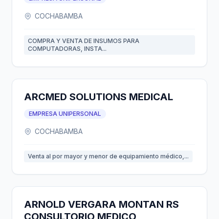
COCHABAMBA
COMPRA Y VENTA DE INSUMOS PARA
COMPUTADORAS, INSTA...
ARCMED SOLUTIONS MEDICAL
EMPRESA UNIPERSONAL
COCHABAMBA
Venta al por mayor y menor de equipamiento médico,...
ARNOLD VERGARA MONTAN RS
CONSULTORIO MEDICO