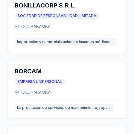
BONILLACORP S.R.L.
SOCIEDAD DE RESPONSABILIDAD LIMITADA
COCHABAMBA
Importación y comercialización de insumos médicos,...
BORCAM
EMPRESA UNIPERSONAL
COCHABAMBA
La prestación de servicios de mantenimiento, repar...