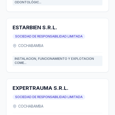
ODONTOLÓGIC...
ESTARBIEN S.R.L.
SOCIEDAD DE RESPONSABILIDAD LIMITADA
COCHABAMBA
INSTALACION, FUNCIONAMIENTO Y EXPLOTACION
COME...
EXPERTRAUMA S.R.L.
SOCIEDAD DE RESPONSABILIDAD LIMITADA
COCHABAMBA