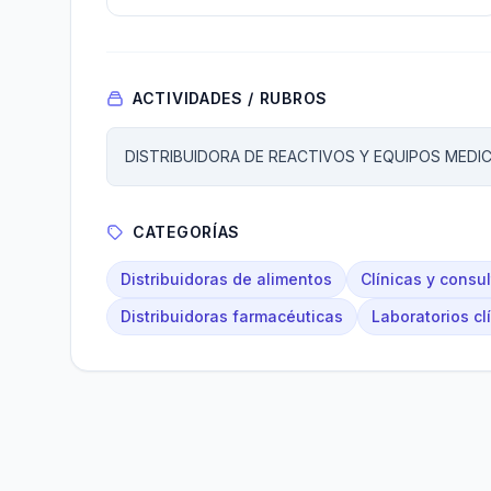
ACTIVIDADES / RUBROS
DISTRIBUIDORA DE REACTIVOS Y EQUIPOS MEDI
CATEGORÍAS
Distribuidoras de alimentos
Clínicas y consu
Distribuidoras farmacéuticas
Laboratorios cl