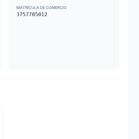
MATRÍCULA DE COMERCIO
3757785012