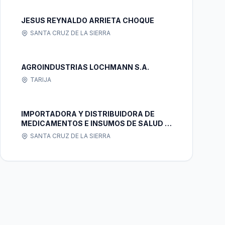
JESUS REYNALDO ARRIETA CHOQUE
SANTA CRUZ DE LA SIERRA
AGROINDUSTRIAS LOCHMANN S.A.
TARIJA
IMPORTADORA Y DISTRIBUIDORA DE
MEDICAMENTOS E INSUMOS DE SALUD L
& C
SANTA CRUZ DE LA SIERRA