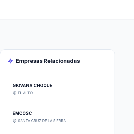
Empresas Relacionadas
GIOVANA CHOQUE
EL ALTO
EMCOSC
SANTA CRUZ DE LA SIERRA