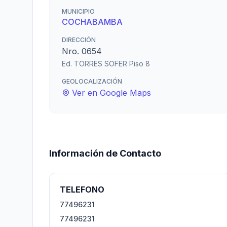
MUNICIPIO
COCHABAMBA
DIRECCIÓN
Nro. 0654
Ed. TORRES SOFER Piso 8
GEOLOCALIZACIÓN
Ver en Google Maps
Información de Contacto
TELEFONO
77496231
77496231