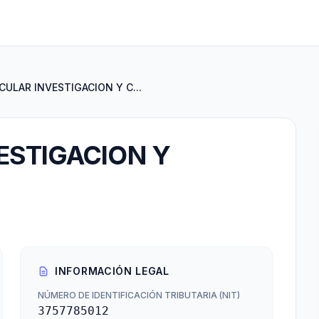
ULAR INVESTIGACION Y C...
ESTIGACION Y
INFORMACIÓN LEGAL
NÚMERO DE IDENTIFICACIÓN TRIBUTARIA (NIT)
3757785012