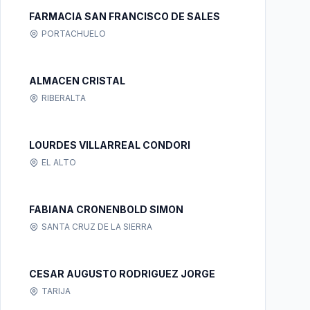
FARMACIA SAN FRANCISCO DE SALES
PORTACHUELO
ALMACEN CRISTAL
RIBERALTA
LOURDES VILLARREAL CONDORI
EL ALTO
FABIANA CRONENBOLD SIMON
SANTA CRUZ DE LA SIERRA
CESAR AUGUSTO RODRIGUEZ JORGE
TARIJA