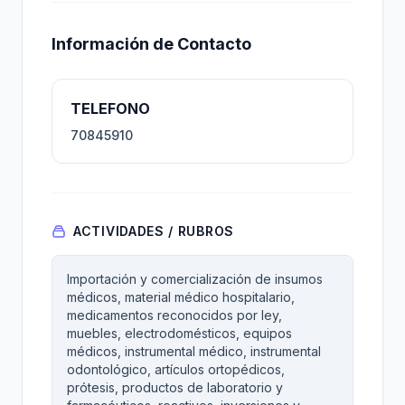
Información de Contacto
TELEFONO
70845910
ACTIVIDADES / RUBROS
Importación y comercialización de insumos
médicos, material médico hospitalario,
medicamentos reconocidos por ley,
muebles, electrodomésticos, equipos
médicos, instrumental médico, instrumental
odontológico, artículos ortopédicos,
prótesis, productos de laboratorio y