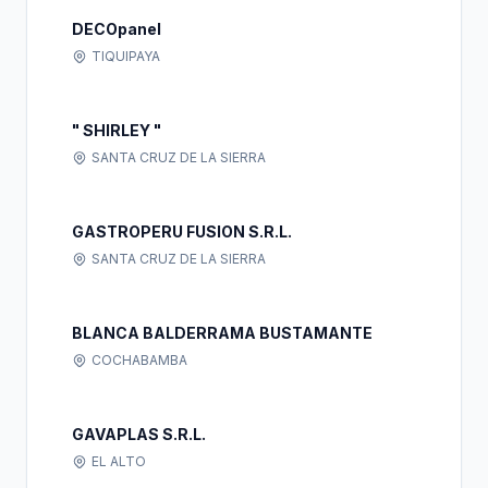
DECOpanel
TIQUIPAYA
" SHIRLEY "
SANTA CRUZ DE LA SIERRA
GASTROPERU FUSION S.R.L.
SANTA CRUZ DE LA SIERRA
BLANCA BALDERRAMA BUSTAMANTE
COCHABAMBA
GAVAPLAS S.R.L.
EL ALTO