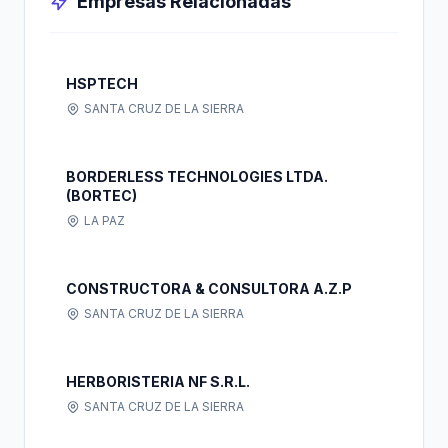
Empresas Relacionadas
HSPTECH
SANTA CRUZ DE LA SIERRA
BORDERLESS TECHNOLOGIES LTDA.
(BORTEC)
LA PAZ
CONSTRUCTORA & CONSULTORA A.Z.P
SANTA CRUZ DE LA SIERRA
HERBORISTERIA NF S.R.L.
SANTA CRUZ DE LA SIERRA