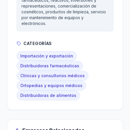
farmacéuticos, reactivos, inversiones y
representaciones, comercialización de
cosméticos, productos de limpieza, servicio
por mantenimiento de equipos y
electrónicos.
CATEGORÍAS
Importación y exportación
Distribuidoras farmacéuticas
Clínicas y consultorios médicos
Ortopedias y equipos médicos
Distribuidoras de alimentos