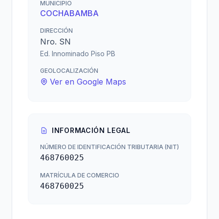
MUNICIPIO
COCHABAMBA
DIRECCIÓN
Nro. SN
Ed. Innominado Piso PB
GEOLOCALIZACIÓN
Ver en Google Maps
INFORMACIÓN LEGAL
NÚMERO DE IDENTIFICACIÓN TRIBUTARIA (NIT)
468760025
MATRÍCULA DE COMERCIO
468760025