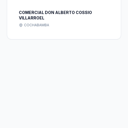
COMERCIAL DON ALBERTO COSSIO
VILLARROEL
COCHABAMBA
Bolivia
Hub