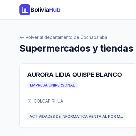
Bolivia
Hub
Volver al departamento de Cochabamba
Supermercados y tienda
AURORA LIDIA QUISPE BLANCO
EMPRESA UNIPERSONAL
COLCAPIRHUA
ACTIVIDADES DE INFORMATICA VENTA AL POR M...