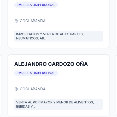
EMPRESA UNIPERSONAL
COCHABAMBA
IMPORTACION Y VENTA DE AUTO PARTES,
NEUMATICOS, AR...
ALEJANDRO CARDOZO OÑA
EMPRESA UNIPERSONAL
COCHABAMBA
VENTA AL POR MAYOR Y MENOR DE ALIMENTOS,
BEBIDAS Y...