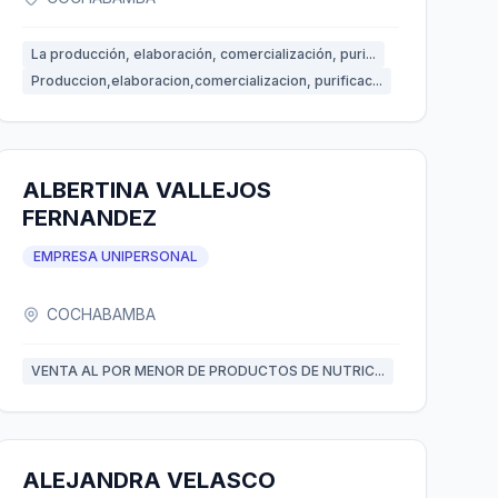
La producción, elaboración, comercialización, puri...
Produccion,elaboracion,comercializacion, purificac...
ALBERTINA VALLEJOS
FERNANDEZ
EMPRESA UNIPERSONAL
COCHABAMBA
VENTA AL POR MENOR DE PRODUCTOS DE NUTRIC...
ALEJANDRA VELASCO