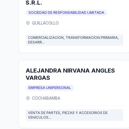
S.R.L.
SOCIEDAD DE RESPONSABILIDAD LIMITADA
QUILLACOLLO
COMERCIALIZACION, TRANSFORMACION PRIMARIA,
DESARR...
ALEJANDRA NIRVANA ANGLES
VARGAS
EMPRESA UNIPERSONAL
COCHABAMBA
VENTA DE PARTES, PIEZAS Y ACCESORIOS DE
VEHICULOS...