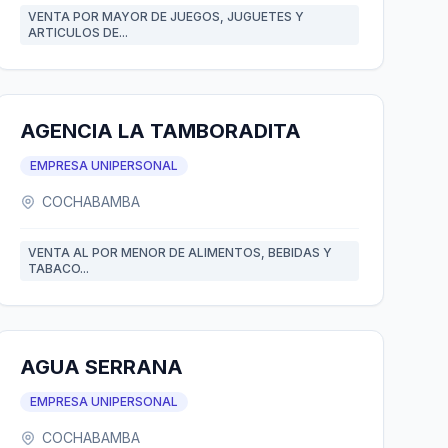
VENTA POR MAYOR DE JUEGOS, JUGUETES Y
ARTICULOS DE...
AGENCIA LA TAMBORADITA
EMPRESA UNIPERSONAL
COCHABAMBA
VENTA AL POR MENOR DE ALIMENTOS, BEBIDAS Y
TABACO...
AGUA SERRANA
EMPRESA UNIPERSONAL
COCHABAMBA