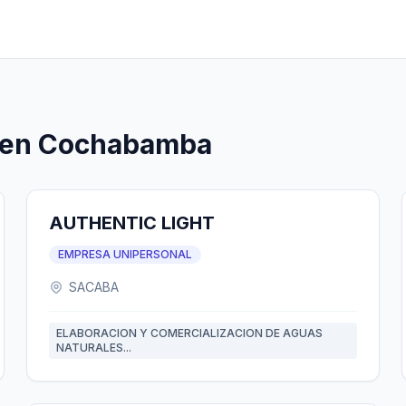
s en Cochabamba
AUTHENTIC LIGHT
EMPRESA UNIPERSONAL
SACABA
ELABORACION Y COMERCIALIZACION DE AGUAS
NATURALES...