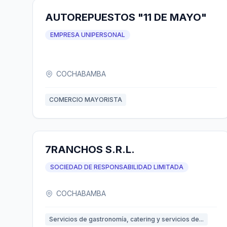
AUTOREPUESTOS "11 DE MAYO"
EMPRESA UNIPERSONAL
COCHABAMBA
COMERCIO MAYORISTA
7RANCHOS S.R.L.
SOCIEDAD DE RESPONSABILIDAD LIMITADA
COCHABAMBA
Servicios de gastronomía, catering y servicios de...