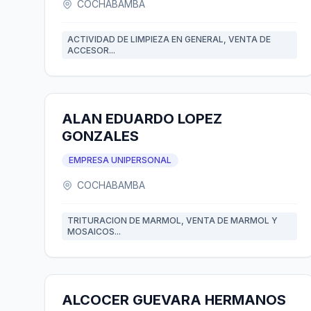
COCHABAMBA
ACTIVIDAD DE LIMPIEZA EN GENERAL, VENTA DE
ACCESOR...
ALAN EDUARDO LOPEZ
GONZALES
EMPRESA UNIPERSONAL
COCHABAMBA
TRITURACION DE MARMOL, VENTA DE MARMOL Y
MOSAICOS...
ALCOCER GUEVARA HERMANOS