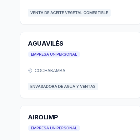
VENTA DE ACEITE VEGETAL COMESTIBLE
AGUAVILÉS
EMPRESA UNIPERSONAL
COCHABAMBA
ENVASADORA DE AGUA Y VENTAS
AIROLIMP
EMPRESA UNIPERSONAL