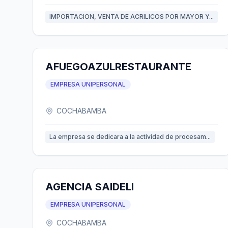
IMPORTACION, VENTA DE ACRILICOS POR MAYOR Y...
AFUEGOAZULRESTAURANTE
EMPRESA UNIPERSONAL
COCHABAMBA
La empresa se dedicara a la actividad de procesam...
AGENCIA SAIDELI
EMPRESA UNIPERSONAL
COCHABAMBA