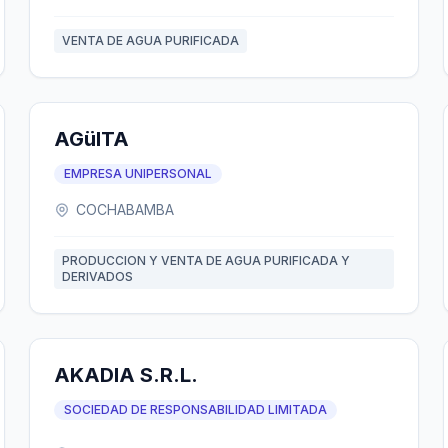
VENTA DE AGUA PURIFICADA
AGüITA
EMPRESA UNIPERSONAL
COCHABAMBA
PRODUCCION Y VENTA DE AGUA PURIFICADA Y
DERIVADOS
AKADIA S.R.L.
SOCIEDAD DE RESPONSABILIDAD LIMITADA