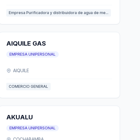
Empresa Purificadora y distribuidora de agua de me...
AIQUILE GAS
EMPRESA UNIPERSONAL
AIQUILE
COMERCIO GENERAL
AKUALU
EMPRESA UNIPERSONAL
COCHABAMBA