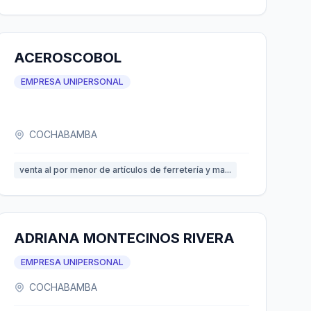
ACEROSCOBOL
EMPRESA UNIPERSONAL
COCHABAMBA
venta al por menor de artículos de ferretería y ma...
ADRIANA MONTECINOS RIVERA
EMPRESA UNIPERSONAL
COCHABAMBA