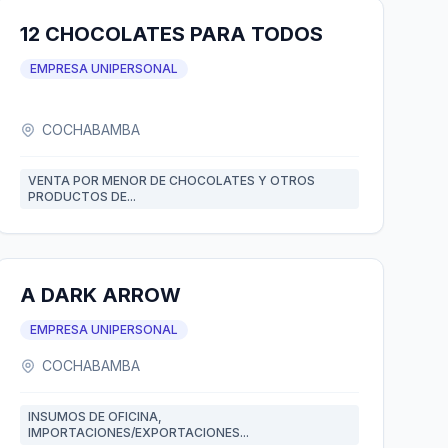
12 CHOCOLATES PARA TODOS
EMPRESA UNIPERSONAL
COCHABAMBA
VENTA POR MENOR DE CHOCOLATES Y OTROS
PRODUCTOS DE...
A DARK ARROW
EMPRESA UNIPERSONAL
COCHABAMBA
INSUMOS DE OFICINA,
IMPORTACIONES/EXPORTACIONES...