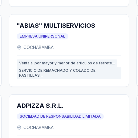
"ABIAS" MULTISERVICIOS
EMPRESA UNIPERSONAL
COCHABAMBA
Venta al por mayor y menor de artículos de ferrete...
SERVICIO DE REMACHADO Y COLADO DE
PASTILLAS...
ADPIZZA S.R.L.
SOCIEDAD DE RESPONSABILIDAD LIMITADA
COCHABAMBA