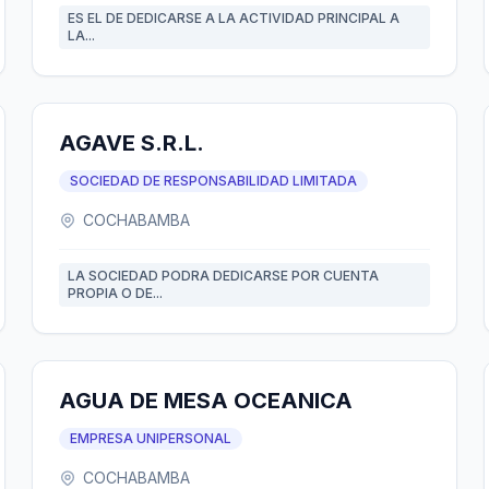
ES EL DE DEDICARSE A LA ACTIVIDAD PRINCIPAL A
LA...
AGAVE S.R.L.
SOCIEDAD DE RESPONSABILIDAD LIMITADA
COCHABAMBA
LA SOCIEDAD PODRA DEDICARSE POR CUENTA
PROPIA O DE...
AGUA DE MESA OCEANICA
EMPRESA UNIPERSONAL
COCHABAMBA