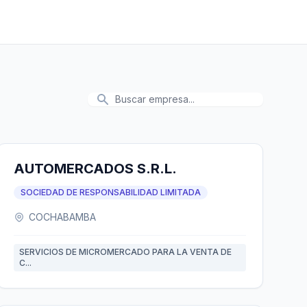
AUTOMERCADOS S.R.L.
SOCIEDAD DE RESPONSABILIDAD LIMITADA
COCHABAMBA
SERVICIOS DE MICROMERCADO PARA LA VENTA DE
C...