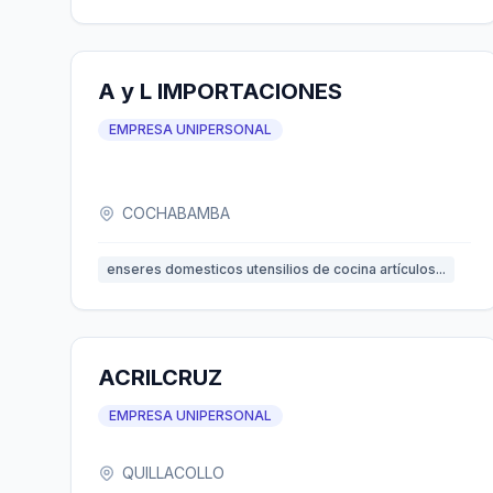
A y L IMPORTACIONES
EMPRESA UNIPERSONAL
COCHABAMBA
enseres domesticos utensilios de cocina artículos...
ACRILCRUZ
EMPRESA UNIPERSONAL
QUILLACOLLO