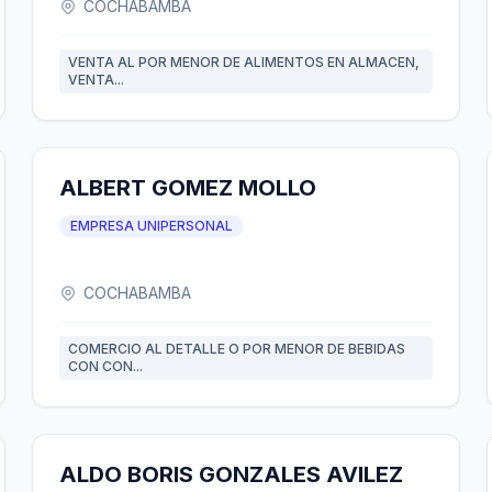
COCHABAMBA
VENTA AL POR MENOR DE ALIMENTOS EN ALMACEN,
VENTA...
ALBERT GOMEZ MOLLO
EMPRESA UNIPERSONAL
COCHABAMBA
COMERCIO AL DETALLE O POR MENOR DE BEBIDAS
CON CON...
ALDO BORIS GONZALES AVILEZ