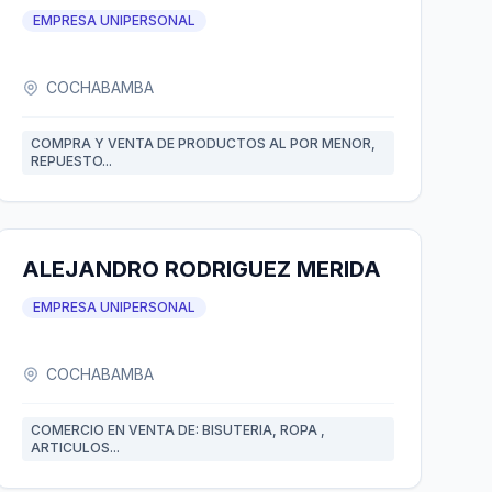
EMPRESA UNIPERSONAL
COCHABAMBA
COMPRA Y VENTA DE PRODUCTOS AL POR MENOR,
REPUESTO...
ALEJANDRO RODRIGUEZ MERIDA
EMPRESA UNIPERSONAL
COCHABAMBA
COMERCIO EN VENTA DE: BISUTERIA, ROPA ,
ARTICULOS...