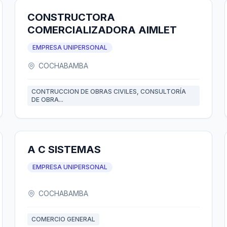
CONSTRUCTORA
COMERCIALIZADORA AIMLET
EMPRESA UNIPERSONAL
COCHABAMBA
CONTRUCCION DE OBRAS CIVILES, CONSULTORÍA
DE OBRA...
A C SISTEMAS
EMPRESA UNIPERSONAL
COCHABAMBA
COMERCIO GENERAL