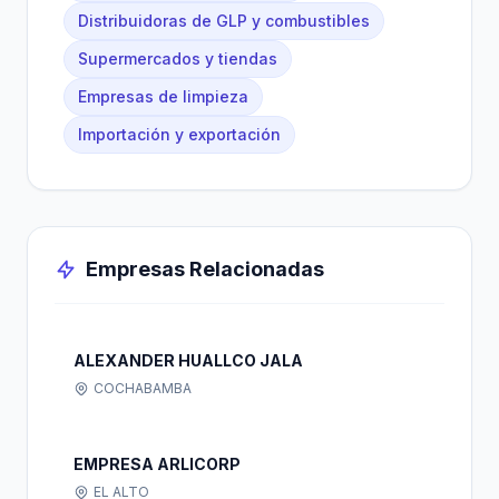
Distribuidoras de GLP y combustibles
Supermercados y tiendas
Empresas de limpieza
Importación y exportación
Empresas Relacionadas
ALEXANDER HUALLCO JALA
COCHABAMBA
EMPRESA ARLICORP
EL ALTO