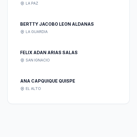
LA PAZ
BERTTY JACOBO LEON ALDANAS
LA GUARDIA
FELIX ADAN ARIAS SALAS
SAN IGNACIO
ANA CAPQUIQUE QUISPE
EL ALTO