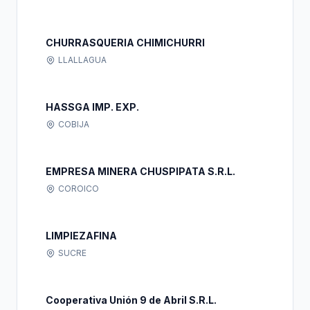
CHURRASQUERIA CHIMICHURRI
LLALLAGUA
HASSGA IMP. EXP.
COBIJA
EMPRESA MINERA CHUSPIPATA S.R.L.
COROICO
LIMPIEZAFINA
SUCRE
Cooperativa Unión 9 de Abril S.R.L.