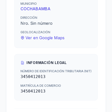
MUNICIPIO
COCHABAMBA
DIRECCIÓN
Nro. Sin número
GEOLOCALIZACIÓN
Ver en Google Maps
INFORMACIÓN LEGAL
NÚMERO DE IDENTIFICACIÓN TRIBUTARIA (NIT)
3450412013
MATRÍCULA DE COMERCIO
3450412013