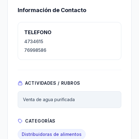
Información de Contacto
TELEFONO
4734615
76998586
ACTIVIDADES / RUBROS
Venta de agua purificada
CATEGORÍAS
Distribuidoras de alimentos