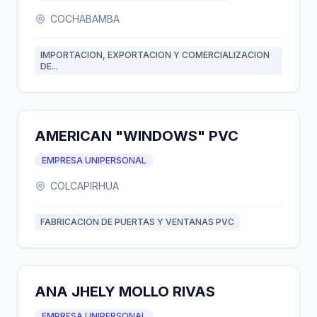
COCHABAMBA
IMPORTACION, EXPORTACION Y COMERCIALIZACION
DE...
AMERICAN "WINDOWS" PVC
EMPRESA UNIPERSONAL
COLCAPIRHUA
FABRICACION DE PUERTAS Y VENTANAS PVC
ANA JHELY MOLLO RIVAS
EMPRESA UNIPERSONAL