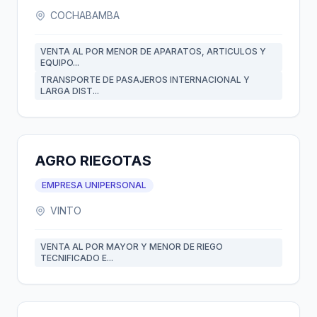
COCHABAMBA
VENTA AL POR MENOR DE APARATOS, ARTICULOS Y
EQUIPO...
TRANSPORTE DE PASAJEROS INTERNACIONAL Y
LARGA DIST...
AGRO RIEGOTAS
EMPRESA UNIPERSONAL
VINTO
VENTA AL POR MAYOR Y MENOR DE RIEGO
TECNIFICADO E...