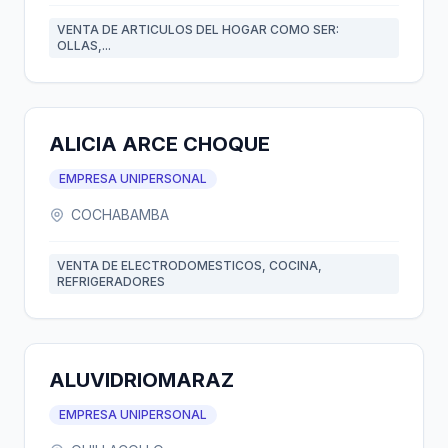
VENTA DE ARTICULOS DEL HOGAR COMO SER:
OLLAS,...
ALICIA ARCE CHOQUE
EMPRESA UNIPERSONAL
COCHABAMBA
VENTA DE ELECTRODOMESTICOS, COCINA,
REFRIGERADORES
ALUVIDRIOMARAZ
EMPRESA UNIPERSONAL