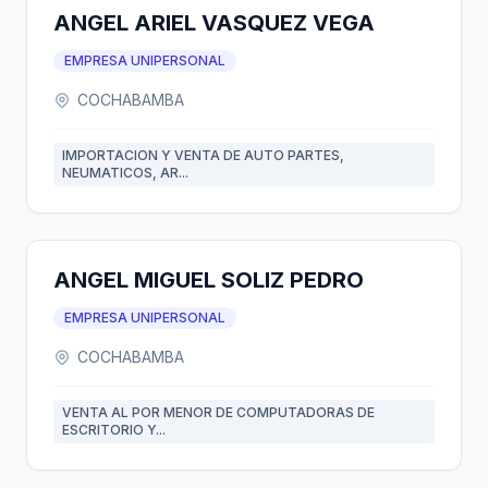
ANGEL ARIEL VASQUEZ VEGA
EMPRESA UNIPERSONAL
COCHABAMBA
IMPORTACION Y VENTA DE AUTO PARTES,
NEUMATICOS, AR...
ANGEL MIGUEL SOLIZ PEDRO
EMPRESA UNIPERSONAL
COCHABAMBA
VENTA AL POR MENOR DE COMPUTADORAS DE
ESCRITORIO Y...