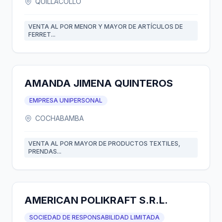
QUILLACOLLO
VENTA AL POR MENOR Y MAYOR DE ARTÍCULOS DE
FERRET...
AMANDA JIMENA QUINTEROS
EMPRESA UNIPERSONAL
COCHABAMBA
VENTA AL POR MAYOR DE PRODUCTOS TEXTILES,
PRENDAS...
AMERICAN POLIKRAFT S.R.L.
SOCIEDAD DE RESPONSABILIDAD LIMITADA