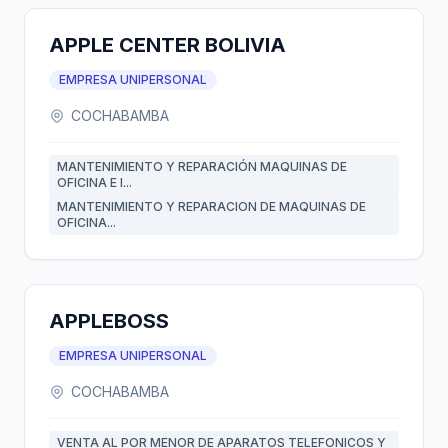
APPLE CENTER BOLIVIA
EMPRESA UNIPERSONAL
COCHABAMBA
MANTENIMIENTO Y REPARACIÓN MAQUINAS DE
OFICINA E I...
MANTENIMIENTO Y REPARACION DE MAQUINAS DE
OFICINA...
APPLEBOSS
EMPRESA UNIPERSONAL
COCHABAMBA
VENTA AL POR MENOR DE APARATOS TELEFONICOS Y