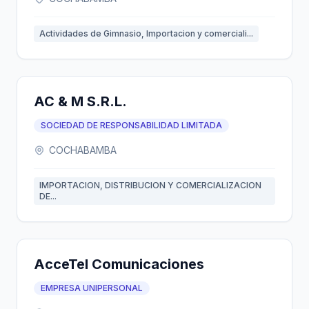
Actividades de Gimnasio, Importacion y comerciali...
AC & M S.R.L.
SOCIEDAD DE RESPONSABILIDAD LIMITADA
COCHABAMBA
IMPORTACION, DISTRIBUCION Y COMERCIALIZACION
DE...
AcceTel Comunicaciones
EMPRESA UNIPERSONAL