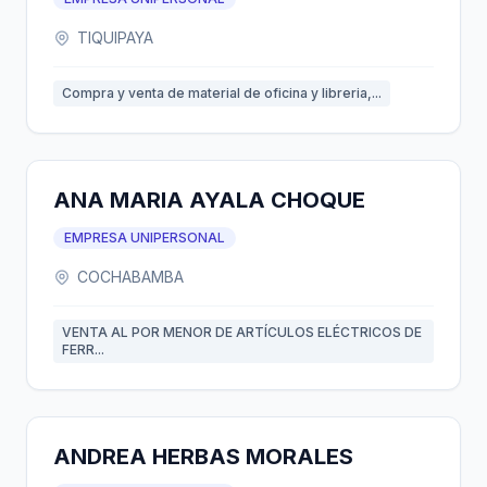
TIQUIPAYA
Compra y venta de material de oficina y libreria,...
ANA MARIA AYALA CHOQUE
EMPRESA UNIPERSONAL
COCHABAMBA
VENTA AL POR MENOR DE ARTÍCULOS ELÉCTRICOS DE
FERR...
ANDREA HERBAS MORALES