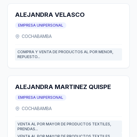
ALEJANDRA VELASCO
EMPRESA UNIPERSONAL
COCHABAMBA
COMPRA Y VENTA DE PRODUCTOS AL POR MENOR,
REPUESTO...
ALEJANDRA MARTINEZ QUISPE
EMPRESA UNIPERSONAL
COCHABAMBA
VENTA AL POR MAYOR DE PRODUCTOS TEXTILES,
PRENDAS...
VENTA AL POR MAYOR DE PRODUCTOS TEXTILES,