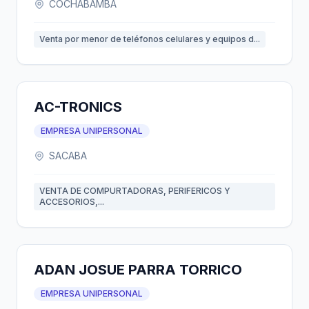
COCHABAMBA
Venta por menor de teléfonos celulares y equipos d...
AC-TRONICS
EMPRESA UNIPERSONAL
SACABA
VENTA DE COMPURTADORAS, PERIFERICOS Y
ACCESORIOS,...
ADAN JOSUE PARRA TORRICO
EMPRESA UNIPERSONAL