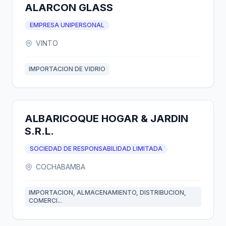
ALARCON GLASS
EMPRESA UNIPERSONAL
VINTO
IMPORTACION DE VIDRIO
ALBARICOQUE HOGAR & JARDIN
S.R.L.
SOCIEDAD DE RESPONSABILIDAD LIMITADA
COCHABAMBA
IMPORTACION, ALMACENAMIENTO, DISTRIBUCION,
COMERCI...