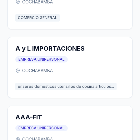
COCHABAMBA
COMERCIO GENERAL
A y L IMPORTACIONES
EMPRESA UNIPERSONAL
COCHABAMBA
enseres domesticos utensilios de cocina artículos...
AAA-FIT
EMPRESA UNIPERSONAL
COCHABAMBA