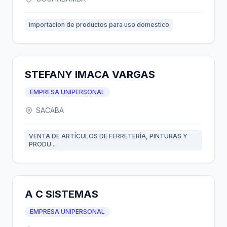
importacion de productos para uso domestico
STEFANY IMACA VARGAS
EMPRESA UNIPERSONAL
SACABA
VENTA DE ARTÍCULOS DE FERRETERÍA, PINTURAS Y
PRODU...
A C SISTEMAS
EMPRESA UNIPERSONAL