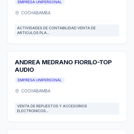
EMPRESA UNIPERSONAL
COCHABAMBA
ACTIVIDADES DE CONTABILIDAD VENTA DE
ARTICULOS PLA...
ANDREA MEDRANO FIORILO-TOP
AUDIO
EMPRESA UNIPERSONAL
COCHABAMBA
VENTA DE REPUESTOS Y ACCESORIOS
ELECTRONICOS...