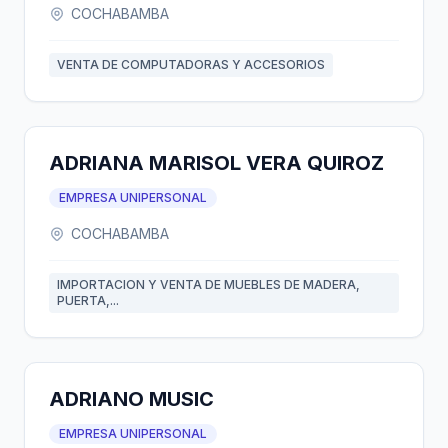
COCHABAMBA
VENTA DE COMPUTADORAS Y ACCESORIOS
ADRIANA MARISOL VERA QUIROZ
EMPRESA UNIPERSONAL
COCHABAMBA
IMPORTACION Y VENTA DE MUEBLES DE MADERA,
PUERTA,...
ADRIANO MUSIC
EMPRESA UNIPERSONAL