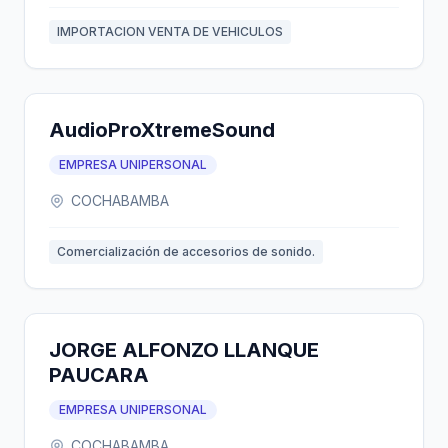
IMPORTACION VENTA DE VEHICULOS
AudioProXtremeSound
EMPRESA UNIPERSONAL
COCHABAMBA
Comercialización de accesorios de sonido.
JORGE ALFONZO LLANQUE
PAUCARA
EMPRESA UNIPERSONAL
COCHABAMBA