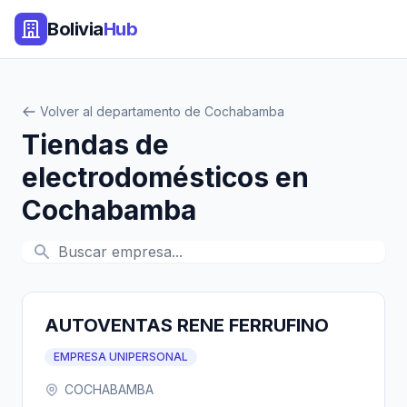
Bolivia
Hub
Volver al departamento de Cochabamba
Tiendas de
electrodomésticos en
Cochabamba
AUTOVENTAS RENE FERRUFINO
EMPRESA UNIPERSONAL
COCHABAMBA