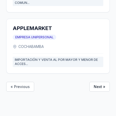
COMUN...
APPLEMARKET
EMPRESA UNIPERSONAL
COCHABAMBA
IMPORTACIÓN Y VENTA AL POR MAYOR Y MENOR DE
ACCES...
« Previous
Next »