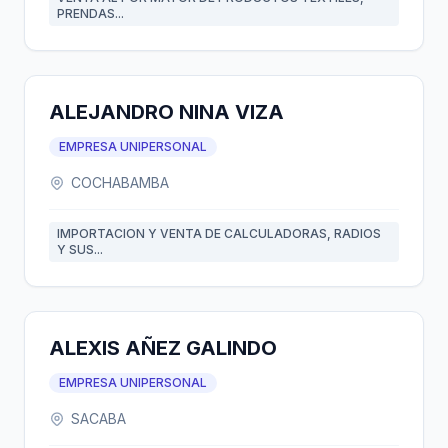
PRENDAS...
ALEJANDRO NINA VIZA
EMPRESA UNIPERSONAL
COCHABAMBA
IMPORTACION Y VENTA DE CALCULADORAS, RADIOS
Y SUS...
ALEXIS AÑEZ GALINDO
EMPRESA UNIPERSONAL
SACABA