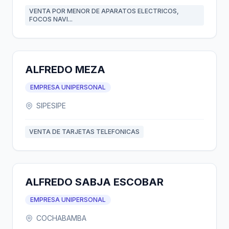
VENTA POR MENOR DE APARATOS ELECTRICOS,
FOCOS NAVI...
ALFREDO MEZA
EMPRESA UNIPERSONAL
SIPESIPE
VENTA DE TARJETAS TELEFONICAS
ALFREDO SABJA ESCOBAR
EMPRESA UNIPERSONAL
COCHABAMBA