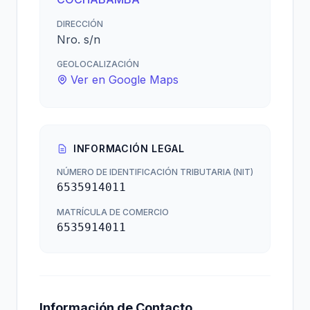
DIRECCIÓN
Nro. s/n
GEOLOCALIZACIÓN
Ver en Google Maps
INFORMACIÓN LEGAL
NÚMERO DE IDENTIFICACIÓN TRIBUTARIA (NIT)
6535914011
MATRÍCULA DE COMERCIO
6535914011
Información de Contacto