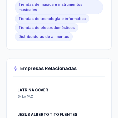
Tiendas de música e instrumentos
musicales
Tiendas de tecnología e informática
Tiendas de electrodomésticos
Distribuidoras de alimentos
Empresas Relacionadas
LATRINA COVER
LA PAZ
JESUS ALBERTO TITO FUENTES