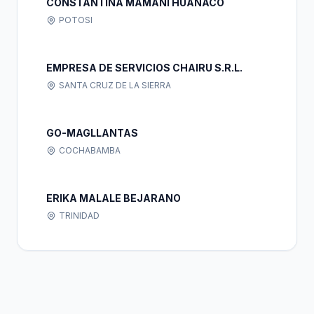
CONSTANTINA MAMANI HUANACO
POTOSI
EMPRESA DE SERVICIOS CHAIRU S.R.L.
SANTA CRUZ DE LA SIERRA
GO-MAGLLANTAS
COCHABAMBA
ERIKA MALALE BEJARANO
TRINIDAD