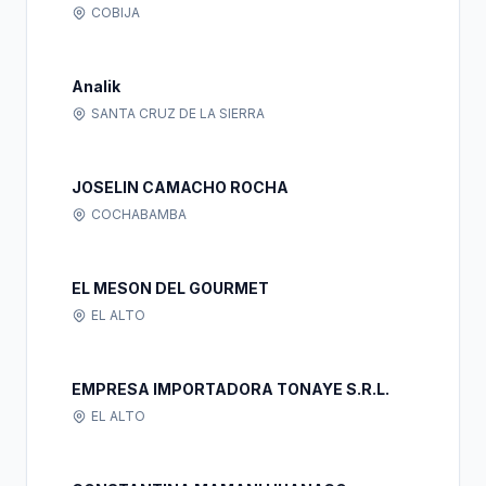
COBIJA
Analik
SANTA CRUZ DE LA SIERRA
JOSELIN CAMACHO ROCHA
COCHABAMBA
EL MESON DEL GOURMET
EL ALTO
EMPRESA IMPORTADORA TONAYE S.R.L.
EL ALTO