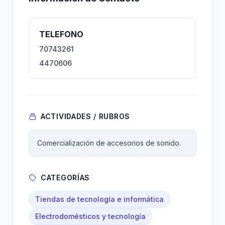
TELEFONO
70743261
4470606
ACTIVIDADES / RUBROS
Comercialización de accesorios de sonido.
CATEGORÍAS
Tiendas de tecnología e informática
Electrodomésticos y tecnología