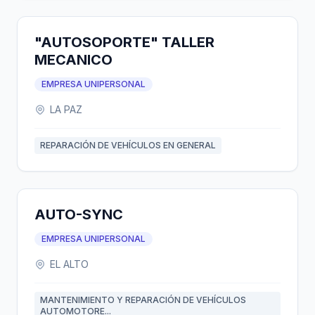
"AUTOSOPORTE" TALLER
MECANICO
EMPRESA UNIPERSONAL
LA PAZ
REPARACIÓN DE VEHÍCULOS EN GENERAL
AUTO-SYNC
EMPRESA UNIPERSONAL
EL ALTO
MANTENIMIENTO Y REPARACIÓN DE VEHÍCULOS
AUTOMOTORE...