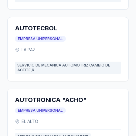
AUTOTECBOL
EMPRESA UNIPERSONAL
LA PAZ
SERVICIO DE MECANICA AUTOMOTRIZ,CAMBIO DE
ACEITE,R...
AUTOTRONICA "ACHO"
EMPRESA UNIPERSONAL
EL ALTO