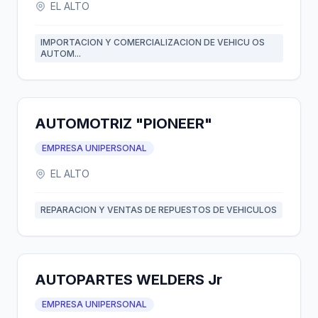
EL ALTO
IMPORTACION Y COMERCIALIZACION DE VEHICU OS
AUTOM...
AUTOMOTRIZ "PIONEER"
EMPRESA UNIPERSONAL
EL ALTO
REPARACION Y VENTAS DE REPUESTOS DE VEHICULOS
AUTOPARTES WELDERS Jr
EMPRESA UNIPERSONAL