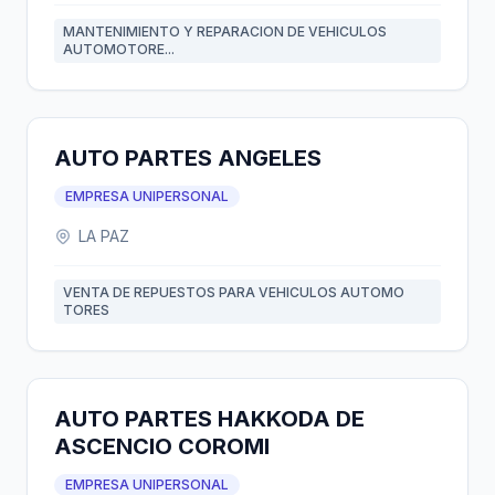
MANTENIMIENTO Y REPARACION DE VEHICULOS
AUTOMOTORE...
AUTO PARTES ANGELES
EMPRESA UNIPERSONAL
LA PAZ
VENTA DE REPUESTOS PARA VEHICULOS AUTOMO
TORES
AUTO PARTES HAKKODA DE
ASCENCIO COROMI
EMPRESA UNIPERSONAL