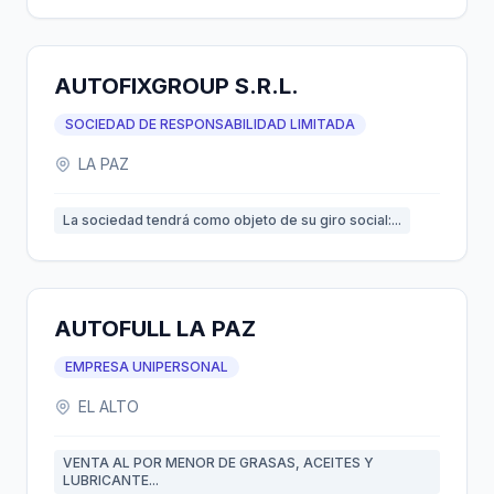
AUTOFIXGROUP S.R.L.
SOCIEDAD DE RESPONSABILIDAD LIMITADA
LA PAZ
La sociedad tendrá como objeto de su giro social:...
AUTOFULL LA PAZ
EMPRESA UNIPERSONAL
EL ALTO
VENTA AL POR MENOR DE GRASAS, ACEITES Y
LUBRICANTE...