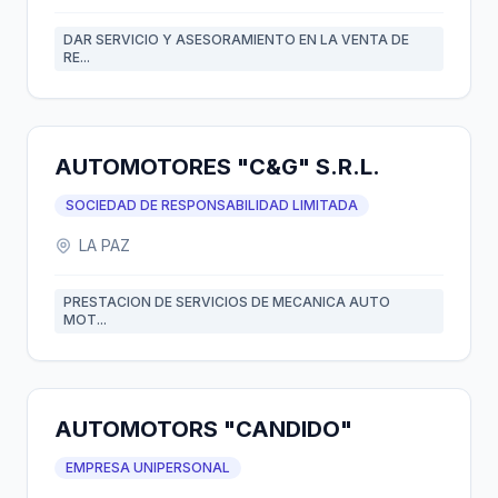
DAR SERVICIO Y ASESORAMIENTO EN LA VENTA DE
RE...
AUTOMOTORES "C&G" S.R.L.
SOCIEDAD DE RESPONSABILIDAD LIMITADA
LA PAZ
PRESTACION DE SERVICIOS DE MECANICA AUTO
MOT...
AUTOMOTORS "CANDIDO"
EMPRESA UNIPERSONAL