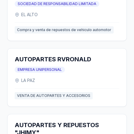
SOCIEDAD DE RESPONSABILIDAD LIMITADA
EL ALTO
Compra y venta de repuestos de vehiculo automotor
AUTOPARTES RVRONALD
EMPRESA UNIPERSONAL
LA PAZ
VENTA DE AUTOPARTES Y ACCESORIOS
AUTOPARTES Y REPUESTOS
"JHIMY"