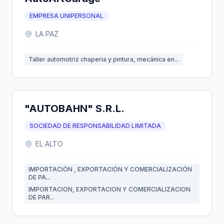
EMPRESA UNIPERSONAL
LA PAZ
Taller automotriz chaperia y pintura, mecánica en...
"AUTOBAHN" S.R.L.
SOCIEDAD DE RESPONSABILIDAD LIMITADA
EL ALTO
IMPORTACIÓN , EXPORTACIÓN Y COMERCIALIZACIÓN
DE PA...
IMPORTACION, EXPORTACION Y COMERCIALIZACION
DE PAR...