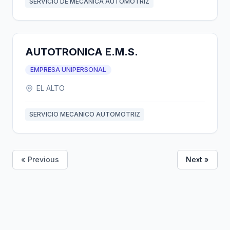
SERVICIO DE MECANICA AUTOMOTRIZ
AUTOTRONICA E.M.S.
EMPRESA UNIPERSONAL
EL ALTO
SERVICIO MECANICO AUTOMOTRIZ
« Previous
Next »