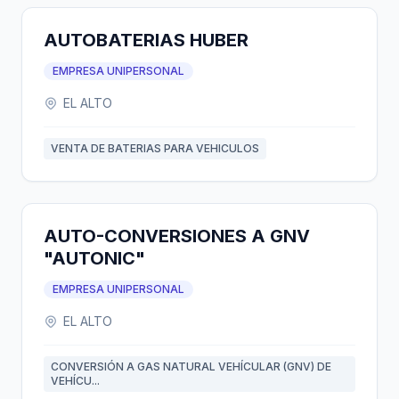
AUTOBATERIAS HUBER
EMPRESA UNIPERSONAL
EL ALTO
VENTA DE BATERIAS PARA VEHICULOS
AUTO-CONVERSIONES A GNV
"AUTONIC"
EMPRESA UNIPERSONAL
EL ALTO
CONVERSIÓN A GAS NATURAL VEHÍCULAR (GNV) DE
VEHÍCU...