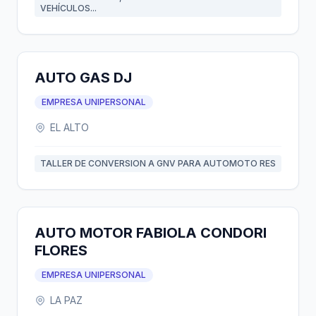
VEHÍCULOS...
AUTO GAS DJ
EMPRESA UNIPERSONAL
EL ALTO
TALLER DE CONVERSION A GNV PARA AUTOMOTO RES
AUTO MOTOR FABIOLA CONDORI
FLORES
EMPRESA UNIPERSONAL
LA PAZ