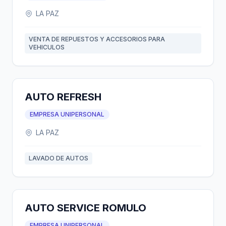
LA PAZ
VENTA DE REPUESTOS Y ACCESORIOS PARA
VEHICULOS
AUTO REFRESH
EMPRESA UNIPERSONAL
LA PAZ
LAVADO DE AUTOS
AUTO SERVICE ROMULO
EMPRESA UNIPERSONAL