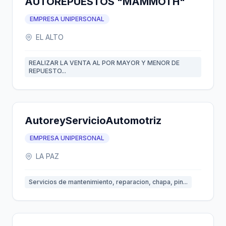
AUTOREPUESTOS "MAMMOTH"
EMPRESA UNIPERSONAL
EL ALTO
REALIZAR LA VENTA AL POR MAYOR Y MENOR DE
REPUESTO...
AutoreyServicioAutomotriz
EMPRESA UNIPERSONAL
LA PAZ
Servicios de mantenimiento, reparacion, chapa, pin...