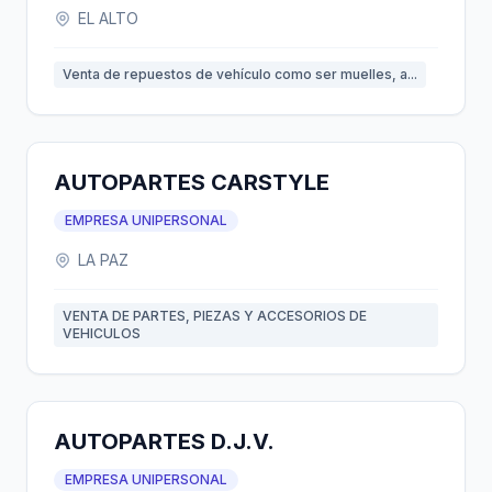
EL ALTO
Venta de repuestos de vehículo como ser muelles, a...
AUTOPARTES CARSTYLE
EMPRESA UNIPERSONAL
LA PAZ
VENTA DE PARTES, PIEZAS Y ACCESORIOS DE
VEHICULOS
AUTOPARTES D.J.V.
EMPRESA UNIPERSONAL