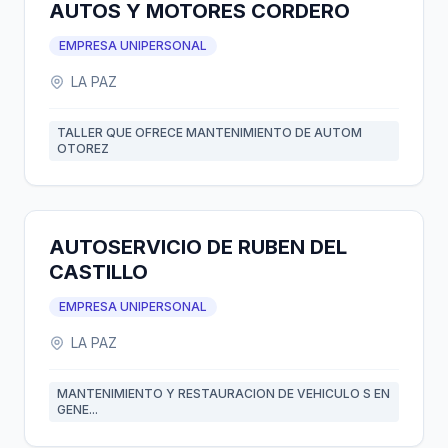
AUTOS Y MOTORES CORDERO
EMPRESA UNIPERSONAL
LA PAZ
TALLER QUE OFRECE MANTENIMIENTO DE AUTOM
OTOREZ
AUTOSERVICIO DE RUBEN DEL
CASTILLO
EMPRESA UNIPERSONAL
LA PAZ
MANTENIMIENTO Y RESTAURACION DE VEHICULO S EN
GENE...