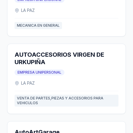
LA PAZ
MECANICA EN GENERAL
AUTOACCESORIOS VIRGEN DE
URKUPIÑA
EMPRESA UNIPERSONAL
LA PAZ
VENTA DE PARTES,PIEZAS Y ACCESORIOS PARA
VEHICULOS
AutoArtGarage