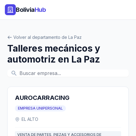
Bolivia
Hub
Volver al departamento de La Paz
Talleres mecánicos y
automotriz en La Paz
AUROCARRACING
EMPRESA UNIPERSONAL
EL ALTO
VENTA DE PARTES, PIEZAS Y ACCESORIOS DE