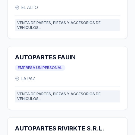
EL ALTO
VENTA DE PARTES, PIEZAS Y ACCESORIOS DE
VEHICULOS...
AUTOPARTES FAUIN
EMPRESA UNIPERSONAL
LA PAZ
VENTA DE PARTES, PIEZAS Y ACCESORIOS DE
VEHICULOS...
AUTOPARTES RIVIRKTE S.R.L.