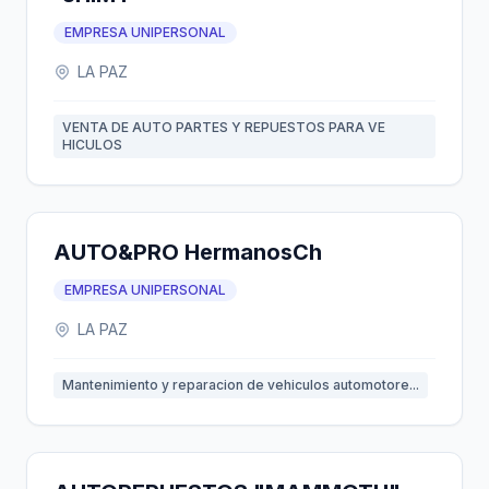
EMPRESA UNIPERSONAL
LA PAZ
VENTA DE AUTO PARTES Y REPUESTOS PARA VE
HICULOS
AUTO&PRO HermanosCh
EMPRESA UNIPERSONAL
LA PAZ
Mantenimiento y reparacion de vehiculos automotore...