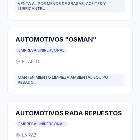
VENTA AL POR MENOR DE GRASAS, ACEITES Y
LUBRICANTE...
AUTOMOTIVOS "OSMAN"
EMPRESA UNIPERSONAL
EL ALTO
MANTENIMIENTO LIMPIEZA AMBIENTAL EQUIPO
PESADO...
AUTOMOTIVOS RADA REPUESTOS
EMPRESA UNIPERSONAL
LA PAZ