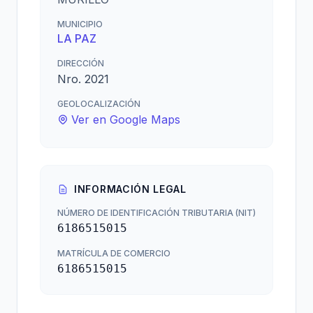
MUNICIPIO
LA PAZ
DIRECCIÓN
Nro. 2021
GEOLOCALIZACIÓN
Ver en Google Maps
INFORMACIÓN LEGAL
NÚMERO DE IDENTIFICACIÓN TRIBUTARIA (NIT)
6186515015
MATRÍCULA DE COMERCIO
6186515015