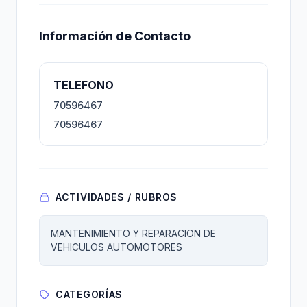
Información de Contacto
TELEFONO
70596467
70596467
ACTIVIDADES / RUBROS
MANTENIMIENTO Y REPARACION DE
VEHICULOS AUTOMOTORES
CATEGORÍAS