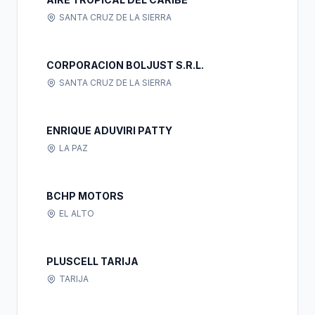
SANTA CRUZ DE LA SIERRA
CORPORACION BOLJUST S.R.L.
SANTA CRUZ DE LA SIERRA
ENRIQUE ADUVIRI PATTY
LA PAZ
BCHP MOTORS
EL ALTO
PLUSCELL TARIJA
TARIJA