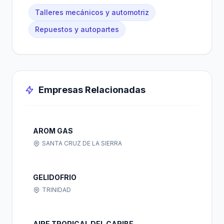
Talleres mecánicos y automotriz
Repuestos y autopartes
Empresas Relacionadas
AROM GAS
SANTA CRUZ DE LA SIERRA
GELIDOFRIO
TRINIDAD
AIRE TROPICAL DEL CARIBE