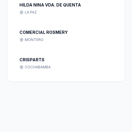
HILDA NINA VDA. DE QUENTA
LA PAZ
COMERCIAL ROSMERY
MONTERO
CRISPARTS
COCHABAMBA