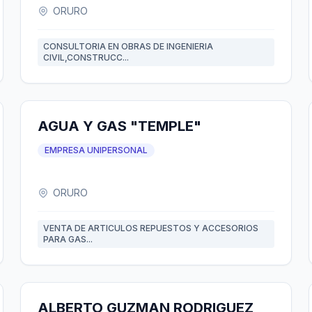
ORURO
CONSULTORIA EN OBRAS DE INGENIERIA
CIVIL,CONSTRUCC...
AGUA Y GAS "TEMPLE"
EMPRESA UNIPERSONAL
ORURO
VENTA DE ARTICULOS REPUESTOS Y ACCESORIOS
PARA GAS...
ALBERTO GUZMAN RODRIGUEZ