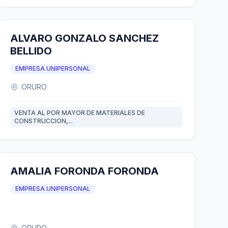
ALVARO GONZALO SANCHEZ
BELLIDO
EMPRESA UNIPERSONAL
ORURO
VENTA AL POR MAYOR DE MATERIALES DE
CONSTRUCCION,...
AMALIA FORONDA FORONDA
EMPRESA UNIPERSONAL
ORURO