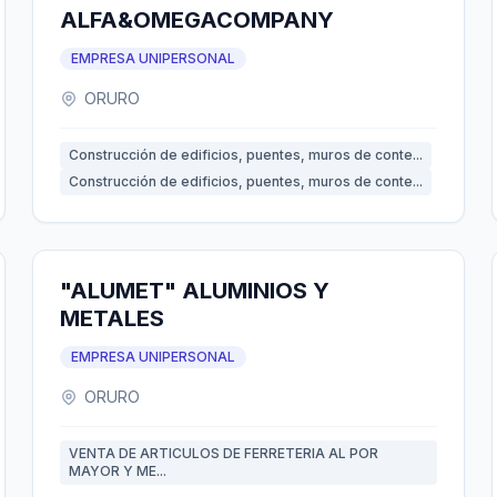
ALFA&OMEGACOMPANY
EMPRESA UNIPERSONAL
ORURO
Construcción de edificios, puentes, muros de conte...
Construcción de edificios, puentes, muros de conte...
"ALUMET" ALUMINIOS Y
METALES
EMPRESA UNIPERSONAL
ORURO
VENTA DE ARTICULOS DE FERRETERIA AL POR
MAYOR Y ME...