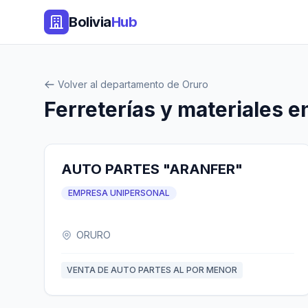
Bolivia
Hub
Volver al departamento de Oruro
Ferreterías y materiales e
AUTO PARTES "ARANFER"
EMPRESA UNIPERSONAL
ORURO
VENTA DE AUTO PARTES AL POR MENOR