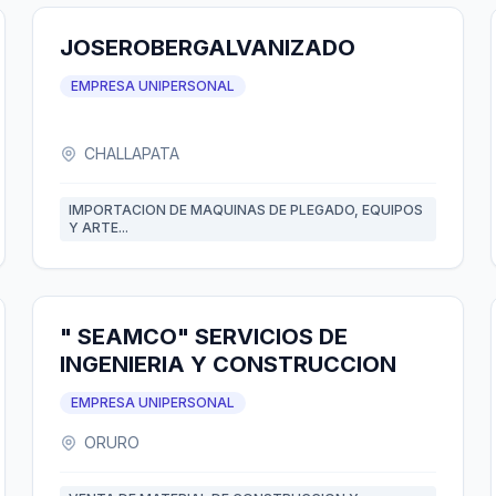
JOSEROBERGALVANIZADO
EMPRESA UNIPERSONAL
CHALLAPATA
IMPORTACION DE MAQUINAS DE PLEGADO, EQUIPOS
Y ARTE...
" SEAMCO" SERVICIOS DE
INGENIERIA Y CONSTRUCCION
EMPRESA UNIPERSONAL
ORURO