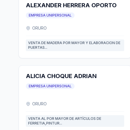
ALEXANDER HERRERA OPORTO
EMPRESA UNIPERSONAL
ORURO
VENTA DE MADERA POR MAYOR Y ELABORACION DE
PUERTAS...
ALICIA CHOQUE ADRIAN
EMPRESA UNIPERSONAL
ORURO
VENTA AL POR MAYOR DE ARTÍCULOS DE
FERRETIA,PINTUR...