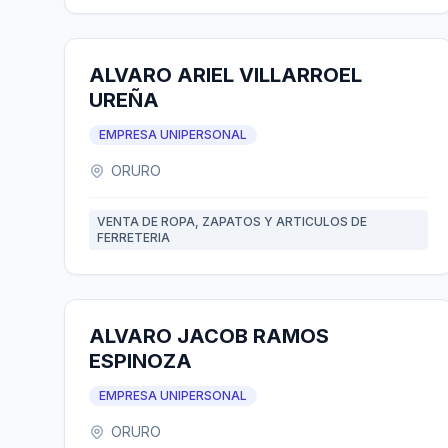
ALVARO ARIEL VILLARROEL
UREÑA
EMPRESA UNIPERSONAL
ORURO
VENTA DE ROPA, ZAPATOS Y ARTICULOS DE
FERRETERIA
ALVARO JACOB RAMOS
ESPINOZA
EMPRESA UNIPERSONAL
ORURO