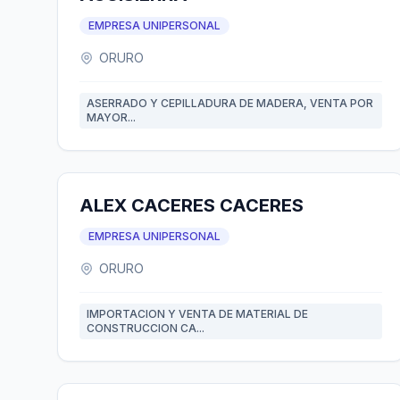
EMPRESA UNIPERSONAL
ORURO
ASERRADO Y CEPILLADURA DE MADERA, VENTA POR
MAYOR...
ALEX CACERES CACERES
EMPRESA UNIPERSONAL
ORURO
IMPORTACION Y VENTA DE MATERIAL DE
CONSTRUCCION CA...