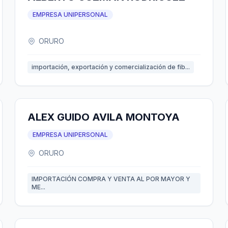
EMPRESA UNIPERSONAL
ORURO
importación, exportación y comercialización de fib...
ALEX GUIDO AVILA MONTOYA
EMPRESA UNIPERSONAL
ORURO
IMPORTACIÓN COMPRA Y VENTA AL POR MAYOR Y
ME...