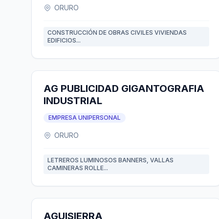
ORURO
CONSTRUCCIÓN DE OBRAS CIVILES VIVIENDAS
EDIFICIOS...
AG PUBLICIDAD GIGANTOGRAFIA
INDUSTRIAL
EMPRESA UNIPERSONAL
ORURO
LETREROS LUMINOSOS BANNERS, VALLAS
CAMINERAS ROLLE...
AGUISIERRA