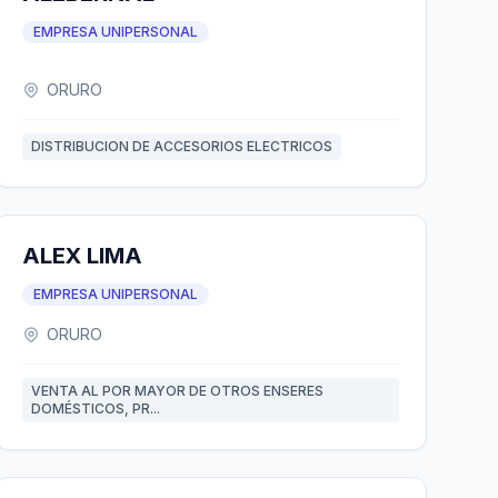
EMPRESA UNIPERSONAL
ORURO
DISTRIBUCION DE ACCESORIOS ELECTRICOS
ALEX LIMA
EMPRESA UNIPERSONAL
ORURO
VENTA AL POR MAYOR DE OTROS ENSERES
DOMÉSTICOS, PR...