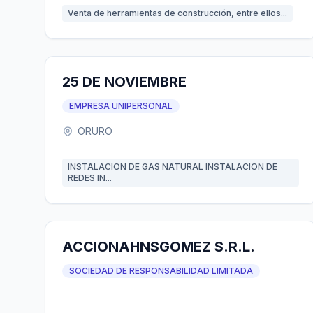
Venta de herramientas de construcción, entre ellos...
25 DE NOVIEMBRE
EMPRESA UNIPERSONAL
ORURO
INSTALACION DE GAS NATURAL INSTALACION DE
REDES IN...
ACCIONAHNSGOMEZ S.R.L.
SOCIEDAD DE RESPONSABILIDAD LIMITADA