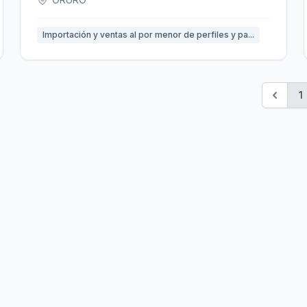
Importación y ventas al por menor de perfiles y pa...
1