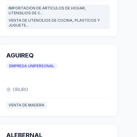
IMPORTACION DE ARTICULOS DE HOGAR,
UTENSILIOS DE C...
VENTA DE UTENCILIOS DE COCINA, PLASTICOS Y
JUGUETE...
AGUIREQ
EMPRESA UNIPERSONAL
ORURO
VENTA DE MADERA
ALEBERNAL