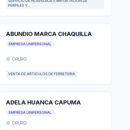
SERVICIO DE HOSPEDAJE E IMPORTACION DE
PERFILES Y...
ABUNDIO MARCA CHAQUILLA
EMPRESA UNIPERSONAL
ORURO
VENTA DE ARTICULOS DE FERRETERIA
ADELA HUANCA CAPUMA
EMPRESA UNIPERSONAL
ORURO