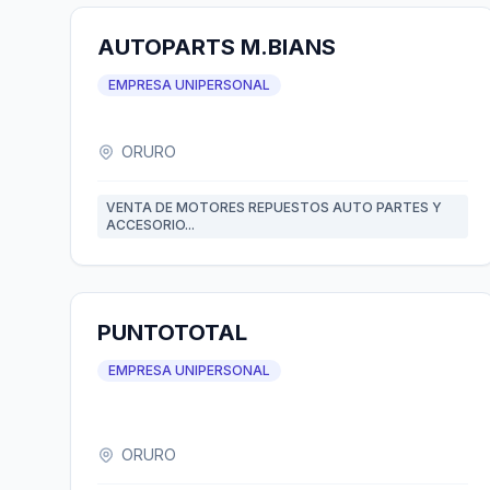
AUTOPARTS M.BIANS
EMPRESA UNIPERSONAL
ORURO
VENTA DE MOTORES REPUESTOS AUTO PARTES Y
ACCESORIO...
PUNTOTOTAL
EMPRESA UNIPERSONAL
ORURO