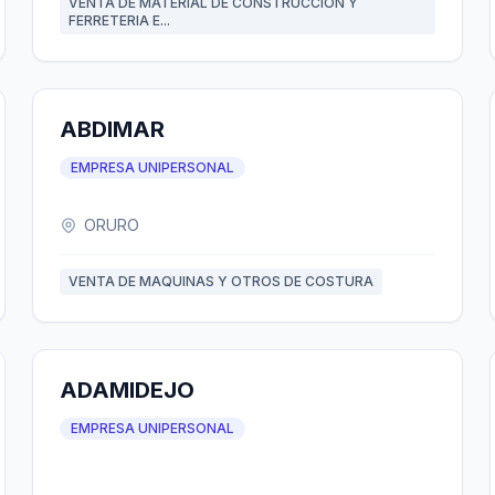
VENTA DE MATERIAL DE CONSTRUCCION Y
FERRETERIA E...
ABDIMAR
EMPRESA UNIPERSONAL
ORURO
VENTA DE MAQUINAS Y OTROS DE COSTURA
ADAMIDEJO
EMPRESA UNIPERSONAL