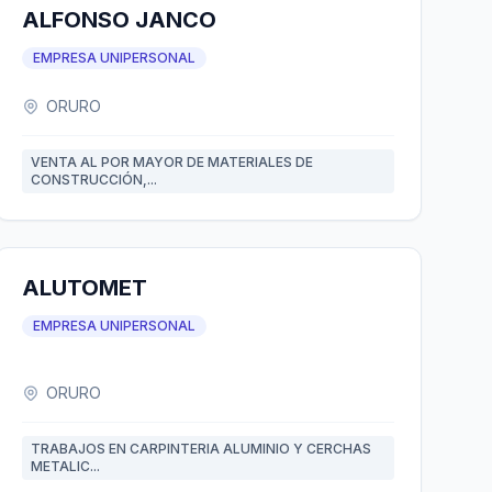
ALFONSO JANCO
EMPRESA UNIPERSONAL
ORURO
VENTA AL POR MAYOR DE MATERIALES DE
CONSTRUCCIÓN,...
ALUTOMET
EMPRESA UNIPERSONAL
ORURO
TRABAJOS EN CARPINTERIA ALUMINIO Y CERCHAS
METALIC...