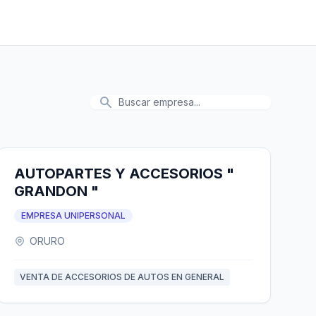
AUTOPARTES Y ACCESORIOS "
GRANDON "
EMPRESA UNIPERSONAL
ORURO
VENTA DE ACCESORIOS DE AUTOS EN GENERAL