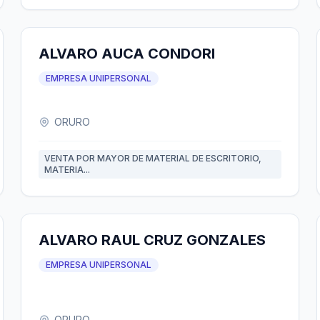
ALVARO AUCA CONDORI
EMPRESA UNIPERSONAL
ORURO
VENTA POR MAYOR DE MATERIAL DE ESCRITORIO,
MATERIA...
ALVARO RAUL CRUZ GONZALES
EMPRESA UNIPERSONAL
ORURO