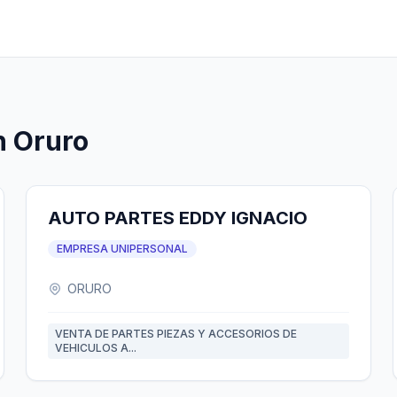
n Oruro
AUTO PARTES EDDY IGNACIO
EMPRESA UNIPERSONAL
ORURO
VENTA DE PARTES PIEZAS Y ACCESORIOS DE
VEHICULOS A...