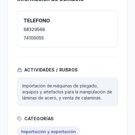
TELEFONO
68329566
74100055
ACTIVIDADES / RUBROS
Importación de máquinas de plegado,
equipos y artefactos para la manipulación de
láminas de acero, y venta de calaminas.
CATEGORÍAS
Importación y exportación