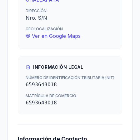
DIRECCIÓN
Nro. S/N
GEOLOCALIZACIÓN
Ver en Google Maps
INFORMACIÓN LEGAL
NÚMERO DE IDENTIFICACIÓN TRIBUTARIA (NIT)
6593643018
MATRÍCULA DE COMERCIO
6593643018
Información de Contacto