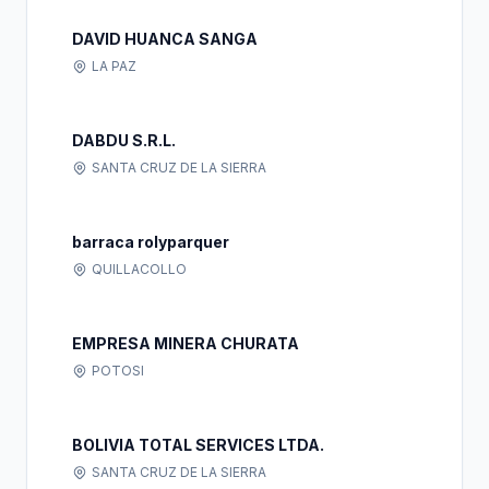
DAVID HUANCA SANGA
LA PAZ
DABDU S.R.L.
SANTA CRUZ DE LA SIERRA
barraca rolyparquer
QUILLACOLLO
EMPRESA MINERA CHURATA
POTOSI
BOLIVIA TOTAL SERVICES LTDA.
SANTA CRUZ DE LA SIERRA