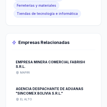
Ferreterías y materiales
Tiendas de tecnología e informática
Empresas Relacionadas
EMPRESA MINERA COMERCIAL FABRISH
S.R.L.
MAPIRI
AGENCIA DESPACHANTE DE ADUANAS
"SINCOMEX BOLIVIA S.R.L."
EL ALTO