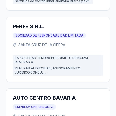
Servicios de contabilidad; auditoría interna y ext...
PERFE S.R.L.
SOCIEDAD DE RESPONSABILIDAD LIMITADA
SANTA CRUZ DE LA SIERRA
LA SOCIEDAD TENDRA POR OBJETO PRINCIPAL
REALIZAR A...
REALIZAR AUDITORIAS, ASESORAMIENTO
JURIDICO,CONSUL...
AUTO CENTRO BAVARIA
EMPRESA UNIPERSONAL