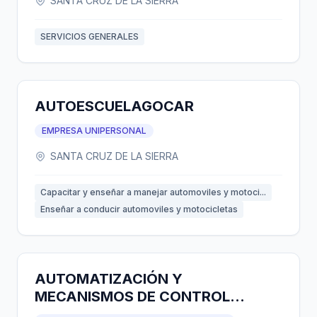
SANTA CRUZ DE LA SIERRA
SERVICIOS GENERALES
AUTOESCUELAGOCAR
EMPRESA UNIPERSONAL
SANTA CRUZ DE LA SIERRA
Capacitar y enseñar a manejar automoviles y motoci...
Enseñar a conducir automoviles y motocicletas
AUTOMATIZACIÓN Y
MECANISMOS DE CONTROL
CARMEL S.R.L.