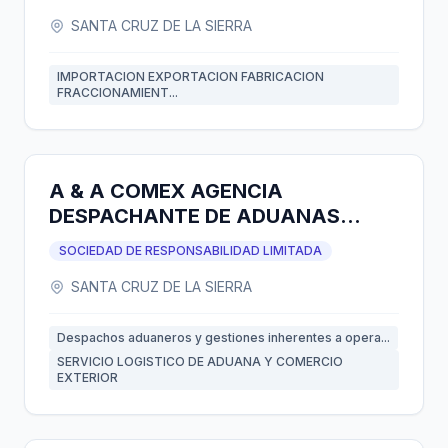
SANTA CRUZ DE LA SIERRA
IMPORTACION EXPORTACION FABRICACION
FRACCIONAMIENT...
A & A COMEX AGENCIA
DESPACHANTE DE ADUANAS
S.R.L.
SOCIEDAD DE RESPONSABILIDAD LIMITADA
SANTA CRUZ DE LA SIERRA
Despachos aduaneros y gestiones inherentes a opera...
SERVICIO LOGISTICO DE ADUANA Y COMERCIO
EXTERIOR