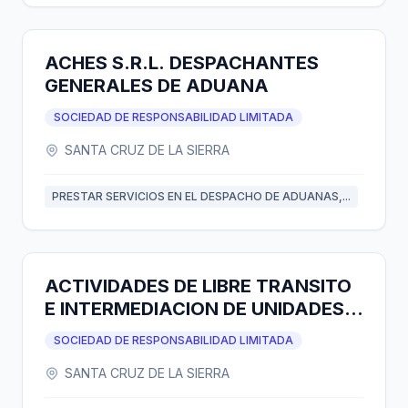
ACHES S.R.L. DESPACHANTES
GENERALES DE ADUANA
SOCIEDAD DE RESPONSABILIDAD LIMITADA
SANTA CRUZ DE LA SIERRA
PRESTAR SERVICIOS EN EL DESPACHO DE ADUANAS,...
ACTIVIDADES DE LIBRE TRANSITO
E INTERMEDIACION DE UNIDADES
DE SERVICIO S.R.L.
SOCIEDAD DE RESPONSABILIDAD LIMITADA
SANTA CRUZ DE LA SIERRA