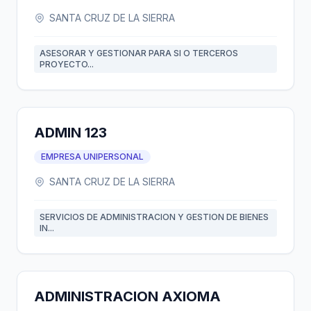
SANTA CRUZ DE LA SIERRA
ASESORAR Y GESTIONAR PARA SI O TERCEROS
PROYECTO...
ADMIN 123
EMPRESA UNIPERSONAL
SANTA CRUZ DE LA SIERRA
SERVICIOS DE ADMINISTRACION Y GESTION DE BIENES
IN...
ADMINISTRACION AXIOMA