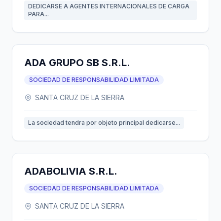
DEDICARSE A AGENTES INTERNACIONALES DE CARGA
PARA...
ADA GRUPO SB S.R.L.
SOCIEDAD DE RESPONSABILIDAD LIMITADA
SANTA CRUZ DE LA SIERRA
La sociedad tendra por objeto principal dedicarse...
ADABOLIVIA S.R.L.
SOCIEDAD DE RESPONSABILIDAD LIMITADA
SANTA CRUZ DE LA SIERRA