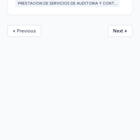
PRESTACION DE SERVICIOS DE AUDITORIA Y CONT...
« Previous
Next »
Bolivia
Hub