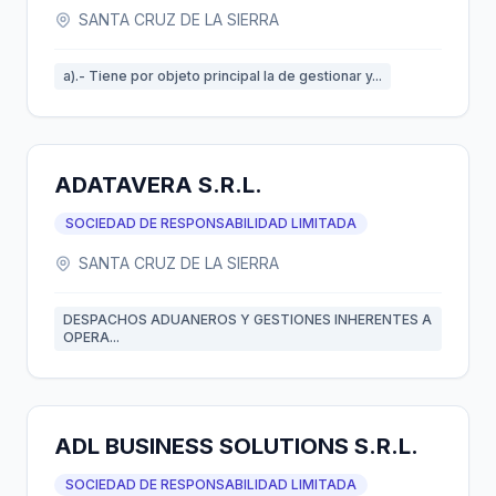
SANTA CRUZ DE LA SIERRA
a).- Tiene por objeto principal la de gestionar y...
ADATAVERA S.R.L.
SOCIEDAD DE RESPONSABILIDAD LIMITADA
SANTA CRUZ DE LA SIERRA
DESPACHOS ADUANEROS Y GESTIONES INHERENTES A
OPERA...
ADL BUSINESS SOLUTIONS S.R.L.
SOCIEDAD DE RESPONSABILIDAD LIMITADA