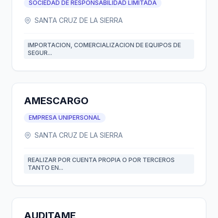
SOCIEDAD DE RESPONSABILIDAD LIMITADA
SANTA CRUZ DE LA SIERRA
IMPORTACION, COMERCIALIZACION DE EQUIPOS DE
SEGUR...
AMESCARGO
EMPRESA UNIPERSONAL
SANTA CRUZ DE LA SIERRA
REALIZAR POR CUENTA PROPIA O POR TERCEROS
TANTO EN...
AUDITAME