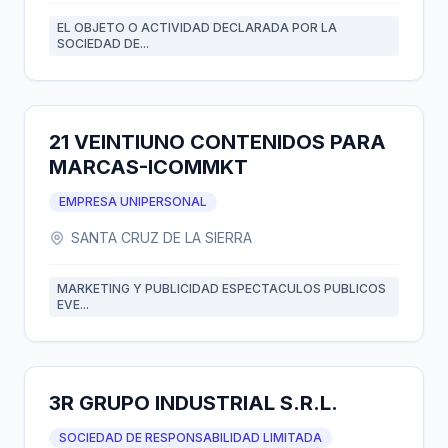
EL OBJETO O ACTIVIDAD DECLARADA POR LA
SOCIEDAD DE...
21 VEINTIUNO CONTENIDOS PARA
MARCAS-ICOMMKT
EMPRESA UNIPERSONAL
SANTA CRUZ DE LA SIERRA
MARKETING Y PUBLICIDAD ESPECTACULOS PUBLICOS
EVE...
3R GRUPO INDUSTRIAL S.R.L.
SOCIEDAD DE RESPONSABILIDAD LIMITADA