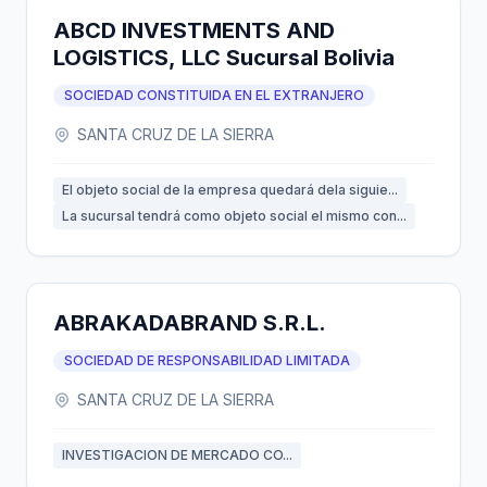
ABCD INVESTMENTS AND
LOGISTICS, LLC Sucursal Bolivia
SOCIEDAD CONSTITUIDA EN EL EXTRANJERO
SANTA CRUZ DE LA SIERRA
El objeto social de la empresa quedará dela siguie...
La sucursal tendrá como objeto social el mismo con...
ABRAKADABRAND S.R.L.
SOCIEDAD DE RESPONSABILIDAD LIMITADA
SANTA CRUZ DE LA SIERRA
INVESTIGACION DE MERCADO CO...