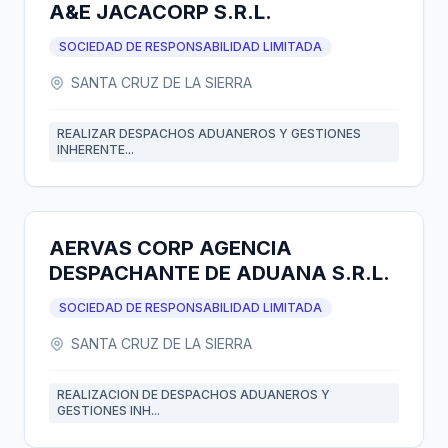
A&E JACACORP S.R.L.
SOCIEDAD DE RESPONSABILIDAD LIMITADA
SANTA CRUZ DE LA SIERRA
REALIZAR DESPACHOS ADUANEROS Y GESTIONES
INHERENTE...
AERVAS CORP AGENCIA
DESPACHANTE DE ADUANA S.R.L.
SOCIEDAD DE RESPONSABILIDAD LIMITADA
SANTA CRUZ DE LA SIERRA
REALIZACION DE DESPACHOS ADUANEROS Y
GESTIONES INH...