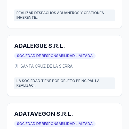
REALIZAR DESPACHOS ADUANEROS Y GESTIONES
INHERENTE...
ADALEIGUE S.R.L.
SOCIEDAD DE RESPONSABILIDAD LIMITADA
SANTA CRUZ DE LA SIERRA
LA SOCIEDAD TIENE POR OBJETO PRINCIPAL LA
REALIZAC...
ADATAVEGON S.R.L.
SOCIEDAD DE RESPONSABILIDAD LIMITADA