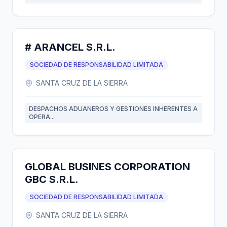
# ARANCEL S.R.L.
SOCIEDAD DE RESPONSABILIDAD LIMITADA
SANTA CRUZ DE LA SIERRA
DESPACHOS ADUANEROS Y GESTIONES INHERENTES A
OPERA...
GLOBAL BUSINES CORPORATION
GBC S.R.L.
SOCIEDAD DE RESPONSABILIDAD LIMITADA
SANTA CRUZ DE LA SIERRA