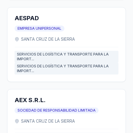
AESPAD
EMPRESA UNIPERSONAL
SANTA CRUZ DE LA SIERRA
SERVICIOS DE LOGÍSTICA Y TRANSPORTE PARA LA
IMPORT...
SERVICIOS DE LOGÍSTICA Y TRANSPORTE PARA LA
IMPORT...
AEX S.R.L.
SOCIEDAD DE RESPONSABILIDAD LIMITADA
SANTA CRUZ DE LA SIERRA