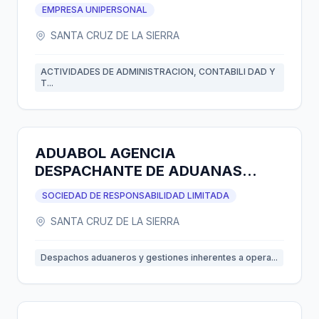
EMPRESA UNIPERSONAL
SANTA CRUZ DE LA SIERRA
ACTIVIDADES DE ADMINISTRACION, CONTABILI DAD Y
T...
ADUABOL AGENCIA
DESPACHANTE DE ADUANAS
S.R.L.
SOCIEDAD DE RESPONSABILIDAD LIMITADA
SANTA CRUZ DE LA SIERRA
Despachos aduaneros y gestiones inherentes a opera...