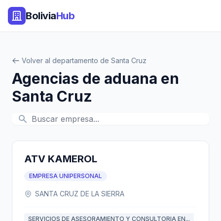
Bolivia
Hub
Volver al departamento de Santa Cruz
Agencias de aduana en
Santa Cruz
ATV KAMEROL
EMPRESA UNIPERSONAL
SANTA CRUZ DE LA SIERRA
SERVICIOS DE ASESORAMIENTO Y CONSULTORIA EN...