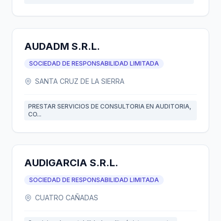
AUDADM S.R.L.
SOCIEDAD DE RESPONSABILIDAD LIMITADA
SANTA CRUZ DE LA SIERRA
PRESTAR SERVICIOS DE CONSULTORIA EN AUDITORIA,
CO...
AUDIGARCIA S.R.L.
SOCIEDAD DE RESPONSABILIDAD LIMITADA
CUATRO CAÑADAS