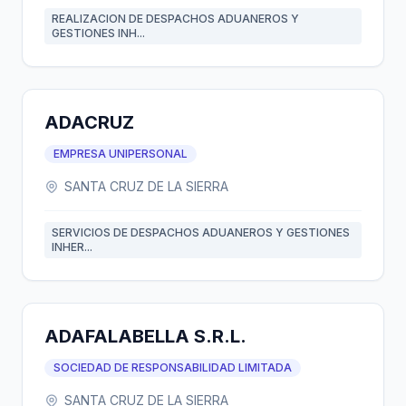
REALIZACION DE DESPACHOS ADUANEROS Y
GESTIONES INH...
ADACRUZ
EMPRESA UNIPERSONAL
SANTA CRUZ DE LA SIERRA
SERVICIOS DE DESPACHOS ADUANEROS Y GESTIONES
INHER...
ADAFALABELLA S.R.L.
SOCIEDAD DE RESPONSABILIDAD LIMITADA
SANTA CRUZ DE LA SIERRA