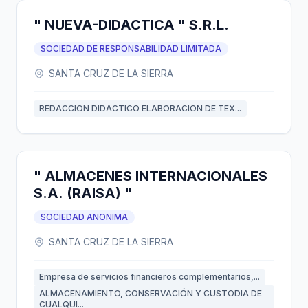
" NUEVA-DIDACTICA " S.R.L.
SOCIEDAD DE RESPONSABILIDAD LIMITADA
SANTA CRUZ DE LA SIERRA
REDACCION DIDACTICO ELABORACION DE TEX...
" ALMACENES INTERNACIONALES
S.A. (RAISA) "
SOCIEDAD ANONIMA
SANTA CRUZ DE LA SIERRA
Empresa de servicios financieros complementarios,...
ALMACENAMIENTO, CONSERVACIÓN Y CUSTODIA DE
CUALQUI...