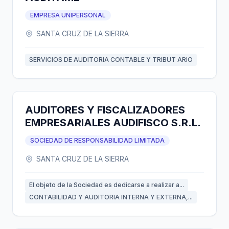
EMPRESA UNIPERSONAL
SANTA CRUZ DE LA SIERRA
SERVICIOS DE AUDITORIA CONTABLE Y TRIBUT ARIO
AUDITORES Y FISCALIZADORES
EMPRESARIALES AUDIFISCO S.R.L.
SOCIEDAD DE RESPONSABILIDAD LIMITADA
SANTA CRUZ DE LA SIERRA
El objeto de la Sociedad es dedicarse a realizar a...
CONTABILIDAD Y AUDITORIA INTERNA Y EXTERNA,...