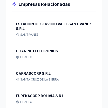
Empresas Relacionadas
ESTACIÓN DE SERVICIO VALLESANTIVAÑEZ
S.R.L.
SANTIVAÑEZ
CHANINE ELECTRONICS
EL ALTO
CARRASCORP S.R.L.
SANTA CRUZ DE LA SIERRA
EUREKACORP BOLIVIA S.R.L.
EL ALTO