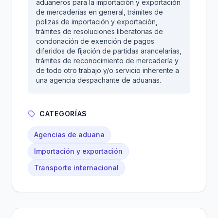
aduaneros para la importación y exportación
de mercaderías en general, trámites de
polizas de importación y exportación,
trámites de resoluciones liberatorias de
condonación de exención de pagos
diferidos de fijación de partidas arancelarias,
trámites de reconocimiento de mercadería y
de todo otro trabajo y/o servicio inherente a
una agencia despachante de aduanas.
CATEGORÍAS
Agencias de aduana
Importación y exportación
Transporte internacional