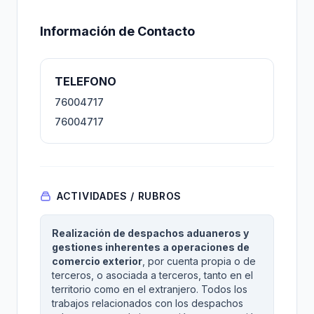
Información de Contacto
TELEFONO
76004717
76004717
ACTIVIDADES / RUBROS
Realización de despachos aduaneros y
gestiones inherentes a operaciones de
comercio exterior
, por cuenta propia o de
terceros, o asociada a terceros, tanto en el
territorio como en el extranjero. Todos los
trabajos relacionados con los despachos