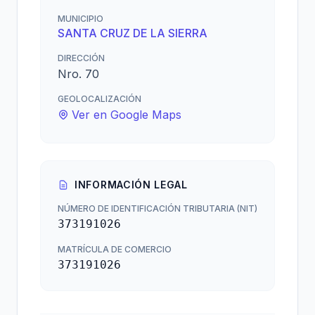
MUNICIPIO
SANTA CRUZ DE LA SIERRA
DIRECCIÓN
Nro. 70
GEOLOCALIZACIÓN
Ver en Google Maps
INFORMACIÓN LEGAL
NÚMERO DE IDENTIFICACIÓN TRIBUTARIA (NIT)
373191026
MATRÍCULA DE COMERCIO
373191026