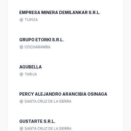
EMPRESA MINERA DEMILANKAR S.R.L.
TUPIZA
GRUPO ETORKI S.R.L.
COCHABAMBA
AGUBELLA
TARIJA
PERCY ALEJANDRO ARANCIBIA OSINAGA
SANTA CRUZ DE LA SIERRA
GUSTARTE S.R.L.
SANTA CRUZ DE LA SIERRA