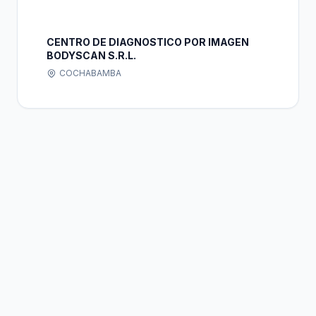
CENTRO DE DIAGNOSTICO POR IMAGEN
BODYSCAN S.R.L.
COCHABAMBA