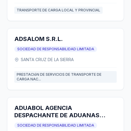
TRANSPORTE DE CARGA LOCAL Y PROVINCIAL
ADSALOM S.R.L.
SOCIEDAD DE RESPONSABILIDAD LIMITADA
SANTA CRUZ DE LA SIERRA
PRESTACIóN DE SERVICIOS DE TRANSPORTE DE
CARGA NAC...
ADUABOL AGENCIA
DESPACHANTE DE ADUANAS
S.R.L.
SOCIEDAD DE RESPONSABILIDAD LIMITADA