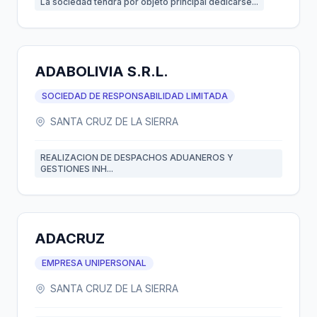
La sociedad tendra por objeto principal dedicarse...
ADABOLIVIA S.R.L.
SOCIEDAD DE RESPONSABILIDAD LIMITADA
SANTA CRUZ DE LA SIERRA
REALIZACION DE DESPACHOS ADUANEROS Y
GESTIONES INH...
ADACRUZ
EMPRESA UNIPERSONAL
SANTA CRUZ DE LA SIERRA