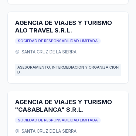
AGENCIA DE VIAJES Y TURISMO
ALO TRAVEL S.R.L.
SOCIEDAD DE RESPONSABILIDAD LIMITADA
SANTA CRUZ DE LA SIERRA
ASESORAMIENTO, INTERMEDIACION Y ORGANIZA CION
D...
AGENCIA DE VIAJES Y TURISMO
"CASABLANCA" S.R.L.
SOCIEDAD DE RESPONSABILIDAD LIMITADA
SANTA CRUZ DE LA SIERRA