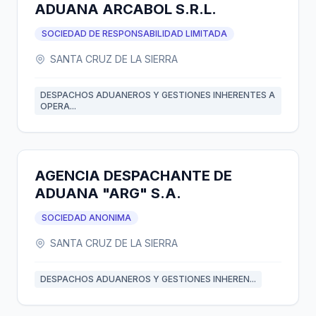
ADUANA ARCABOL S.R.L.
SOCIEDAD DE RESPONSABILIDAD LIMITADA
SANTA CRUZ DE LA SIERRA
DESPACHOS ADUANEROS Y GESTIONES INHERENTES A
OPERA...
AGENCIA DESPACHANTE DE
ADUANA "ARG" S.A.
SOCIEDAD ANONIMA
SANTA CRUZ DE LA SIERRA
DESPACHOS ADUANEROS Y GESTIONES INHEREN...