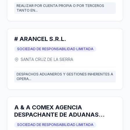
REALIZAR POR CUENTA PROPIA O POR TERCEROS
TANTO EN...
# ARANCEL S.R.L.
SOCIEDAD DE RESPONSABILIDAD LIMITADA
SANTA CRUZ DE LA SIERRA
DESPACHOS ADUANEROS Y GESTIONES INHERENTES A
OPERA...
A & A COMEX AGENCIA
DESPACHANTE DE ADUANAS
S.R.L.
SOCIEDAD DE RESPONSABILIDAD LIMITADA