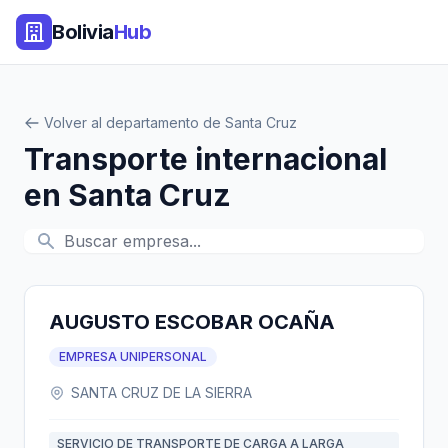
Bolivia
Hub
Volver al departamento de Santa Cruz
Transporte internacional
en Santa Cruz
AUGUSTO ESCOBAR OCAÑA
EMPRESA UNIPERSONAL
SANTA CRUZ DE LA SIERRA
SERVICIO DE TRANSPORTE DE CARGA A LARGA