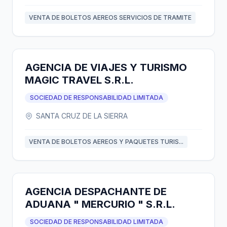
VENTA DE BOLETOS AEREOS SERVICIOS DE TRAMITE
AGENCIA DE VIAJES Y TURISMO
MAGIC TRAVEL S.R.L.
SOCIEDAD DE RESPONSABILIDAD LIMITADA
SANTA CRUZ DE LA SIERRA
VENTA DE BOLETOS AEREOS Y PAQUETES TURIS...
AGENCIA DESPACHANTE DE
ADUANA " MERCURIO " S.R.L.
SOCIEDAD DE RESPONSABILIDAD LIMITADA