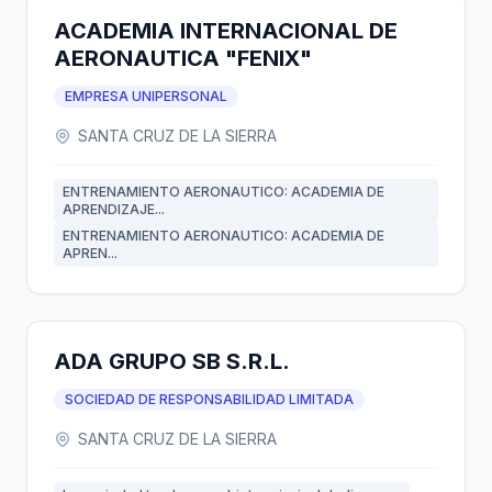
ACADEMIA INTERNACIONAL DE
AERONAUTICA "FENIX"
EMPRESA UNIPERSONAL
SANTA CRUZ DE LA SIERRA
ENTRENAMIENTO AERONAUTICO: ACADEMIA DE
APRENDIZAJE...
ENTRENAMIENTO AERONAUTICO: ACADEMIA DE
APREN...
ADA GRUPO SB S.R.L.
SOCIEDAD DE RESPONSABILIDAD LIMITADA
SANTA CRUZ DE LA SIERRA