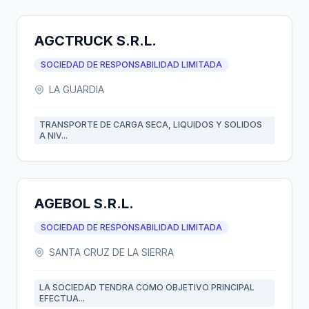
AGCTRUCK S.R.L.
SOCIEDAD DE RESPONSABILIDAD LIMITADA
LA GUARDIA
TRANSPORTE DE CARGA SECA, LIQUIDOS Y SOLIDOS
A NIV...
AGEBOL S.R.L.
SOCIEDAD DE RESPONSABILIDAD LIMITADA
SANTA CRUZ DE LA SIERRA
LA SOCIEDAD TENDRA COMO OBJETIVO PRINCIPAL
EFECTUA...