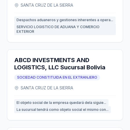
SANTA CRUZ DE LA SIERRA
Despachos aduaneros y gestiones inherentes a opera...
SERVICIO LOGISTICO DE ADUANA Y COMERCIO
EXTERIOR
ABCD INVESTMENTS AND
LOGISTICS, LLC Sucursal Bolivia
SOCIEDAD CONSTITUIDA EN EL EXTRANJERO
SANTA CRUZ DE LA SIERRA
El objeto social de la empresa quedará dela siguie...
La sucursal tendrá como objeto social el mismo con...