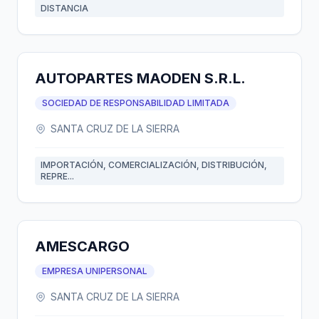
DISTANCIA
AUTOPARTES MAODEN S.R.L.
SOCIEDAD DE RESPONSABILIDAD LIMITADA
SANTA CRUZ DE LA SIERRA
IMPORTACIÓN, COMERCIALIZACIÓN, DISTRIBUCIÓN,
REPRE...
AMESCARGO
EMPRESA UNIPERSONAL
SANTA CRUZ DE LA SIERRA