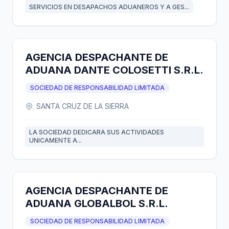
SERVICIOS EN DESAPACHOS ADUANEROS Y A GES...
AGENCIA DESPACHANTE DE
ADUANA DANTE COLOSETTI S.R.L.
SOCIEDAD DE RESPONSABILIDAD LIMITADA
SANTA CRUZ DE LA SIERRA
LA SOCIEDAD DEDICARA SUS ACTIVIDADES
UNICAMENTE A...
AGENCIA DESPACHANTE DE
ADUANA GLOBALBOL S.R.L.
SOCIEDAD DE RESPONSABILIDAD LIMITADA