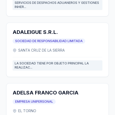
SERVICIOS DE DESPACHOS ADUANEROS Y GESTIONES
INHER...
ADALEIGUE S.R.L.
SOCIEDAD DE RESPONSABILIDAD LIMITADA
SANTA CRUZ DE LA SIERRA
LA SOCIEDAD TIENE POR OBJETO PRINCIPAL LA
REALIZAC...
ADELSA FRANCO GARCIA
EMPRESA UNIPERSONAL
EL TORNO