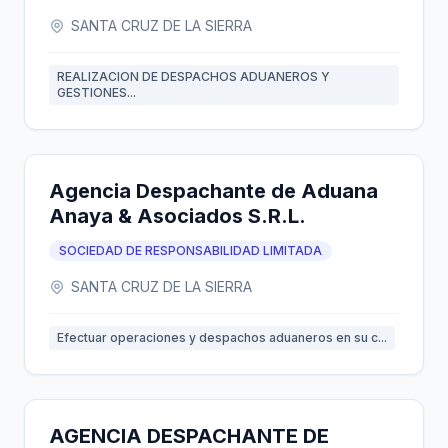
SANTA CRUZ DE LA SIERRA
REALIZACION DE DESPACHOS ADUANEROS Y
GESTIONES...
Agencia Despachante de Aduana
Anaya & Asociados S.R.L.
SOCIEDAD DE RESPONSABILIDAD LIMITADA
SANTA CRUZ DE LA SIERRA
Efectuar operaciones y despachos aduaneros en su c...
AGENCIA DESPACHANTE DE