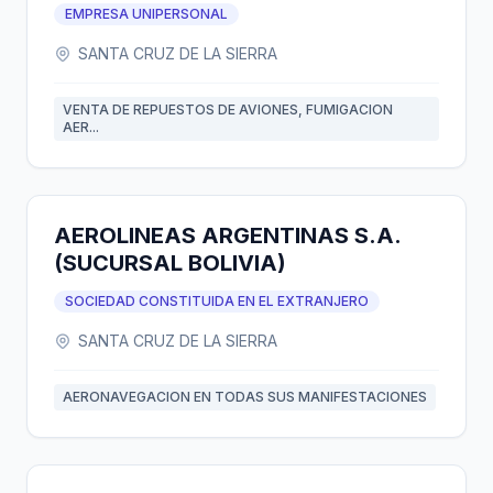
EMPRESA UNIPERSONAL
SANTA CRUZ DE LA SIERRA
VENTA DE REPUESTOS DE AVIONES, FUMIGACION
AER...
AEROLINEAS ARGENTINAS S.A.
(SUCURSAL BOLIVIA)
SOCIEDAD CONSTITUIDA EN EL EXTRANJERO
SANTA CRUZ DE LA SIERRA
AERONAVEGACION EN TODAS SUS MANIFESTACIONES