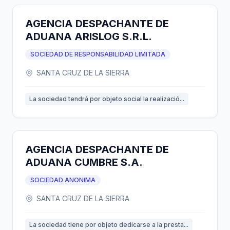
AGENCIA DESPACHANTE DE
ADUANA ARISLOG S.R.L.
SOCIEDAD DE RESPONSABILIDAD LIMITADA
SANTA CRUZ DE LA SIERRA
La sociedad tendrá por objeto social la realizació...
AGENCIA DESPACHANTE DE
ADUANA CUMBRE S.A.
SOCIEDAD ANONIMA
SANTA CRUZ DE LA SIERRA
La sociedad tiene por objeto dedicarse a la presta...