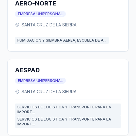
AERO-NORTE
EMPRESA UNIPERSONAL
SANTA CRUZ DE LA SIERRA
FUMIGACION Y SIEMBRA AEREA; ESCUELA DE A...
AESPAD
EMPRESA UNIPERSONAL
SANTA CRUZ DE LA SIERRA
SERVICIOS DE LOGÍSTICA Y TRANSPORTE PARA LA
IMPORT...
SERVICIOS DE LOGÍSTICA Y TRANSPORTE PARA LA
IMPORT...