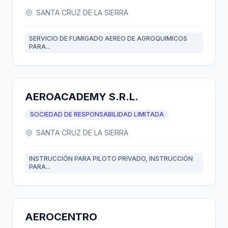
SANTA CRUZ DE LA SIERRA
SERVICIO DE FUMIGADO AEREO DE AGROQUIMICOS
PARA...
AEROACADEMY S.R.L.
SOCIEDAD DE RESPONSABILIDAD LIMITADA
SANTA CRUZ DE LA SIERRA
INSTRUCCIÓN PARA PILOTO PRIVADO, INSTRUCCIÓN
PARA...
AEROCENTRO