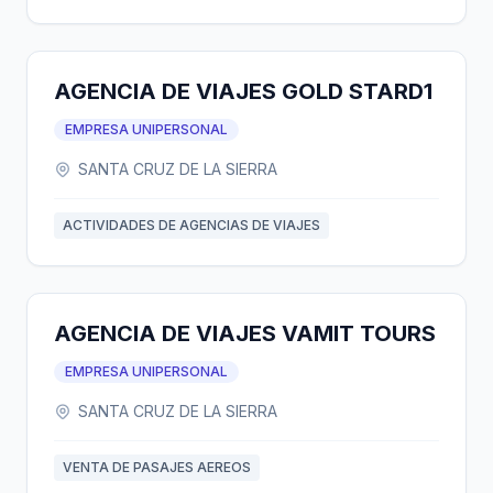
AGENCIA DE VIAJES GOLD STARD1
EMPRESA UNIPERSONAL
SANTA CRUZ DE LA SIERRA
ACTIVIDADES DE AGENCIAS DE VIAJES
AGENCIA DE VIAJES VAMIT TOURS
EMPRESA UNIPERSONAL
SANTA CRUZ DE LA SIERRA
VENTA DE PASAJES AEREOS