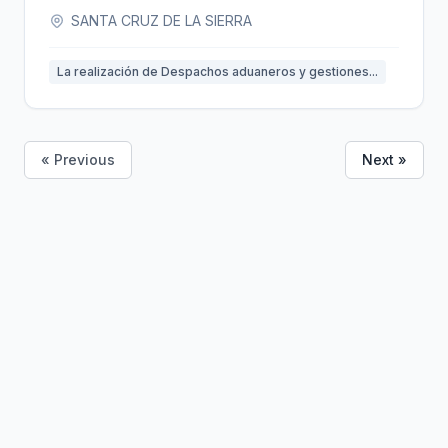
SANTA CRUZ DE LA SIERRA
La realización de Despachos aduaneros y gestiones...
« Previous
Next »