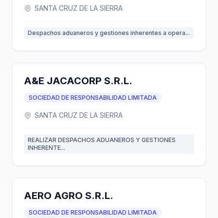
SANTA CRUZ DE LA SIERRA
Despachos aduaneros y gestiones inherentes a opera...
A&E JACACORP S.R.L.
SOCIEDAD DE RESPONSABILIDAD LIMITADA
SANTA CRUZ DE LA SIERRA
REALIZAR DESPACHOS ADUANEROS Y GESTIONES
INHERENTE...
AERO AGRO S.R.L.
SOCIEDAD DE RESPONSABILIDAD LIMITADA