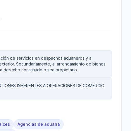
tación de servicios en despachos aduaneros y a
xterior. Secundariamente, al arrendamiento de bienes
a derecho constituido o sea propietario.
STIONES INHERENTES A OPERACIONES DE COMERCIO
aíces
Agencias de aduana