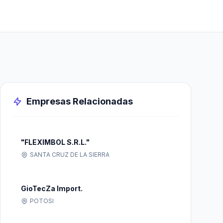
Empresas Relacionadas
"FLEXIMBOL S.R.L."
SANTA CRUZ DE LA SIERRA
GioTecZa Import.
POTOSI