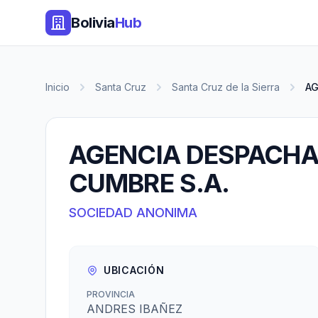
Bolivia
Hub
Inicio
Santa Cruz
Santa Cruz de la Sierra
AG
AGENCIA DESPACHA
CUMBRE S.A.
SOCIEDAD ANONIMA
UBICACIÓN
PROVINCIA
ANDRES IBAÑEZ