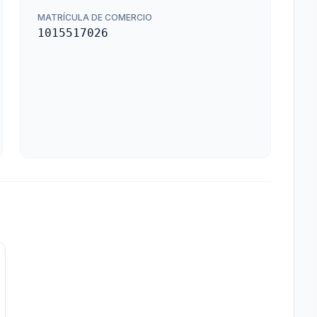
MATRÍCULA DE COMERCIO
1015517026