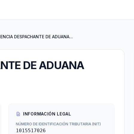
ENCIA DESPACHANTE DE ADUANA...
NTE DE ADUANA
INFORMACIÓN LEGAL
NÚMERO DE IDENTIFICACIÓN TRIBUTARIA (NIT)
1015517026