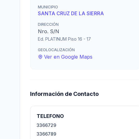
MUNICIPIO
SANTA CRUZ DE LA SIERRA
DIRECCIÓN
Nro. S/N
Ed. PLATINUM Piso 16 - 17
GEOLOCALIZACIÓN
Ver en Google Maps
Información de Contacto
TELEFONO
3366729
3366789