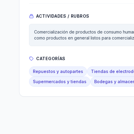
ACTIVIDADES / RUBROS
Comercialización de productos de consumo humano
como productos en general listos para comerciali
CATEGORÍAS
Repuestos y autopartes
Tiendas de electro
Supermercados y tiendas
Bodegas y almace