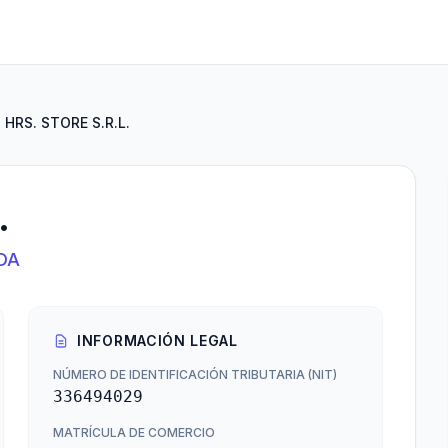
 HRS. STORE S.R.L.
.
DA
INFORMACIÓN LEGAL
NÚMERO DE IDENTIFICACIÓN TRIBUTARIA (NIT)
336494029
MATRÍCULA DE COMERCIO