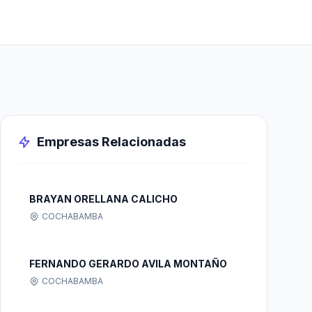
Empresas Relacionadas
BRAYAN ORELLANA CALICHO
COCHABAMBA
FERNANDO GERARDO AVILA MONTAÑO
COCHABAMBA