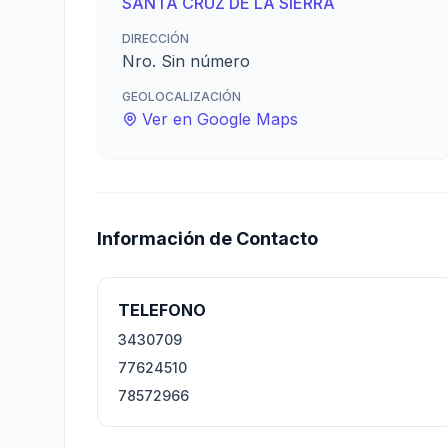
SANTA CRUZ DE LA SIERRA
DIRECCIÓN
Nro. Sin número
GEOLOCALIZACIÓN
Ver en Google Maps
Información de Contacto
TELEFONO
3430709
77624510
78572966