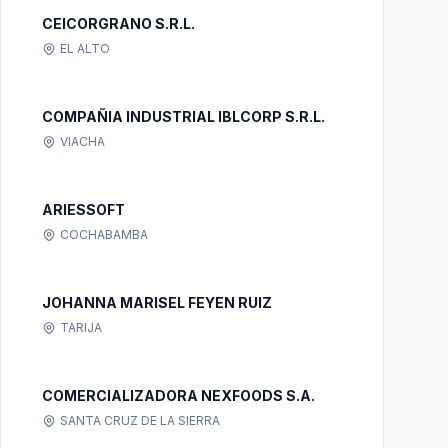
CEICORGRANO S.R.L.
EL ALTO
COMPAÑIA INDUSTRIAL IBLCORP S.R.L.
VIACHA
ARIESSOFT
COCHABAMBA
JOHANNA MARISEL FEYEN RUIZ
TARIJA
COMERCIALIZADORA NEXFOODS S.A.
SANTA CRUZ DE LA SIERRA