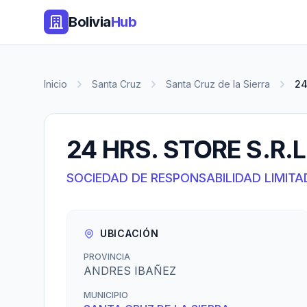
Bolivia
Hub
Inicio
Santa Cruz
Santa Cruz de la Sierra
24
24 HRS. STORE S.R.L
SOCIEDAD DE RESPONSABILIDAD LIMITA
UBICACIÓN
PROVINCIA
ANDRES IBAÑEZ
MUNICIPIO