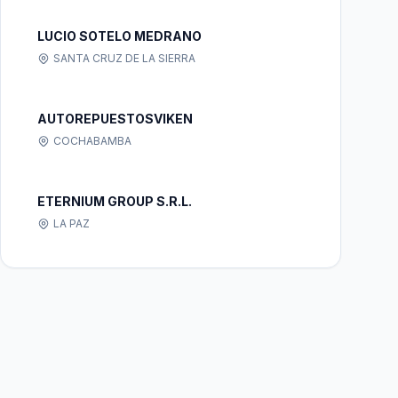
LUCIO SOTELO MEDRANO
SANTA CRUZ DE LA SIERRA
AUTOREPUESTOSVIKEN
COCHABAMBA
ETERNIUM GROUP S.R.L.
LA PAZ