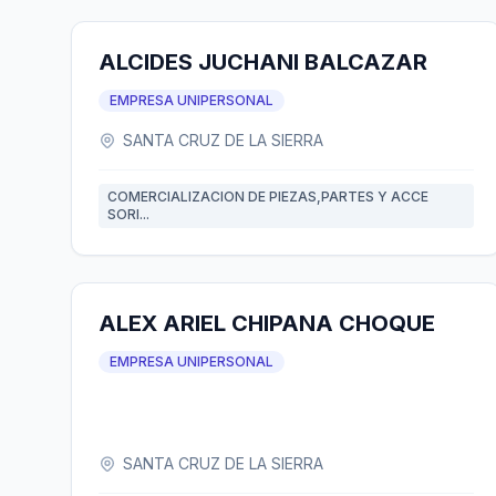
ALCIDES JUCHANI BALCAZAR
EMPRESA UNIPERSONAL
SANTA CRUZ DE LA SIERRA
COMERCIALIZACION DE PIEZAS,PARTES Y ACCE
SORI...
ALEX ARIEL CHIPANA CHOQUE
EMPRESA UNIPERSONAL
SANTA CRUZ DE LA SIERRA