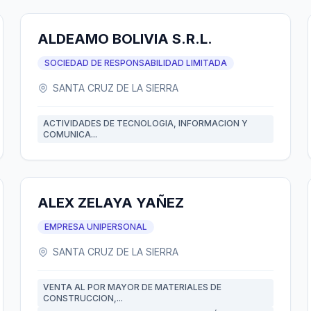
ALDEAMO BOLIVIA S.R.L.
SOCIEDAD DE RESPONSABILIDAD LIMITADA
SANTA CRUZ DE LA SIERRA
ACTIVIDADES DE TECNOLOGIA, INFORMACION Y
COMUNICA...
ALEX ZELAYA YAÑEZ
EMPRESA UNIPERSONAL
SANTA CRUZ DE LA SIERRA
VENTA AL POR MAYOR DE MATERIALES DE
CONSTRUCCION,...