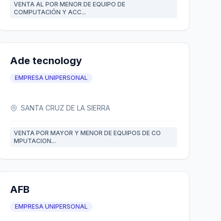
VENTA AL POR MENOR DE EQUIPO DE
COMPUTACIÓN Y ACC...
Ade tecnology
EMPRESA UNIPERSONAL
SANTA CRUZ DE LA SIERRA
VENTA POR MAYOR Y MENOR DE EQUIPOS DE CO
MPUTACION...
AFB
EMPRESA UNIPERSONAL