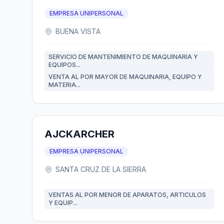
EMPRESA UNIPERSONAL
BUENA VISTA
SERVICIO DE MANTENIMIENTO DE MAQUINARIA Y
EQUIPOS...
VENTA AL POR MAYOR DE MAQUINARIA, EQUIPO Y
MATERIA...
AJCKARCHER
EMPRESA UNIPERSONAL
SANTA CRUZ DE LA SIERRA
VENTAS AL POR MENOR DE APARATOS, ARTICULOS
Y EQUIP...