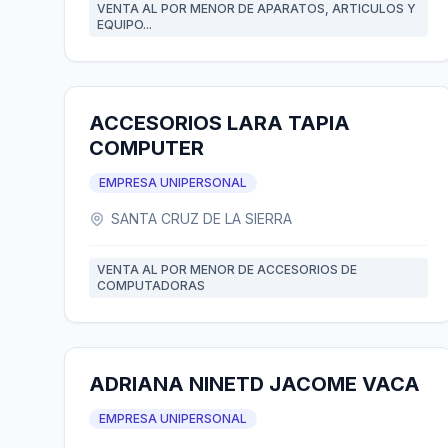
VENTA AL POR MENOR DE APARATOS, ARTICULOS Y
EQUIPO...
ACCESORIOS LARA TAPIA
COMPUTER
EMPRESA UNIPERSONAL
SANTA CRUZ DE LA SIERRA
VENTA AL POR MENOR DE ACCESORIOS DE
COMPUTADORAS
ADRIANA NINETD JACOME VACA
EMPRESA UNIPERSONAL