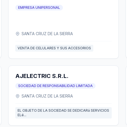
EMPRESA UNIPERSONAL
SANTA CRUZ DE LA SIERRA
VENTA DE CELULARES Y SUS ACCESORIOS
AJELECTRIC S.R.L.
SOCIEDAD DE RESPONSABILIDAD LIMITADA
SANTA CRUZ DE LA SIERRA
EL OBJETO DE LA SOCIEDAD SE DEDICARá SERVICIOS
ELé...