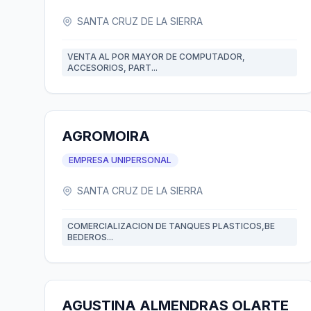
SANTA CRUZ DE LA SIERRA
VENTA AL POR MAYOR DE COMPUTADOR,
ACCESORIOS, PART...
AGROMOIRA
EMPRESA UNIPERSONAL
SANTA CRUZ DE LA SIERRA
COMERCIALIZACION DE TANQUES PLASTICOS,BE
BEDEROS...
AGUSTINA ALMENDRAS OLARTE