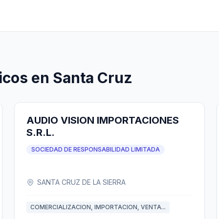
icos en Santa Cruz
AUDIO VISION IMPORTACIONES
S.R.L.
SOCIEDAD DE RESPONSABILIDAD LIMITADA
SANTA CRUZ DE LA SIERRA
COMERCIALIZACION, IMPORTACION, VENTA...