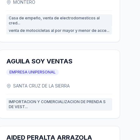
MONTERO
Casa de empeño, venta de electrodomesticos al
cred...
venta de motocicletas al por mayor y menor de acce...
AGUILA SOY VENTAS
EMPRESA UNIPERSONAL
SANTA CRUZ DE LA SIERRA
IMPORTACION Y COMERCIALIZACION DE PRENDA S
DE VEST...
AIDED PERALTA ARRAZOLA