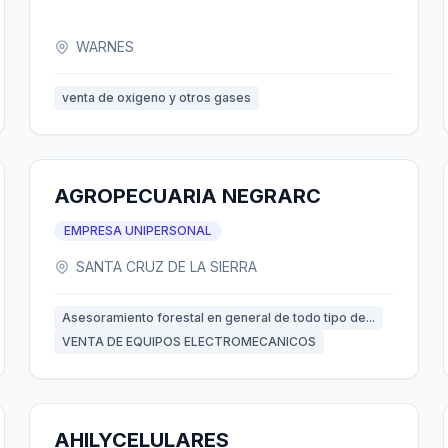
WARNES
venta de oxigeno y otros gases
AGROPECUARIA NEGRARC
EMPRESA UNIPERSONAL
SANTA CRUZ DE LA SIERRA
Asesoramiento forestal en general de todo tipo de...
VENTA DE EQUIPOS ELECTROMECANICOS
AHILYCELULARES