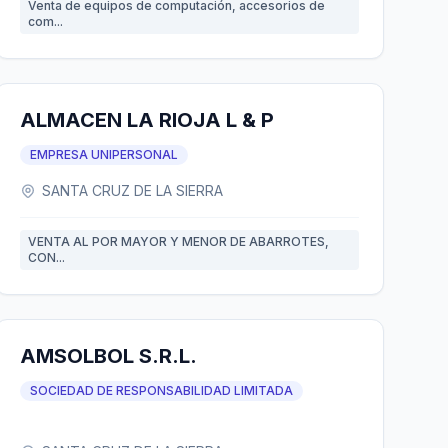
Venta de equipos de computación, accesorios de
com...
ALMACEN LA RIOJA L & P
EMPRESA UNIPERSONAL
SANTA CRUZ DE LA SIERRA
VENTA AL POR MAYOR Y MENOR DE ABARROTES,
CON...
AMSOLBOL S.R.L.
SOCIEDAD DE RESPONSABILIDAD LIMITADA