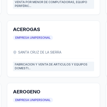
VENTA POR MENOR DE COMPUTADORAS, EQUIPO
PERIFÉRIC...
ACEROGAS
EMPRESA UNIPERSONAL
SANTA CRUZ DE LA SIERRA
FABRICACION Y VENTA DE ARTICULOS Y EQUIPOS
DOMESTI...
AEROGENO
EMPRESA UNIPERSONAL