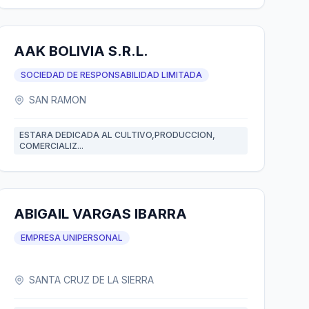
AAK BOLIVIA S.R.L.
SOCIEDAD DE RESPONSABILIDAD LIMITADA
SAN RAMON
ESTARA DEDICADA AL CULTIVO,PRODUCCION,
COMERCIALIZ...
ABIGAIL VARGAS IBARRA
EMPRESA UNIPERSONAL
SANTA CRUZ DE LA SIERRA