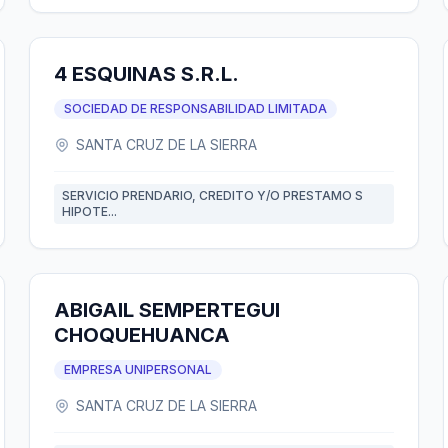
4 ESQUINAS S.R.L.
SOCIEDAD DE RESPONSABILIDAD LIMITADA
SANTA CRUZ DE LA SIERRA
SERVICIO PRENDARIO, CREDITO Y/O PRESTAMO S
HIPOTE...
ABIGAIL SEMPERTEGUI
CHOQUEHUANCA
EMPRESA UNIPERSONAL
SANTA CRUZ DE LA SIERRA