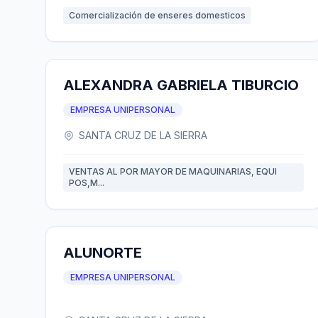
Comercialización de enseres domesticos
ALEXANDRA GABRIELA TIBURCIO
EMPRESA UNIPERSONAL
SANTA CRUZ DE LA SIERRA
VENTAS AL POR MAYOR DE MAQUINARIAS, EQUI
POS,M...
ALUNORTE
EMPRESA UNIPERSONAL