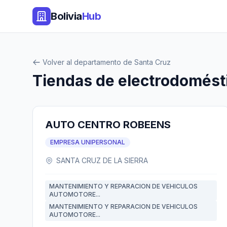
Bolivia
Hub
Volver al departamento de Santa Cruz
Tiendas de electrodomést
AUTO CENTRO ROBEENS
EMPRESA UNIPERSONAL
SANTA CRUZ DE LA SIERRA
MANTENIMIENTO Y REPARACION DE VEHICULOS
AUTOMOTORE...
MANTENIMIENTO Y REPARACION DE VEHICULOS
AUTOMOTORE...