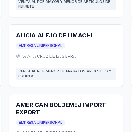
VENTA AL POR MAYOR Y MENOR DE ARTÍCULOS DE
FERRETE...
ALICIA ALEJO DE LIMACHI
EMPRESA UNIPERSONAL
SANTA CRUZ DE LA SIERRA
VENTA AL POR MENOR DE APARATOS,ARTICULOS Y
EQUIPOS...
AMERICAN BOLDEMEJ IMPORT
EXPORT
EMPRESA UNIPERSONAL