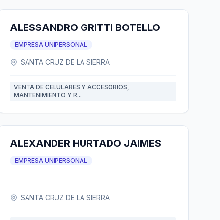
ALESSANDRO GRITTI BOTELLO
EMPRESA UNIPERSONAL
SANTA CRUZ DE LA SIERRA
VENTA DE CELULARES Y ACCESORIOS,
MANTENIMIENTO Y R...
ALEXANDER HURTADO JAIMES
EMPRESA UNIPERSONAL
SANTA CRUZ DE LA SIERRA