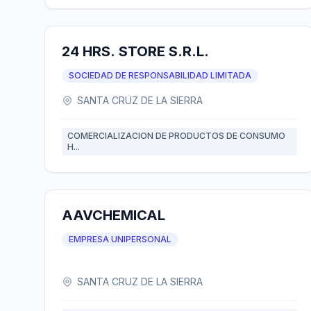
24 HRS. STORE S.R.L.
SOCIEDAD DE RESPONSABILIDAD LIMITADA
SANTA CRUZ DE LA SIERRA
COMERCIALIZACION DE PRODUCTOS DE CONSUMO
H...
AAVCHEMICAL
EMPRESA UNIPERSONAL
SANTA CRUZ DE LA SIERRA