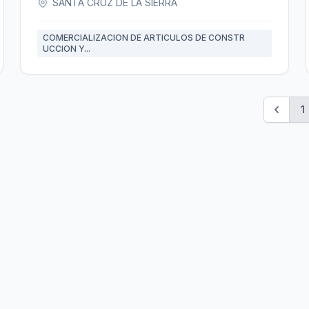
SANTA CRUZ DE LA SIERRA
COMERCIALIZACION DE ARTICULOS DE CONSTR
UCCION Y...
1