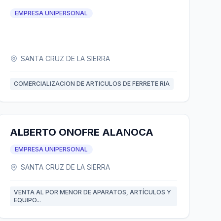
EMPRESA UNIPERSONAL
SANTA CRUZ DE LA SIERRA
COMERCIALIZACION DE ARTICULOS DE FERRETE RIA
ALBERTO ONOFRE ALANOCA
EMPRESA UNIPERSONAL
SANTA CRUZ DE LA SIERRA
VENTA AL POR MENOR DE APARATOS, ARTÍCULOS Y
EQUIPO...