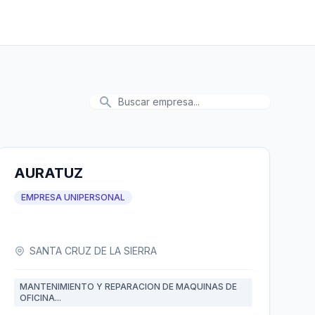
AURATUZ
EMPRESA UNIPERSONAL
SANTA CRUZ DE LA SIERRA
MANTENIMIENTO Y REPARACION DE MAQUINAS DE
OFICINA...