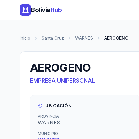
Bolivia
Hub
Inicio
Santa Cruz
WARNES
AEROGENO
AEROGENO
EMPRESA UNIPERSONAL
UBICACIÓN
PROVINCIA
WARNES
MUNICIPIO