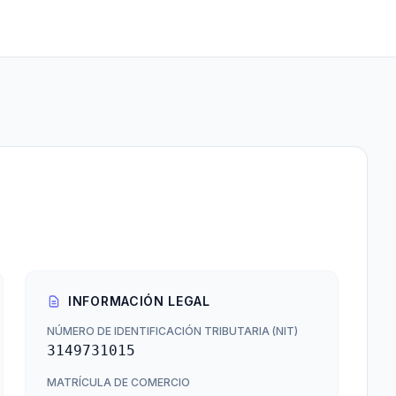
INFORMACIÓN LEGAL
NÚMERO DE IDENTIFICACIÓN TRIBUTARIA (NIT)
3149731015
MATRÍCULA DE COMERCIO