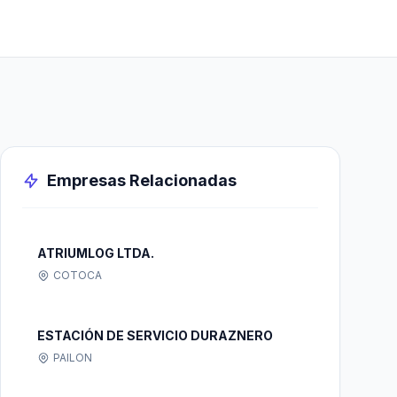
Empresas Relacionadas
ATRIUMLOG LTDA.
COTOCA
ESTACIÓN DE SERVICIO DURAZNERO
PAILON