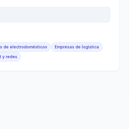
s de electrodomésticos
Empresas de logística
t y redes