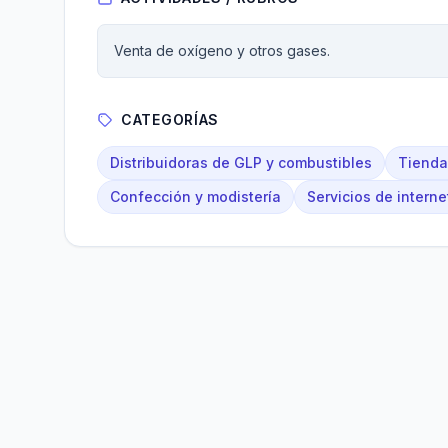
Venta de oxígeno y otros gases.
CATEGORÍAS
Distribuidoras de GLP y combustibles
Tienda
Confección y modistería
Servicios de interne