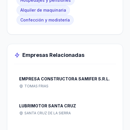
Hospedajes y pensiones
Alquiler de maquinaria
Confección y modistería
Empresas Relacionadas
EMPRESA CONSTRUCTORA SAMIFER S.R.L.
TOMAS FRIAS
LUBRIMOTOR SANTA CRUZ
SANTA CRUZ DE LA SIERRA