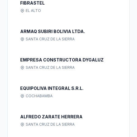
FIBRASTEL
EL ALTO
ARMAQ SUBIRI BOLIVIA LTDA.
SANTA CRUZ DE LA SIERRA
EMPRESA CONSTRUCTORA DYGALUZ
SANTA CRUZ DE LA SIERRA
EQUIPOLIVA INTEGRAL S.R.L.
COCHABAMBA
ALFREDO ZARATE HERRERA
SANTA CRUZ DE LA SIERRA