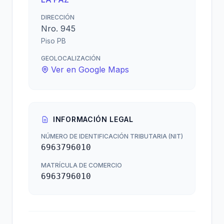
DIRECCIÓN
Nro. 945
Piso PB
GEOLOCALIZACIÓN
Ver en Google Maps
INFORMACIÓN LEGAL
NÚMERO DE IDENTIFICACIÓN TRIBUTARIA (NIT)
6963796010
MATRÍCULA DE COMERCIO
6963796010