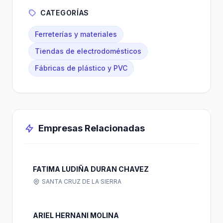
CATEGORÍAS
Ferreterías y materiales
Tiendas de electrodomésticos
Fábricas de plástico y PVC
Empresas Relacionadas
FATIMA LUDIÑA DURAN CHAVEZ
SANTA CRUZ DE LA SIERRA
ARIEL HERNANI MOLINA