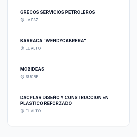
GRECOS SERVICIOS PETROLEROS
LA PAZ
BARRACA "WENDYCABRERA"
EL ALTO
MOBIDEAS
SUCRE
DACPLAR DISEÑO Y CONSTRUCCION EN
PLASTICO REFORZADO
EL ALTO