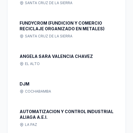
SANTA CRUZ DE LA SIERRA
FUNDYCROM (FUNDICION Y COMERCIO
RECICLAJE ORGANIZADO EN METALES)
SANTA CRUZ DE LA SIERRA
ANGELA SARA VALENCIA CHAVEZ
EL ALTO
DJM
COCHABAMBA
AUTOMATIZACION Y CONTROL INDUSTRIAL
ALIAGA A.E.I.
LA PAZ