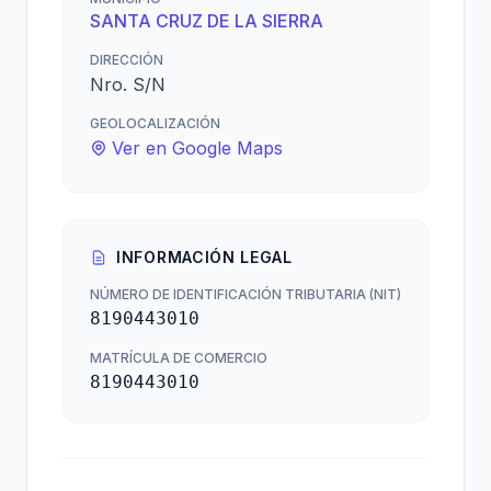
SANTA CRUZ DE LA SIERRA
DIRECCIÓN
Nro. S/N
GEOLOCALIZACIÓN
Ver en Google Maps
INFORMACIÓN LEGAL
NÚMERO DE IDENTIFICACIÓN TRIBUTARIA (NIT)
8190443010
MATRÍCULA DE COMERCIO
8190443010