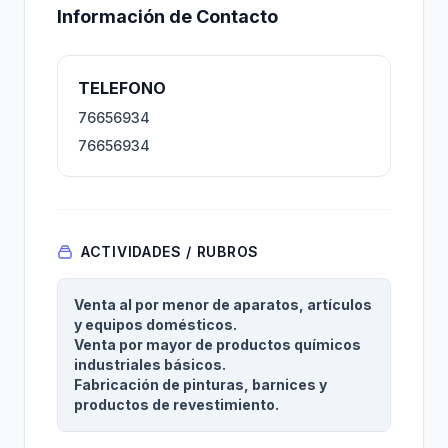
Información de Contacto
TELEFONO
76656934
76656934
ACTIVIDADES / RUBROS
Venta al por menor de aparatos, artículos
y equipos domésticos.
Venta por mayor de productos químicos
industriales básicos.
Fabricación de pinturas, barnices y
productos de revestimiento.