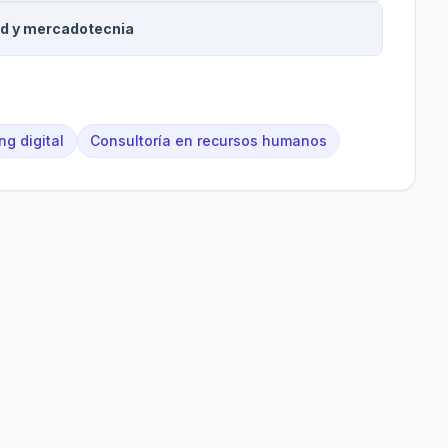
dad y mercadotecnia
ng digital
Consultoría en recursos humanos