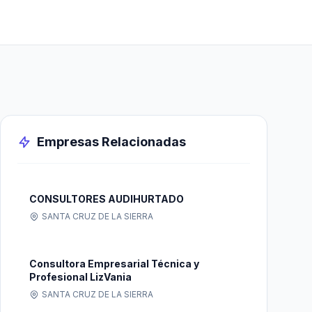
Empresas Relacionadas
CONSULTORES AUDIHURTADO
SANTA CRUZ DE LA SIERRA
Consultora Empresarial Técnica y
Profesional LizVania
SANTA CRUZ DE LA SIERRA