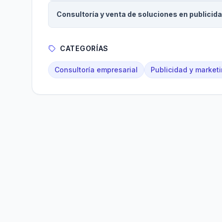
Consultoría y venta de soluciones en publici
CATEGORÍAS
Consultoría empresarial
Publicidad y marketi