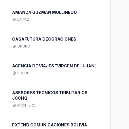
AMANDA GUZMAN MOLLINEDO
LA PAZ
CASAFUTURA DECORACIONES
ORURO
AGENCIA DE VIAJES "VIRGEN DE LUJAN"
SUCRE
ASESORES TECNICOS TRIBUTARIOS
JCCHQ
MONTERO
EXTEND COMUNICACIONES BOLIVIA