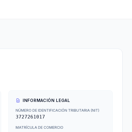
N
INFORMACIÓN LEGAL
NÚMERO DE IDENTIFICACIÓN TRIBUTARIA (NIT)
3727261017
MATRÍCULA DE COMERCIO