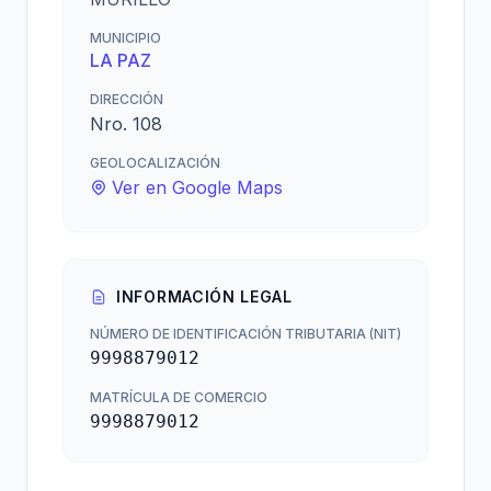
MUNICIPIO
LA PAZ
DIRECCIÓN
Nro. 108
GEOLOCALIZACIÓN
Ver en Google Maps
INFORMACIÓN LEGAL
NÚMERO DE IDENTIFICACIÓN TRIBUTARIA (NIT)
9998879012
MATRÍCULA DE COMERCIO
9998879012