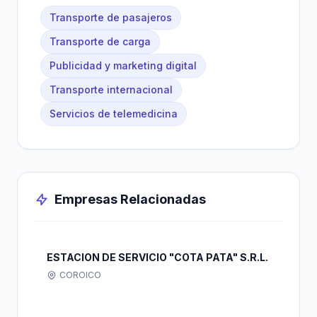
Transporte de pasajeros
Transporte de carga
Publicidad y marketing digital
Transporte internacional
Servicios de telemedicina
Empresas Relacionadas
ESTACION DE SERVICIO "COTA PATA" S.R.L.
COROICO