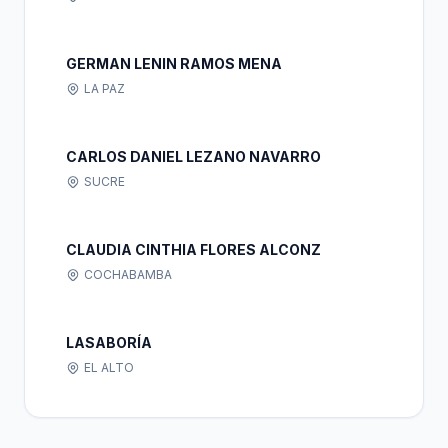
GERMAN LENIN RAMOS MENA
LA PAZ
CARLOS DANIEL LEZANO NAVARRO
SUCRE
CLAUDIA CINTHIA FLORES ALCONZ
COCHABAMBA
LASABORÍA
EL ALTO