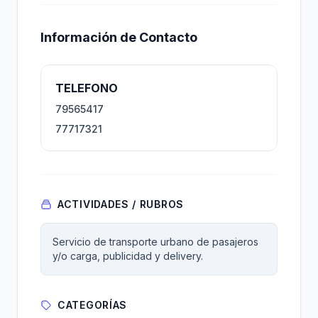
Información de Contacto
TELEFONO
79565417
77717321
ACTIVIDADES / RUBROS
Servicio de transporte urbano de pasajeros
y/o carga, publicidad y delivery.
CATEGORÍAS