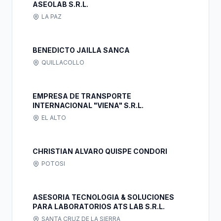
ASEOLAB S.R.L.
LA PAZ
BENEDICTO JAILLA SANCA
QUILLACOLLO
EMPRESA DE TRANSPORTE
INTERNACIONAL "VIENA" S.R.L.
EL ALTO
CHRISTIAN ALVARO QUISPE CONDORI
POTOSI
ASESORIA TECNOLOGIA & SOLUCIONES
PARA LABORATORIOS ATS LAB S.R.L.
SANTA CRUZ DE LA SIERRA