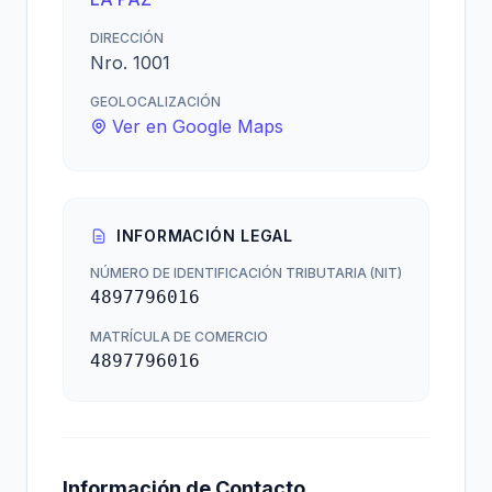
DIRECCIÓN
Nro. 1001
GEOLOCALIZACIÓN
Ver en Google Maps
INFORMACIÓN LEGAL
NÚMERO DE IDENTIFICACIÓN TRIBUTARIA (NIT)
4897796016
MATRÍCULA DE COMERCIO
4897796016
Información de Contacto