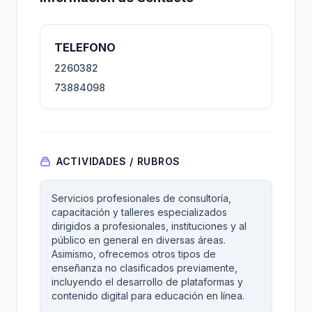
TELEFONO
2260382
73884098
ACTIVIDADES / RUBROS
Servicios profesionales de consultoría,
capacitación y talleres especializados
dirigidos a profesionales, instituciones y al
público en general en diversas áreas.
Asimismo, ofrecemos otros tipos de
enseñanza no clasificados previamente,
incluyendo el desarrollo de plataformas y
contenido digital para educación en línea.