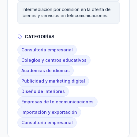
Intermediación por comisión en la oferta de
bienes y servicios en telecomunicaciones.
CATEGORÍAS
Consultoría empresarial
Colegios y centros educativos
Academias de idiomas
Publicidad y marketing digital
Diseño de interiores
Empresas de telecomunicaciones
Importación y exportación
Consultoría empresarial