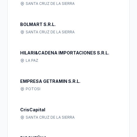
SANTA CRUZ DE LA SIERRA
BOLMART S.R.L.
SANTA CRUZ DE LA SIERRA
HILARI&CADENA IMPORTACIONES S.R.L.
LA PAZ
EMPRESA GETRAMIN S.R.L.
POTOSI
CrisCapital
SANTA CRUZ DE LA SIERRA