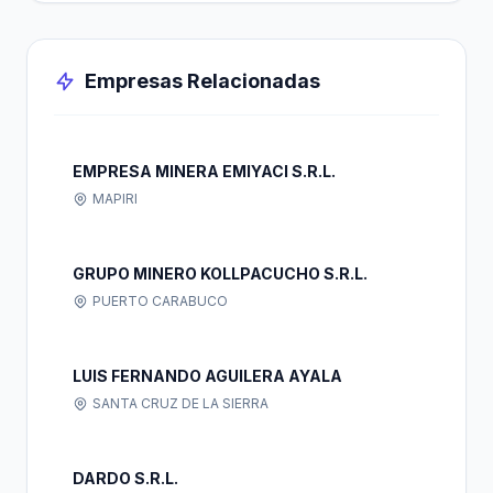
Empresas Relacionadas
EMPRESA MINERA EMIYACI S.R.L.
MAPIRI
GRUPO MINERO KOLLPACUCHO S.R.L.
PUERTO CARABUCO
LUIS FERNANDO AGUILERA AYALA
SANTA CRUZ DE LA SIERRA
DARDO S.R.L.