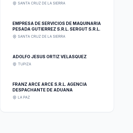
SANTA CRUZ DE LA SIERRA
EMPRESA DE SERVICIOS DE MAQUINARIA
PESADA GUTIERREZ S.R.L. SERGUT S.R.L.
SANTA CRUZ DE LA SIERRA
ADOLFO JESUS ORTIZ VELASQUEZ
TUPIZA
FRANZ ARCE ARCE S.R.L. AGENCIA
DESPACHANTE DE ADUANA
LA PAZ