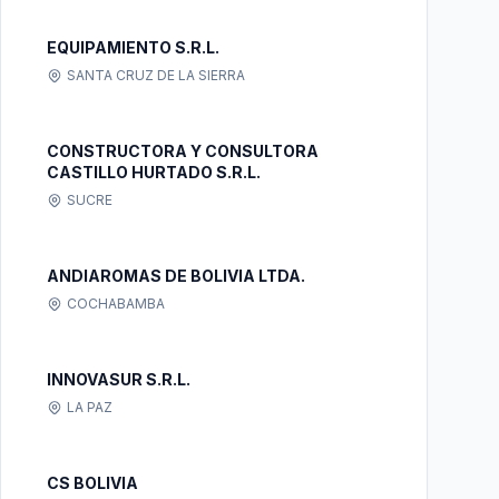
EQUIPAMIENTO S.R.L.
SANTA CRUZ DE LA SIERRA
CONSTRUCTORA Y CONSULTORA
CASTILLO HURTADO S.R.L.
SUCRE
ANDIAROMAS DE BOLIVIA LTDA.
COCHABAMBA
INNOVASUR S.R.L.
LA PAZ
CS BOLIVIA