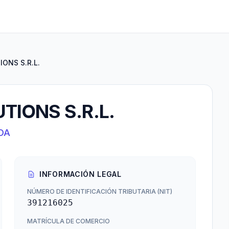
ONS S.R.L.
IONS S.R.L.
DA
INFORMACIÓN LEGAL
NÚMERO DE IDENTIFICACIÓN TRIBUTARIA (NIT)
391216025
MATRÍCULA DE COMERCIO