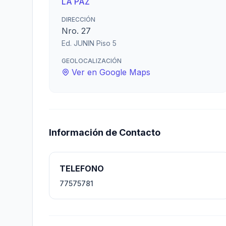
LA PAZ
DIRECCIÓN
Nro. 27
Ed. JUNIN Piso 5
GEOLOCALIZACIÓN
Ver en Google Maps
Información de Contacto
TELEFONO
77575781