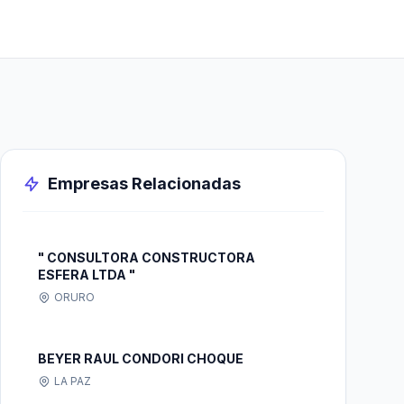
Empresas Relacionadas
" CONSULTORA CONSTRUCTORA
ESFERA LTDA "
ORURO
BEYER RAUL CONDORI CHOQUE
LA PAZ