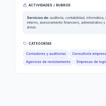
ACTIVIDADES / RUBROS
Servicios de:
auditoría, contabilidad, informática
interno, asesoramiento financiero, administrativo
áreas.
CATEGORÍAS
Contadores y auditorías
Consultoría empresa
Agencias de reclutamiento
Empresas de logí