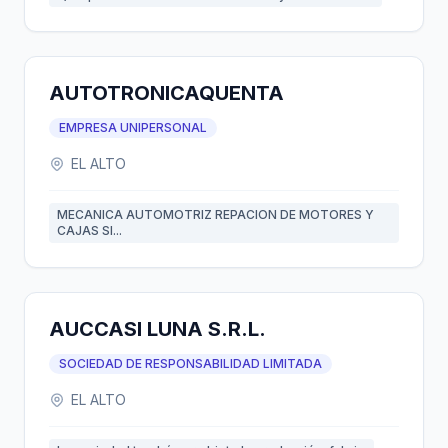
AUTOTRONICAQUENTA
EMPRESA UNIPERSONAL
EL ALTO
MECANICA AUTOMOTRIZ REPACION DE MOTORES Y
CAJAS SI...
AUCCASI LUNA S.R.L.
SOCIEDAD DE RESPONSABILIDAD LIMITADA
EL ALTO