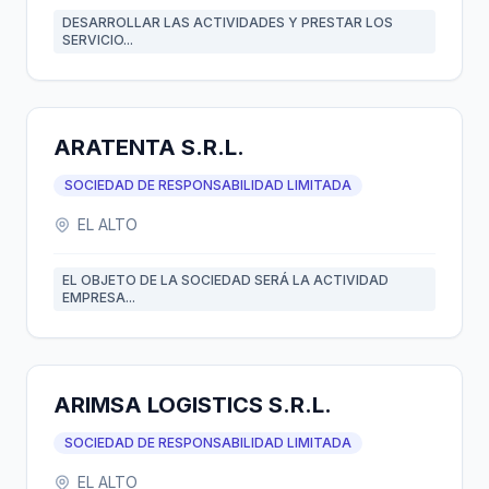
DESARROLLAR LAS ACTIVIDADES Y PRESTAR LOS
SERVICIO...
ARATENTA S.R.L.
SOCIEDAD DE RESPONSABILIDAD LIMITADA
EL ALTO
EL OBJETO DE LA SOCIEDAD SERÁ LA ACTIVIDAD
EMPRESA...
ARIMSA LOGISTICS S.R.L.
SOCIEDAD DE RESPONSABILIDAD LIMITADA
EL ALTO