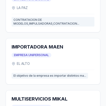
LA PAZ
CONTRATACION DE
MODELOS,IMPULSADORAS,CONTRATACION...
IMPORTADORA MAEN
EMPRESA UNIPERSONAL
EL ALTO
El objetivo de la empresa es importar distintos ma...
MULTISERVICIOS MIKAL