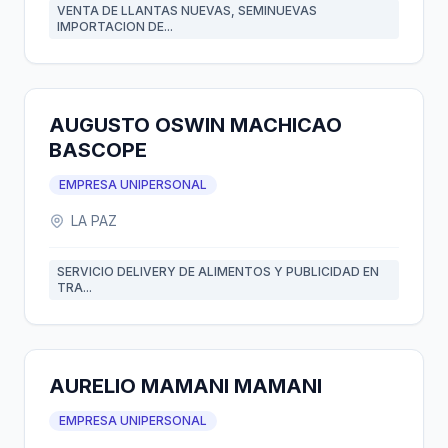
VENTA DE LLANTAS NUEVAS, SEMINUEVAS
IMPORTACION DE...
AUGUSTO OSWIN MACHICAO
BASCOPE
EMPRESA UNIPERSONAL
LA PAZ
SERVICIO DELIVERY DE ALIMENTOS Y PUBLICIDAD EN
TRA...
AURELIO MAMANI MAMANI
EMPRESA UNIPERSONAL