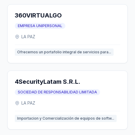
360VIRTUALGO
EMPRESA UNIPERSONAL
LA PAZ
Ofrecemos un portafolio integral de servicios para...
4SecurityLatam S.R.L.
SOCIEDAD DE RESPONSABILIDAD LIMITADA
LA PAZ
Importacion y Comercialización de equipos de softw...