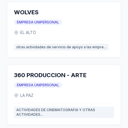
WOLVES
EMPRESA UNIPERSONAL
EL ALTO
otras actividades de servicio de apoyo a las empre...
360 PRODUCCION - ARTE
EMPRESA UNIPERSONAL
LA PAZ
ACTIVIDADES DE CINEMATOGRAFIA Y OTRAS
ACTIVIDADES...