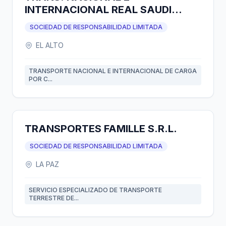
INTERNACIONAL REAL SAUDI
S.R.L.
SOCIEDAD DE RESPONSABILIDAD LIMITADA
EL ALTO
TRANSPORTE NACIONAL E INTERNACIONAL DE CARGA
POR C...
TRANSPORTES FAMILLE S.R.L.
SOCIEDAD DE RESPONSABILIDAD LIMITADA
LA PAZ
SERVICIO ESPECIALIZADO DE TRANSPORTE
TERRESTRE DE...