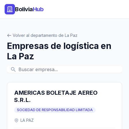
Bolivia
Hub
Volver al departamento de La Paz
Empresas de logística en
La Paz
AMERICAS BOLETAJE AEREO
S.R.L.
SOCIEDAD DE RESPONSABILIDAD LIMITADA
LA PAZ