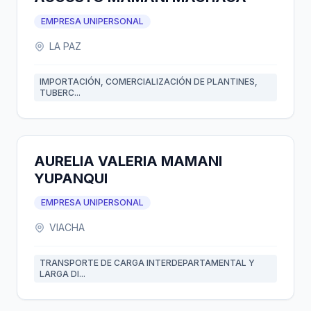
EMPRESA UNIPERSONAL
LA PAZ
IMPORTACIÓN, COMERCIALIZACIÓN DE PLANTINES,
TUBERC...
AURELIA VALERIA MAMANI
YUPANQUI
EMPRESA UNIPERSONAL
VIACHA
TRANSPORTE DE CARGA INTERDEPARTAMENTAL Y
LARGA DI...