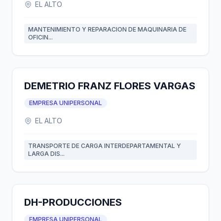
EL ALTO
MANTENIMIENTO Y REPARACION DE MAQUINARIA DE
OFICIN...
DEMETRIO FRANZ FLORES VARGAS
EMPRESA UNIPERSONAL
EL ALTO
TRANSPORTE DE CARGA INTERDEPARTAMENTAL Y
LARGA DIS...
DH-PRODUCCIONES
EMPRESA UNIPERSONAL