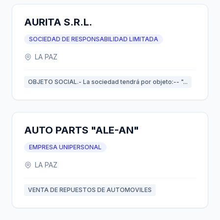
AURITA S.R.L.
SOCIEDAD DE RESPONSABILIDAD LIMITADA
LA PAZ
OBJETO SOCIAL.- La sociedad tendrá por objeto:-- "...
AUTO PARTS "ALE-AN"
EMPRESA UNIPERSONAL
LA PAZ
VENTA DE REPUESTOS DE AUTOMOVILES