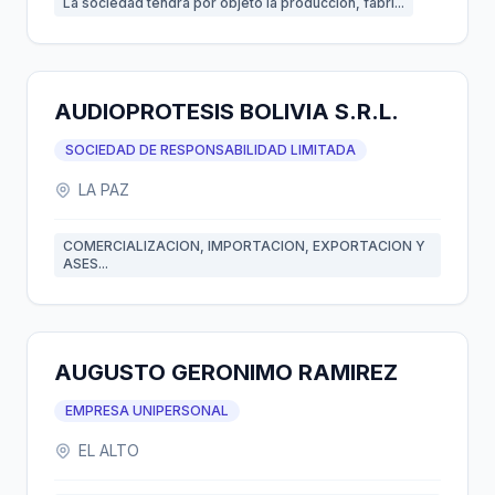
La sociedad tendrá por objeto la producción, fabri...
AUDIOPROTESIS BOLIVIA S.R.L.
SOCIEDAD DE RESPONSABILIDAD LIMITADA
LA PAZ
COMERCIALIZACION, IMPORTACION, EXPORTACION Y
ASES...
AUGUSTO GERONIMO RAMIREZ
EMPRESA UNIPERSONAL
EL ALTO