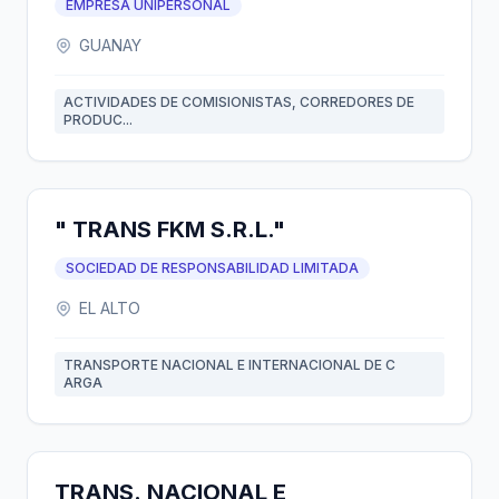
EMPRESA UNIPERSONAL
GUANAY
ACTIVIDADES DE COMISIONISTAS, CORREDORES DE
PRODUC...
" TRANS FKM S.R.L."
SOCIEDAD DE RESPONSABILIDAD LIMITADA
EL ALTO
TRANSPORTE NACIONAL E INTERNACIONAL DE C
ARGA
TRANS. NACIONAL E