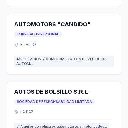
AUTOMOTORS "CANDIDO"
EMPRESA UNIPERSONAL
EL ALTO
IMPORTACION Y COMERCIALIZACION DE VEHICU OS
AUTOM...
AUTOS DE BOLSILLO S.R.L.
SOCIEDAD DE RESPONSABILIDAD LIMITADA
LA PAZ
a) Alquiler de vehículos automotores y motorizados...