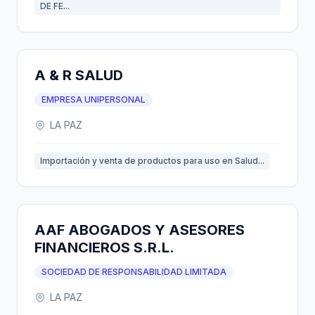
DE FE...
A & R SALUD
EMPRESA UNIPERSONAL
LA PAZ
Importación y venta de productos para uso en Salud...
AAF ABOGADOS Y ASESORES
FINANCIEROS S.R.L.
SOCIEDAD DE RESPONSABILIDAD LIMITADA
LA PAZ