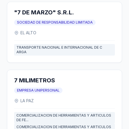
"7 DE MARZO" S.R.L.
SOCIEDAD DE RESPONSABILIDAD LIMITADA
EL ALTO
TRANSPORTE NACIONAL E INTERNACIONAL DE C
ARGA
7 MILIMETROS
EMPRESA UNIPERSONAL
LA PAZ
COMERCIALIZACION DE HERRAMIENTAS Y ARTICULOS
DE FE...
COMERCIALIZACION DE HERRAMIENTAS Y ARTICULOS