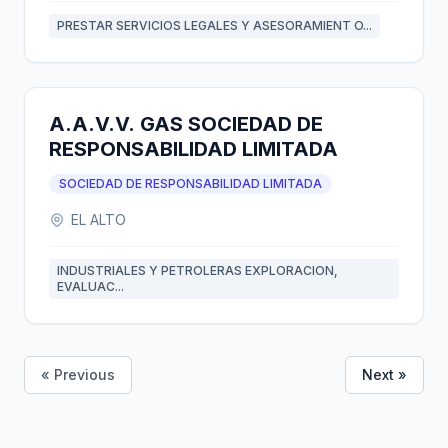
PRESTAR SERVICIOS LEGALES Y ASESORAMIENT O...
A.A.V.V. GAS SOCIEDAD DE
RESPONSABILIDAD LIMITADA
SOCIEDAD DE RESPONSABILIDAD LIMITADA
EL ALTO
INDUSTRIALES Y PETROLERAS EXPLORACION,
EVALUAC...
« Previous
Next »