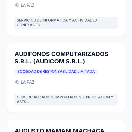
LA PAZ
SERVICIOS DE INFORMATICA Y ACTIVIDADES
CONEXAS EN...
AUDIFONOS COMPUTARIZADOS
S.R.L. (AUDICOM S.R.L.)
SOCIEDAD DE RESPONSABILIDAD LIMITADA
LA PAZ
COMERCIALIZACION, IMPORTACION, EXPORTACION Y
ASES...
AUGUSTO MAMANI MACHACA