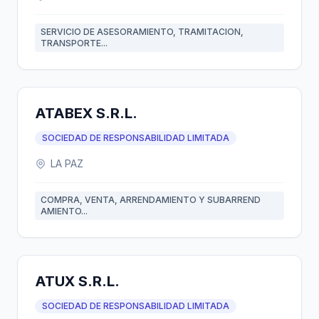
SERVICIO DE ASESORAMIENTO, TRAMITACION,
TRANSPORTE...
ATABEX S.R.L.
SOCIEDAD DE RESPONSABILIDAD LIMITADA
LA PAZ
COMPRA, VENTA, ARRENDAMIENTO Y SUBARREND
AMIENTO...
ATUX S.R.L.
SOCIEDAD DE RESPONSABILIDAD LIMITADA