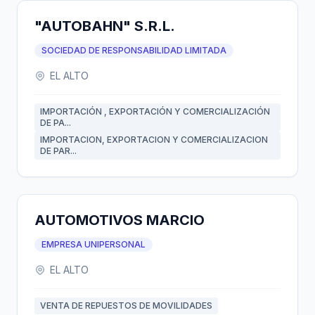
"AUTOBAHN" S.R.L.
SOCIEDAD DE RESPONSABILIDAD LIMITADA
EL ALTO
IMPORTACIÓN , EXPORTACIÓN Y COMERCIALIZACIÓN
DE PA...
IMPORTACION, EXPORTACION Y COMERCIALIZACION
DE PAR...
AUTOMOTIVOS MARCIO
EMPRESA UNIPERSONAL
EL ALTO
VENTA DE REPUESTOS DE MOVILIDADES