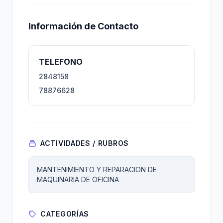
Información de Contacto
TELEFONO
2848158
78876628
ACTIVIDADES / RUBROS
MANTENIMIENTO Y REPARACION DE
MAQUINARIA DE OFICINA
CATEGORÍAS