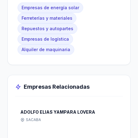
Empresas de energía solar
Ferreterías y materiales
Repuestos y autopartes
Empresas de logística
Alquiler de maquinaria
Empresas Relacionadas
ADOLFO ELIAS YAMPARA LOVERA
SACABA