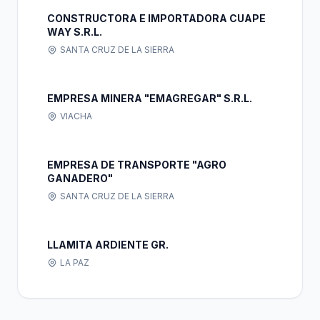
CONSTRUCTORA E IMPORTADORA CUAPE
WAY S.R.L.
SANTA CRUZ DE LA SIERRA
EMPRESA MINERA "EMAGREGAR" S.R.L.
VIACHA
EMPRESA DE TRANSPORTE "AGRO
GANADERO"
SANTA CRUZ DE LA SIERRA
LLAMITA ARDIENTE GR.
LA PAZ