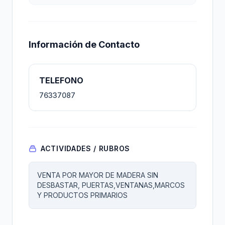
Información de Contacto
TELEFONO
76337087
ACTIVIDADES / RUBROS
VENTA POR MAYOR DE MADERA SIN
DESBASTAR, PUERTAS,VENTANAS,MARCOS
Y PRODUCTOS PRIMARIOS