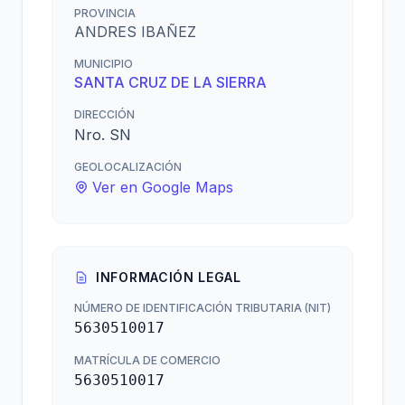
PROVINCIA
ANDRES IBAÑEZ
MUNICIPIO
SANTA CRUZ DE LA SIERRA
DIRECCIÓN
Nro. SN
GEOLOCALIZACIÓN
Ver en Google Maps
INFORMACIÓN LEGAL
NÚMERO DE IDENTIFICACIÓN TRIBUTARIA (NIT)
5630510017
MATRÍCULA DE COMERCIO
5630510017