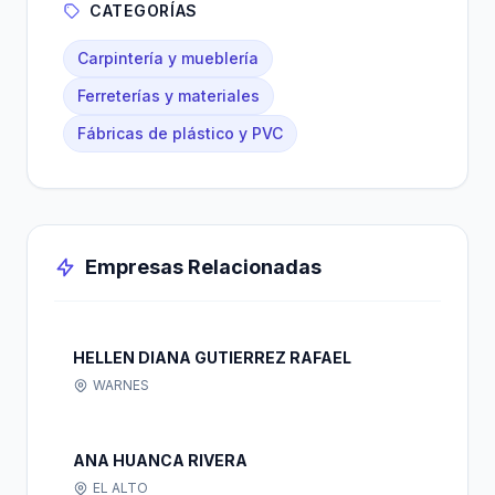
CATEGORÍAS
Carpintería y mueblería
Ferreterías y materiales
Fábricas de plástico y PVC
Empresas Relacionadas
HELLEN DIANA GUTIERREZ RAFAEL
WARNES
ANA HUANCA RIVERA
EL ALTO