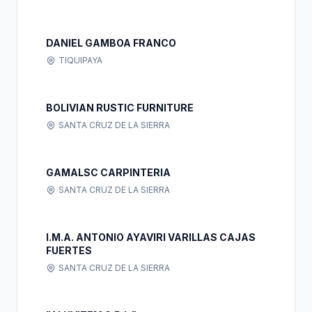
DANIEL GAMBOA FRANCO
TIQUIPAYA
BOLIVIAN RUSTIC FURNITURE
SANTA CRUZ DE LA SIERRA
GAMALSC CARPINTERIA
SANTA CRUZ DE LA SIERRA
I.M.A. ANTONIO AYAVIRI VARILLAS CAJAS
FUERTES
SANTA CRUZ DE LA SIERRA