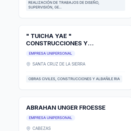
REALIZACIÓN DE TRABAJOS DE DISEÑO,
SUPERVISIÓN, GE...
" TUICHA YAE "
CONSTRUCCIONES Y
PROYECTOS
EMPRESA UNIPERSONAL
SANTA CRUZ DE LA SIERRA
OBRAS CIVILES, CONSTRUCCIONES Y ALBAÑILE RIA
ABRAHAN UNGER FROESSE
EMPRESA UNIPERSONAL
CABEZAS