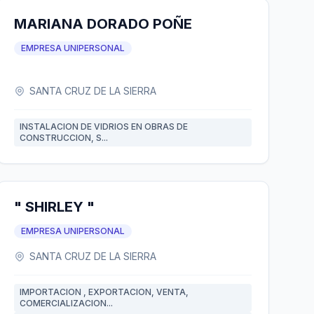
MARIANA DORADO POÑE
EMPRESA UNIPERSONAL
SANTA CRUZ DE LA SIERRA
INSTALACION DE VIDRIOS EN OBRAS DE
CONSTRUCCION, S...
" SHIRLEY "
EMPRESA UNIPERSONAL
SANTA CRUZ DE LA SIERRA
IMPORTACION , EXPORTACION, VENTA,
COMERCIALIZACION...