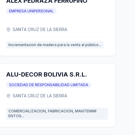
ALEX PEDRAZA FERRUFINO
EMPRESA UNIPERSONAL
SANTA CRUZ DE LA SIERRA
Incrementacion de madera para la venta al público...
ALU-DECOR BOLIVIA S.R.L.
SOCIEDAD DE RESPONSABILIDAD LIMITADA
SANTA CRUZ DE LA SIERRA
COMERCIALIZACION, FABRICACION, MANTENIMI
ENTOS...