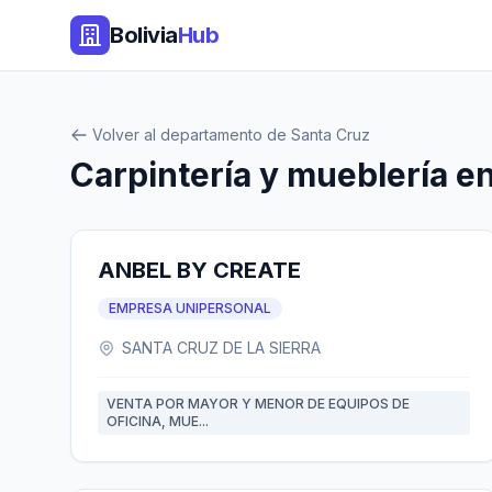
Bolivia
Hub
Volver al departamento de Santa Cruz
Carpintería y mueblería e
ANBEL BY CREATE
EMPRESA UNIPERSONAL
SANTA CRUZ DE LA SIERRA
VENTA POR MAYOR Y MENOR DE EQUIPOS DE
OFICINA, MUE...