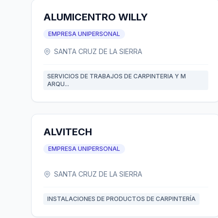
ALUMICENTRO WILLY
EMPRESA UNIPERSONAL
SANTA CRUZ DE LA SIERRA
SERVICIOS DE TRABAJOS DE CARPINTERIA Y M
ARQU...
ALVITECH
EMPRESA UNIPERSONAL
SANTA CRUZ DE LA SIERRA
INSTALACIONES DE PRODUCTOS DE CARPINTERÍA