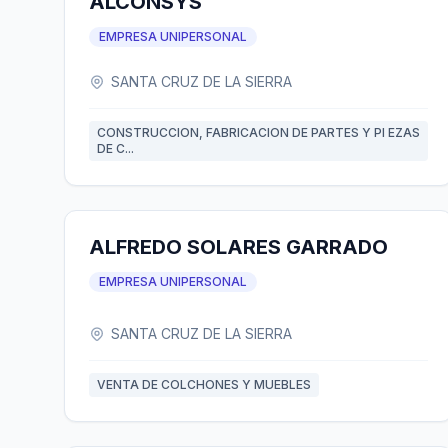
ALCONSYS
EMPRESA UNIPERSONAL
SANTA CRUZ DE LA SIERRA
CONSTRUCCION, FABRICACION DE PARTES Y PI EZAS
DE C...
ALFREDO SOLARES GARRADO
EMPRESA UNIPERSONAL
SANTA CRUZ DE LA SIERRA
VENTA DE COLCHONES Y MUEBLES