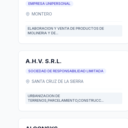
EMPRESA UNIPERSONAL
MONTERO
ELABORACION Y VENTA DE PRODUCTOS DE
MOLINERIA Y DE...
A.H.V. S.R.L.
SOCIEDAD DE RESPONSABILIDAD LIMITADA
SANTA CRUZ DE LA SIERRA
URBANIZACION DE
TERRENOS,PARCELAMIENTO,CONSTRUCC...