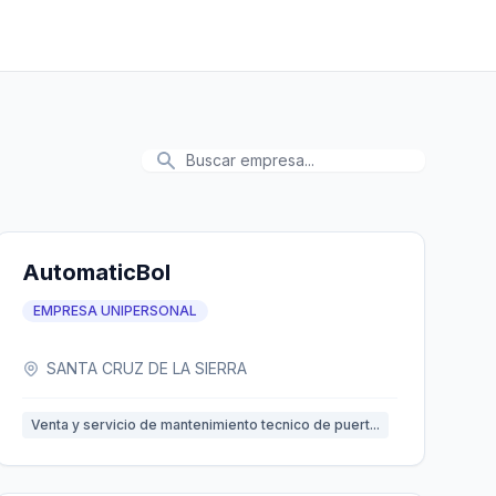
AutomaticBol
EMPRESA UNIPERSONAL
SANTA CRUZ DE LA SIERRA
Venta y servicio de mantenimiento tecnico de puert...