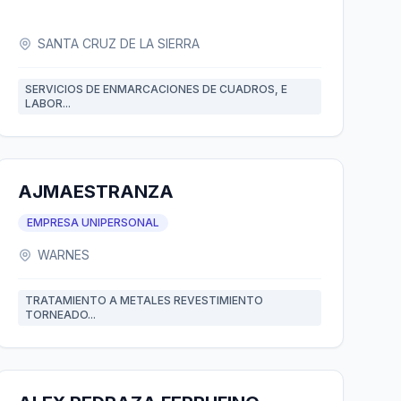
SANTA CRUZ DE LA SIERRA
SERVICIOS DE ENMARCACIONES DE CUADROS, E
LABOR...
AJMAESTRANZA
EMPRESA UNIPERSONAL
WARNES
TRATAMIENTO A METALES REVESTIMIENTO
TORNEADO...