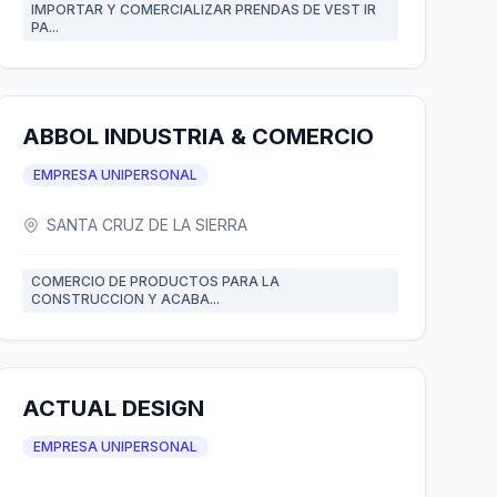
IMPORTAR Y COMERCIALIZAR PRENDAS DE VEST IR
PA...
ABBOL INDUSTRIA & COMERCIO
EMPRESA UNIPERSONAL
SANTA CRUZ DE LA SIERRA
COMERCIO DE PRODUCTOS PARA LA
CONSTRUCCION Y ACABA...
ACTUAL DESIGN
EMPRESA UNIPERSONAL