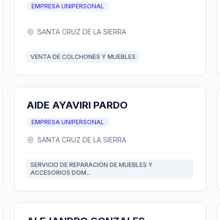
EMPRESA UNIPERSONAL
SANTA CRUZ DE LA SIERRA
VENTA DE COLCHONES Y MUEBLES
AIDE AYAVIRI PARDO
EMPRESA UNIPERSONAL
SANTA CRUZ DE LA SIERRA
SERVICIO DE REPARACIÓN DE MUEBLES Y
ACCESORIOS DOM...