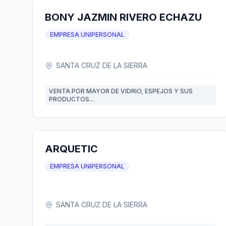
BONY JAZMIN RIVERO ECHAZU
EMPRESA UNIPERSONAL
SANTA CRUZ DE LA SIERRA
VENTA POR MAYOR DE VIDRIO, ESPEJOS Y SUS
PRODUCTOS...
ARQUETIC
EMPRESA UNIPERSONAL
SANTA CRUZ DE LA SIERRA