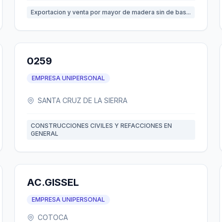
Exportacion y venta por mayor de madera sin de bas...
0259
EMPRESA UNIPERSONAL
SANTA CRUZ DE LA SIERRA
CONSTRUCCIONES CIVILES Y REFACCIONES EN
GENERAL
AC.GISSEL
EMPRESA UNIPERSONAL
COTOCA