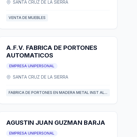
SANTA CRUZ DE LA SIERRA
VENTA DE MUEBLES
A.F.V. FABRICA DE PORTONES
AUTOMATICOS
EMPRESA UNIPERSONAL
SANTA CRUZ DE LA SIERRA
FABRICA DE PORTONES EN MADERA METAL INST AL...
AGUSTIN JUAN GUZMAN BARJA
EMPRESA UNIPERSONAL