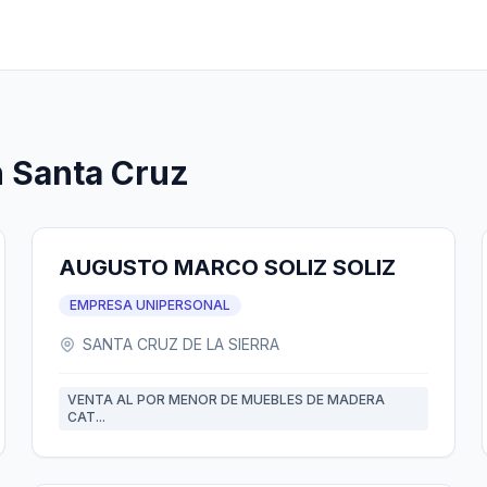
n Santa Cruz
AUGUSTO MARCO SOLIZ SOLIZ
EMPRESA UNIPERSONAL
SANTA CRUZ DE LA SIERRA
VENTA AL POR MENOR DE MUEBLES DE MADERA
CAT...