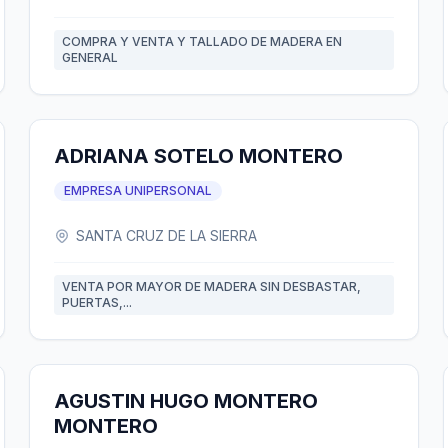
COMPRA Y VENTA Y TALLADO DE MADERA EN
GENERAL
ADRIANA SOTELO MONTERO
EMPRESA UNIPERSONAL
SANTA CRUZ DE LA SIERRA
VENTA POR MAYOR DE MADERA SIN DESBASTAR,
PUERTAS,...
AGUSTIN HUGO MONTERO
MONTERO