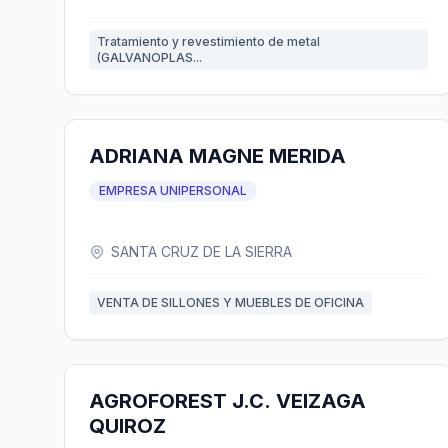
Tratamiento y revestimiento de metal
(GALVANOPLAS...
ADRIANA MAGNE MERIDA
EMPRESA UNIPERSONAL
SANTA CRUZ DE LA SIERRA
VENTA DE SILLONES Y MUEBLES DE OFICINA
AGROFOREST J.C. VEIZAGA
QUIROZ