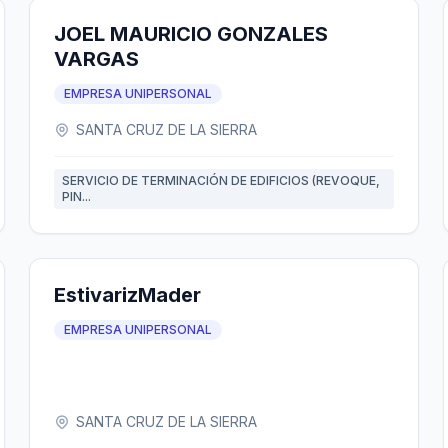
JOEL MAURICIO GONZALES
VARGAS
EMPRESA UNIPERSONAL
SANTA CRUZ DE LA SIERRA
SERVICIO DE TERMINACIÓN DE EDIFICIOS (REVOQUE,
PIN...
EstivarizMader
EMPRESA UNIPERSONAL
SANTA CRUZ DE LA SIERRA