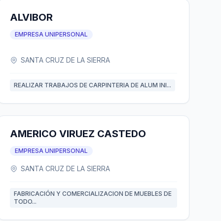
ALVIBOR
EMPRESA UNIPERSONAL
SANTA CRUZ DE LA SIERRA
REALIZAR TRABAJOS DE CARPINTERIA DE ALUM INI...
AMERICO VIRUEZ CASTEDO
EMPRESA UNIPERSONAL
SANTA CRUZ DE LA SIERRA
FABRICACIÓN Y COMERCIALIZACION DE MUEBLES DE
TODO...