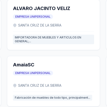
ALVARO JACINTO VELIZ
EMPRESA UNIPERSONAL
SANTA CRUZ DE LA SIERRA
IMPORTADORA DE MUEBLES Y ARTICULOS EN
GENERAL;...
AmaiaSC
EMPRESA UNIPERSONAL
SANTA CRUZ DE LA SIERRA
Fabricación de muebles de todo tipo, principalment...