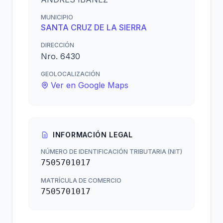
MUNICIPIO
SANTA CRUZ DE LA SIERRA
DIRECCIÓN
Nro. 6430
GEOLOCALIZACIÓN
Ver en Google Maps
INFORMACIÓN LEGAL
NÚMERO DE IDENTIFICACIÓN TRIBUTARIA (NIT)
7505701017
MATRÍCULA DE COMERCIO
7505701017