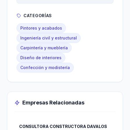
CATEGORÍAS
Pintores y acabados
Ingeniería civil y estructural
Carpintería y mueblería
Diseño de interiores
Confección y modistería
Empresas Relacionadas
CONSULTORA CONSTRUCTORA DAVALOS