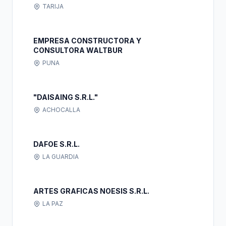
TARIJA
EMPRESA CONSTRUCTORA Y
CONSULTORA WALTBUR
PUNA
"DAISAING S.R.L."
ACHOCALLA
DAFOE S.R.L.
LA GUARDIA
ARTES GRAFICAS NOESIS S.R.L.
LA PAZ