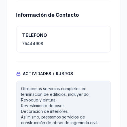
Información de Contacto
TELEFONO
75444908
ACTIVIDADES / RUBROS
Ofrecemos servicios completos en
terminación de edificios, incluyendo:
Revoque y pintura.
Revestimiento de pisos.
Decoración de interiores.
Así mismo, prestamos servicios de
construcción de obras de ingeniería civil.