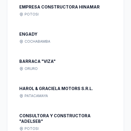
EMPRESA CONSTRUCTORA HINAMAR
POTOSI
ENGADY
COCHABAMBA
BARRACA "VIZA"
ORURO
HAROL & GRACIELA MOTORS S.R.L.
PATACAMAYA
CONSULTORA Y CONSTRUCTORA
"ADELSEB"
POTOSI