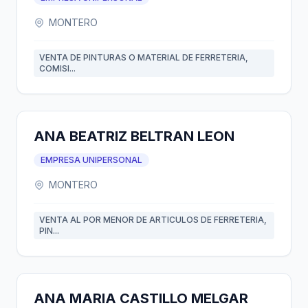
MONTERO
VENTA DE PINTURAS O MATERIAL DE FERRETERIA,
COMISI...
ANA BEATRIZ BELTRAN LEON
EMPRESA UNIPERSONAL
MONTERO
VENTA AL POR MENOR DE ARTICULOS DE FERRETERIA,
PIN...
ANA MARIA CASTILLO MELGAR