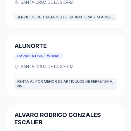
SANTA CRUZ DE LA SIERRA
SERVICIOS DE TRABAJOS DE CARPINTERIA Y M ARQU...
ALUNORTE
EMPRESA UNIPERSONAL
SANTA CRUZ DE LA SIERRA
VENTA AL POR MENOR DE ARTICULOS DE FERRETERIA,
PIN...
ALVARO RODRIGO GONZALES
ESCALIER