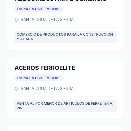
EMPRESA UNIPERSONAL
SANTA CRUZ DE LA SIERRA
COMERCIO DE PRODUCTOS PARA LA CONSTRUCCION
Y ACABA...
ACEROS FERROELITE
EMPRESA UNIPERSONAL
SANTA CRUZ DE LA SIERRA
VENTA AL POR MENOR DE ARTICULOS DE FERRETERIA,
PIN...