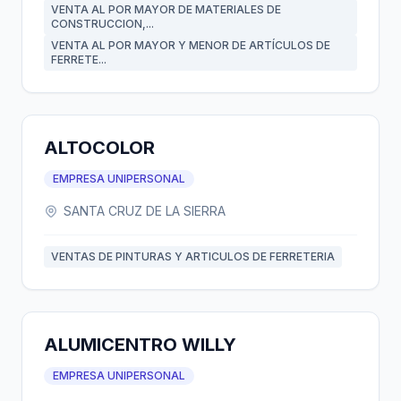
VENTA AL POR MAYOR DE MATERIALES DE
CONSTRUCCION,...
VENTA AL POR MAYOR Y MENOR DE ARTÍCULOS DE
FERRETE...
ALTOCOLOR
EMPRESA UNIPERSONAL
SANTA CRUZ DE LA SIERRA
VENTAS DE PINTURAS Y ARTICULOS DE FERRETERIA
ALUMICENTRO WILLY
EMPRESA UNIPERSONAL