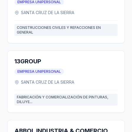
EMPRESA UNIPERSONAL
SANTA CRUZ DE LA SIERRA
CONSTRUCCIONES CIVILES Y REFACCIONES EN
GENERAL
13GROUP
EMPRESA UNIPERSONAL
SANTA CRUZ DE LA SIERRA
FABRICACIÓN Y COMERCIALIZACIÓN DE PINTURAS,
DILUYE...
ABBOL INDUSTRIA & COMERCIO