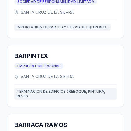
SOCIEDAD DE RESPONSABILIDAD LIMITADA
SANTA CRUZ DE LA SIERRA
IMPORTACION DE PARTES Y PIEZAS DE EQUIPOS D...
BARPINTEX
EMPRESA UNIPERSONAL
SANTA CRUZ DE LA SIERRA
TERMINACION DE EDIFICIOS ( REBOQUE, PINTURA,
REVES...
BARRACA RAMOS