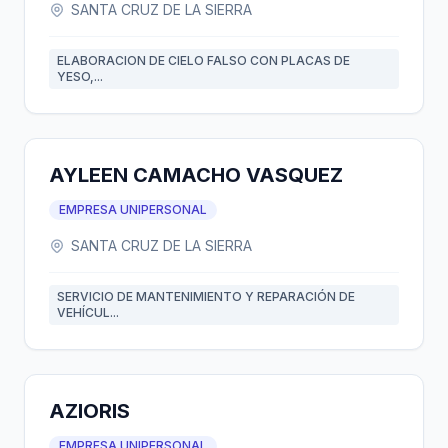
SANTA CRUZ DE LA SIERRA
ELABORACION DE CIELO FALSO CON PLACAS DE
YESO,...
AYLEEN CAMACHO VASQUEZ
EMPRESA UNIPERSONAL
SANTA CRUZ DE LA SIERRA
SERVICIO DE MANTENIMIENTO Y REPARACIÓN DE
VEHÍCUL...
AZIORIS
EMPRESA UNIPERSONAL