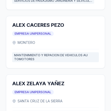
SERVICIOS DE PAISAJISMO JARDINERÍA Y SILVICUL...
ALEX CACERES PEZO
EMPRESA UNIPERSONAL
MONTERO
MANTENIMIENTO Y REPACION DE VEHICULOS AU
TOMOTORES
ALEX ZELAYA YAÑEZ
EMPRESA UNIPERSONAL
SANTA CRUZ DE LA SIERRA