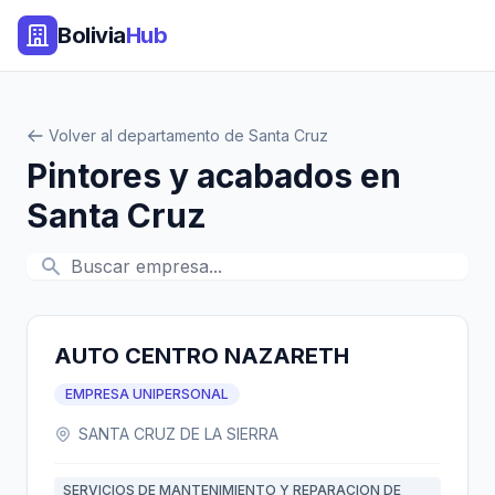
Bolivia
Hub
Volver al departamento de Santa Cruz
Pintores y acabados en
Santa Cruz
AUTO CENTRO NAZARETH
EMPRESA UNIPERSONAL
SANTA CRUZ DE LA SIERRA
SERVICIOS DE MANTENIMIENTO Y REPARACION DE