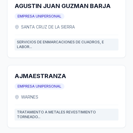
AGUSTIN JUAN GUZMAN BARJA
EMPRESA UNIPERSONAL
SANTA CRUZ DE LA SIERRA
SERVICIOS DE ENMARCACIONES DE CUADROS, E
LABOR...
AJMAESTRANZA
EMPRESA UNIPERSONAL
WARNES
TRATAMIENTO A METALES REVESTIMIENTO
TORNEADO...