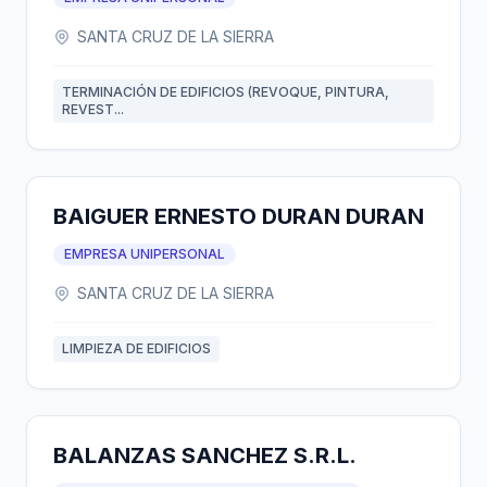
SANTA CRUZ DE LA SIERRA
TERMINACIÓN DE EDIFICIOS (REVOQUE, PINTURA,
REVEST...
BAIGUER ERNESTO DURAN DURAN
EMPRESA UNIPERSONAL
SANTA CRUZ DE LA SIERRA
LIMPIEZA DE EDIFICIOS
BALANZAS SANCHEZ S.R.L.