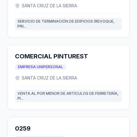
SANTA CRUZ DE LA SIERRA
SERVICIO DE TERMINACIÓN DE EDIFICIOS (REVOQUE,
PIN...
COMERCIAL PINTUREST
EMPRESA UNIPERSONAL
SANTA CRUZ DE LA SIERRA
VENTA AL POR MENOR DE ARTÍCULOS DE FERRETERÍA,
PI...
0259