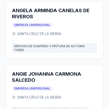
ANGELA ARMINDA CANELAS DE
RIVEROS
EMPRESA UNIPERSONAL
SANTA CRUZ DE LA SIERRA
SERVICIO DE CHAPERIO Y PINTURA DE AUTOMO
TORES
ANGIE JOHANNA CARMONA
SALCEDO
EMPRESA UNIPERSONAL
SANTA CRUZ DE LA SIERRA