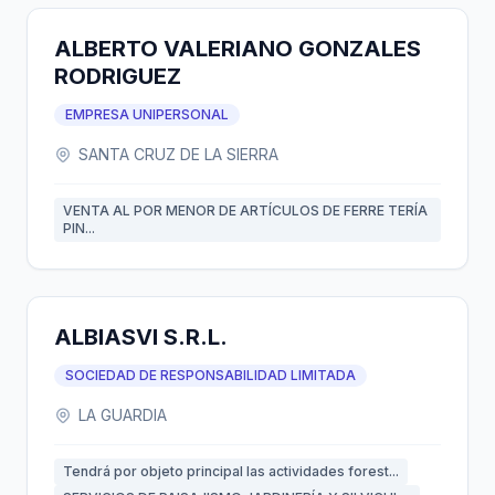
ALBERTO VALERIANO GONZALES
RODRIGUEZ
EMPRESA UNIPERSONAL
SANTA CRUZ DE LA SIERRA
VENTA AL POR MENOR DE ARTÍCULOS DE FERRE TERÍA
PIN...
ALBIASVI S.R.L.
SOCIEDAD DE RESPONSABILIDAD LIMITADA
LA GUARDIA
Tendrá por objeto principal las actividades forest...