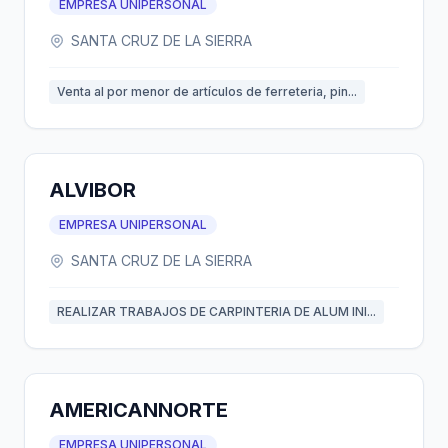
EMPRESA UNIPERSONAL
SANTA CRUZ DE LA SIERRA
Venta al por menor de artículos de ferreteria, pin...
ALVIBOR
EMPRESA UNIPERSONAL
SANTA CRUZ DE LA SIERRA
REALIZAR TRABAJOS DE CARPINTERIA DE ALUM INI...
AMERICANNORTE
EMPRESA UNIPERSONAL