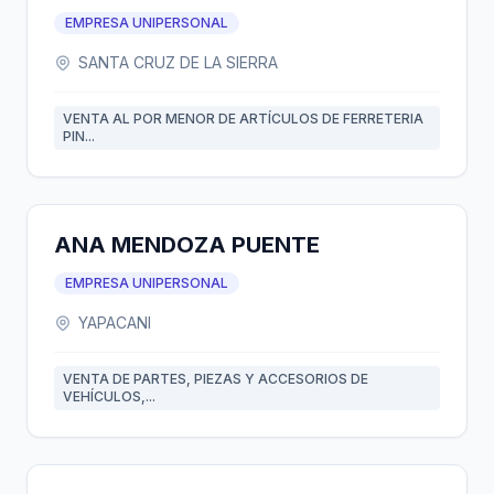
EMPRESA UNIPERSONAL
SANTA CRUZ DE LA SIERRA
VENTA AL POR MENOR DE ARTÍCULOS DE FERRETERIA
PIN...
ANA MENDOZA PUENTE
EMPRESA UNIPERSONAL
YAPACANI
VENTA DE PARTES, PIEZAS Y ACCESORIOS DE
VEHÍCULOS,...