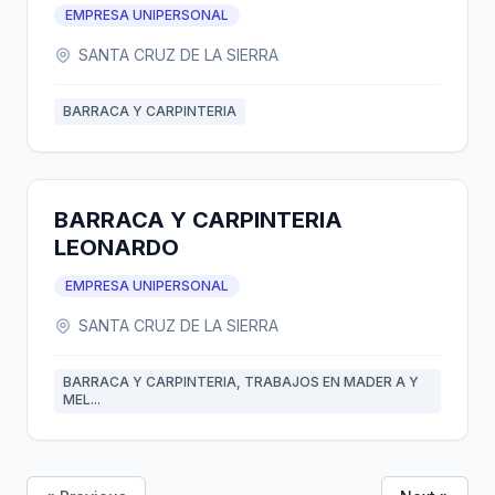
EMPRESA UNIPERSONAL
SANTA CRUZ DE LA SIERRA
BARRACA Y CARPINTERIA
BARRACA Y CARPINTERIA
LEONARDO
EMPRESA UNIPERSONAL
SANTA CRUZ DE LA SIERRA
BARRACA Y CARPINTERIA, TRABAJOS EN MADER A Y
MEL...