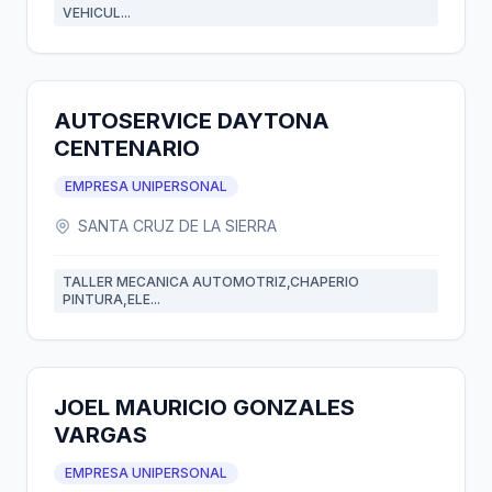
VEHICUL...
AUTOSERVICE DAYTONA
CENTENARIO
EMPRESA UNIPERSONAL
SANTA CRUZ DE LA SIERRA
TALLER MECANICA AUTOMOTRIZ,CHAPERIO
PINTURA,ELE...
JOEL MAURICIO GONZALES
VARGAS
EMPRESA UNIPERSONAL