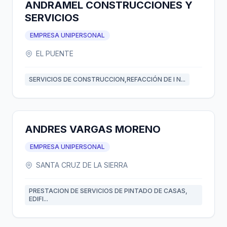
ANDRAMEL CONSTRUCCIONES Y
SERVICIOS
EMPRESA UNIPERSONAL
EL PUENTE
SERVICIOS DE CONSTRUCCION,REFACCIÓN DE I N...
ANDRES VARGAS MORENO
EMPRESA UNIPERSONAL
SANTA CRUZ DE LA SIERRA
PRESTACION DE SERVICIOS DE PINTADO DE CASAS,
EDIFI...