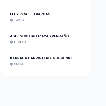
ELOY REVOLLO VARGAS
TARIJA
ASCENCIO CALLIZAYA AVENDAÑO
EL ALTO
BARRACA CARPINTERIA 4 DE JUNIO
SUCRE