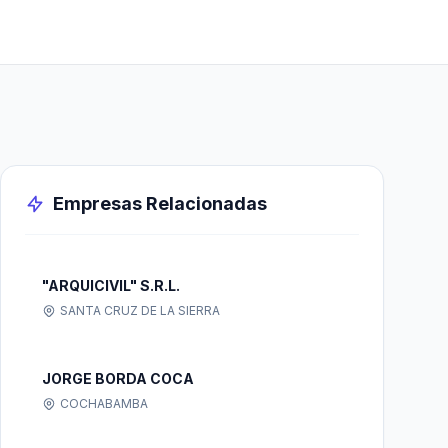
Empresas Relacionadas
"ARQUICIVIL" S.R.L.
SANTA CRUZ DE LA SIERRA
JORGE BORDA COCA
COCHABAMBA