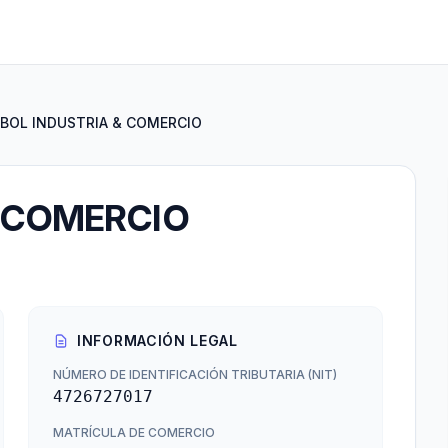
BOL INDUSTRIA & COMERCIO
& COMERCIO
INFORMACIÓN LEGAL
NÚMERO DE IDENTIFICACIÓN TRIBUTARIA (NIT)
4726727017
MATRÍCULA DE COMERCIO