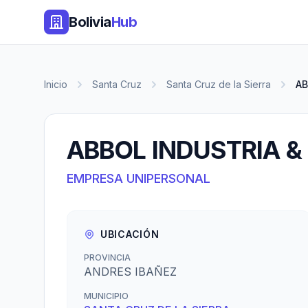
Bolivia
Hub
Inicio
Santa Cruz
Santa Cruz de la Sierra
AB
ABBOL INDUSTRIA 
EMPRESA UNIPERSONAL
UBICACIÓN
PROVINCIA
ANDRES IBAÑEZ
MUNICIPIO