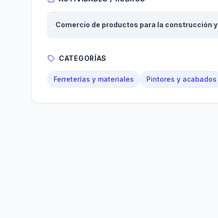
Comercio de productos para la construcción 
CATEGORÍAS
Ferreterías y materiales
Pintores y acabados