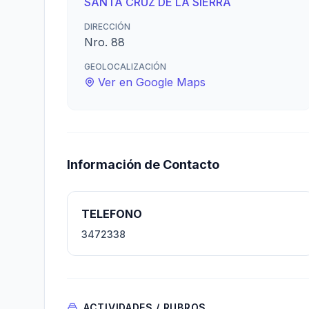
SANTA CRUZ DE LA SIERRA
DIRECCIÓN
Nro. 88
GEOLOCALIZACIÓN
Ver en Google Maps
Información de Contacto
TELEFONO
3472338
ACTIVIDADES / RUBROS