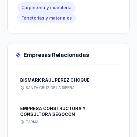
Carpintería y mueblería
Ferreterías y materiales
Empresas Relacionadas
BISMARK RAUL PEREZ CHOQUE
SANTA CRUZ DE LA SIERRA
EMPRESA CONSTRUCTORA Y
CONSULTORA SEGOCON
TARIJA