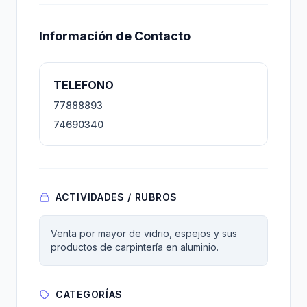
Información de Contacto
TELEFONO
77888893
74690340
ACTIVIDADES / RUBROS
Venta por mayor de vidrio, espejos y sus
productos de carpintería en aluminio.
CATEGORÍAS