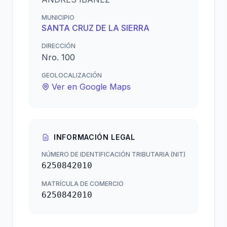
MUNICIPIO
SANTA CRUZ DE LA SIERRA
DIRECCIÓN
Nro. 100
GEOLOCALIZACIÓN
Ver en Google Maps
INFORMACIÓN LEGAL
NÚMERO DE IDENTIFICACIÓN TRIBUTARIA (NIT)
6250842010
MATRÍCULA DE COMERCIO
6250842010