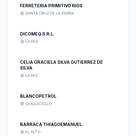
FERRETERIA PRIMITIVO RIOS
SANTA CRUZ DE LA SIERRA
DICOMEQ S.R.L.
LA PAZ
CELIA GRACIELA SILVA GUTIERREZ DE
SILVA
LA PAZ
BLANCOPETROL
QUILLACOLLO
BARRACA THIAGOEMANUEL
EL ALTO