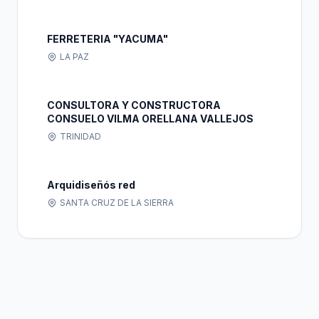
FERRETERIA "YACUMA"
LA PAZ
CONSULTORA Y CONSTRUCTORA
CONSUELO VILMA ORELLANA VALLEJOS
TRINIDAD
Arquidiseñós red
SANTA CRUZ DE LA SIERRA