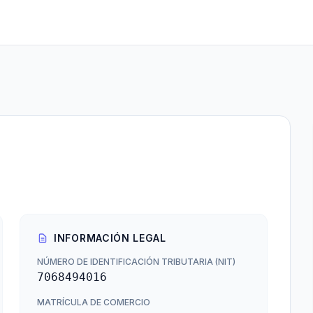
INFORMACIÓN LEGAL
NÚMERO DE IDENTIFICACIÓN TRIBUTARIA (NIT)
7068494016
MATRÍCULA DE COMERCIO