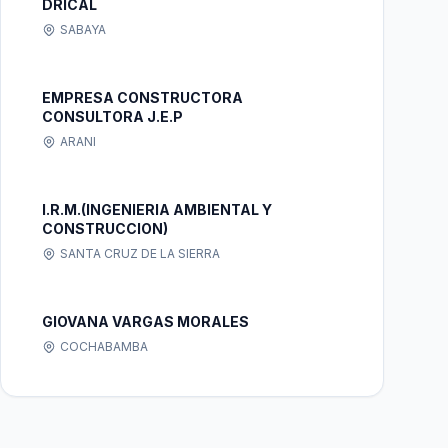
DRICAL
SABAYA
EMPRESA CONSTRUCTORA
CONSULTORA J.E.P
ARANI
I.R.M.(INGENIERIA AMBIENTAL Y
CONSTRUCCION)
SANTA CRUZ DE LA SIERRA
GIOVANA VARGAS MORALES
COCHABAMBA