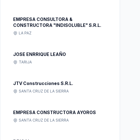
EMPRESA CONSULTORA &
CONSTRUCTORA "INDISOLUBLE" S.R.L.
LA PAZ
JOSE ENRRIQUE LEAÑO
TARIJA
JTV Construcciones S.R.L.
SANTA CRUZ DE LA SIERRA
EMPRESA CONSTRUCTORA AYOROS
SANTA CRUZ DE LA SIERRA