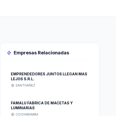
Empresas Relacionadas
EMPRENDEDORES JUNTOS LLEGAN MAS
LEJOS S.R.L.
SANTIVAÑEZ
FAMALU FABRICA DE MACETAS Y
LUMINARIAS
COCHABAMBA