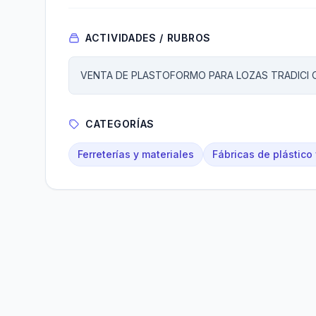
ACTIVIDADES / RUBROS
VENTA DE PLASTOFORMO PARA LOZAS TRADICI 
CATEGORÍAS
Ferreterías y materiales
Fábricas de plástico