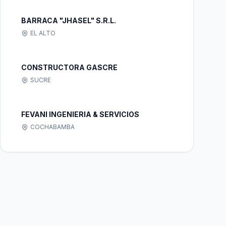
BARRACA "JHASEL" S.R.L.
EL ALTO
CONSTRUCTORA GASCRE
SUCRE
FEVANI INGENIERIA & SERVICIOS
COCHABAMBA