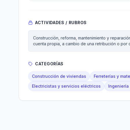
ACTIVIDADES / RUBROS
Construcción, reforma, mantenimiento y reparación 
cuenta propia, a cambio de una retribución o por c
CATEGORÍAS
Construcción de viviendas
Ferreterías y mate
Electricistas y servicios eléctricos
Ingeniería 