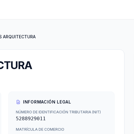
S ARQUITECTURA
CTURA
INFORMACIÓN LEGAL
NÚMERO DE IDENTIFICACIÓN TRIBUTARIA (NIT)
5288929011
MATRÍCULA DE COMERCIO