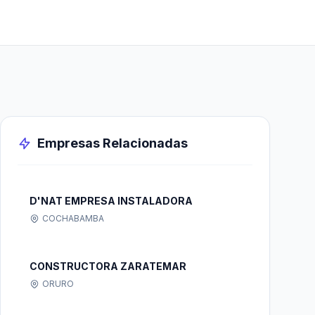
Empresas Relacionadas
D'NAT EMPRESA INSTALADORA
COCHABAMBA
CONSTRUCTORA ZARATEMAR
ORURO