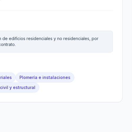
de edificios residenciales y no residenciales, por
ontrato.
riales
Plomería e instalaciones
civil y estructural