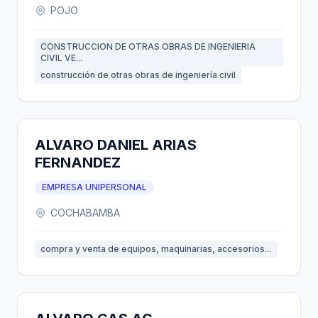
POJO
CONSTRUCCION DE OTRAS OBRAS DE INGENIERIA
CIVIL VE...
construcción de otras obras de ingeniería civil
ALVARO DANIEL ARIAS
FERNANDEZ
EMPRESA UNIPERSONAL
COCHABAMBA
compra y venta de equipos, maquinarias, accesorios...