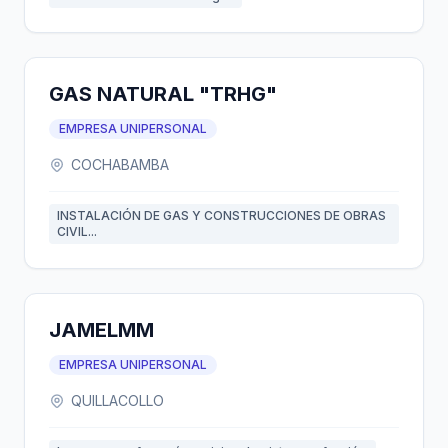
GAS NATURAL "TRHG"
EMPRESA UNIPERSONAL
COCHABAMBA
INSTALACIÓN DE GAS Y CONSTRUCCIONES DE OBRAS
CIVIL...
JAMELMM
EMPRESA UNIPERSONAL
QUILLACOLLO