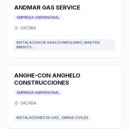
ANDMAR GAS SERVICE
EMPRESA UNIPERSONAL
SACABA
INSTALACION DE GASA DOMICILIARIO, MANTEN
IMIENTO...
ANGHE-CON ANGHELO
CONSTRUCCIONES
EMPRESA UNIPERSONAL
SACABA
INSTALACIONES DE GAS , OBRAS CIVILES