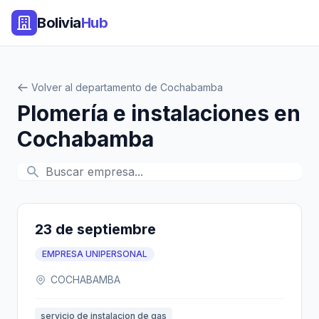
Bolivia
Hub
Volver al departamento de Cochabamba
Plomería e instalaciones en
Cochabamba
23 de septiembre
EMPRESA UNIPERSONAL
COCHABAMBA
servicio de instalacion de gas