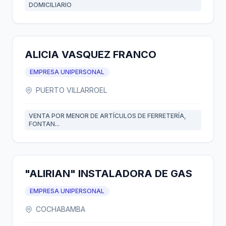
DOMICILIARIO
ALICIA VASQUEZ FRANCO
EMPRESA UNIPERSONAL
PUERTO VILLARROEL
VENTA POR MENOR DE ARTÍCULOS DE FERRETERÍA,
FONTAN...
"ALIRIAN" INSTALADORA DE GAS
EMPRESA UNIPERSONAL
COCHABAMBA