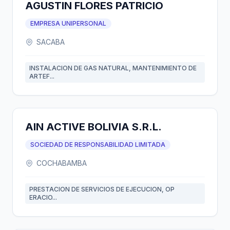
AGUSTIN FLORES PATRICIO
EMPRESA UNIPERSONAL
SACABA
INSTALACION DE GAS NATURAL, MANTENIMIENTO DE
ARTEF...
AIN ACTIVE BOLIVIA S.R.L.
SOCIEDAD DE RESPONSABILIDAD LIMITADA
COCHABAMBA
PRESTACION DE SERVICIOS DE EJECUCION, OP
ERACIO...