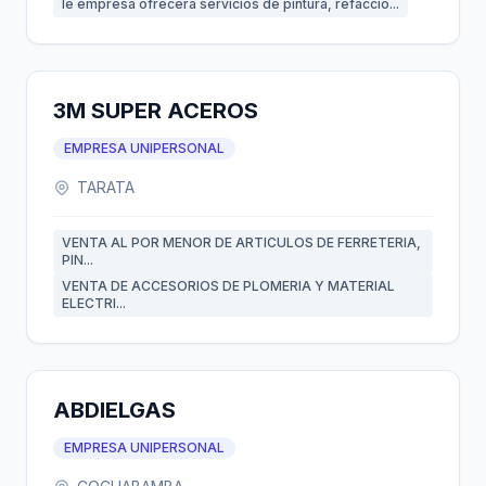
le empresa ofrecerá servicios de pintura, refacció...
3M SUPER ACEROS
EMPRESA UNIPERSONAL
TARATA
VENTA AL POR MENOR DE ARTICULOS DE FERRETERIA,
PIN...
VENTA DE ACCESORIOS DE PLOMERIA Y MATERIAL
ELECTRI...
ABDIELGAS
EMPRESA UNIPERSONAL