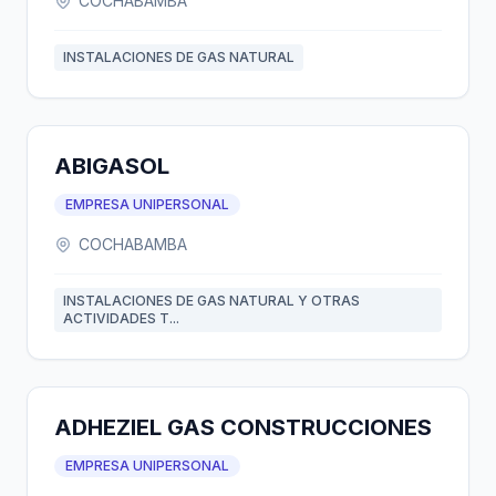
COCHABAMBA
INSTALACIONES DE GAS NATURAL
ABIGASOL
EMPRESA UNIPERSONAL
COCHABAMBA
INSTALACIONES DE GAS NATURAL Y OTRAS
ACTIVIDADES T...
ADHEZIEL GAS CONSTRUCCIONES
EMPRESA UNIPERSONAL