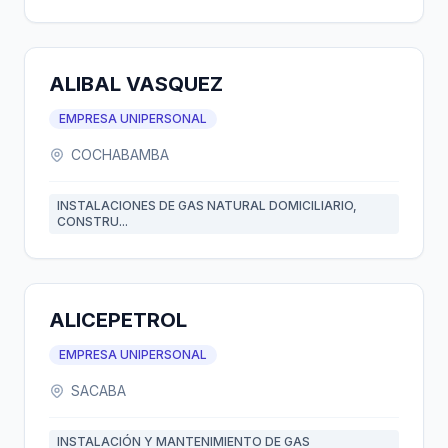
ALIBAL VASQUEZ
EMPRESA UNIPERSONAL
COCHABAMBA
INSTALACIONES DE GAS NATURAL DOMICILIARIO,
CONSTRU...
ALICEPETROL
EMPRESA UNIPERSONAL
SACABA
INSTALACIÓN Y MANTENIMIENTO DE GAS