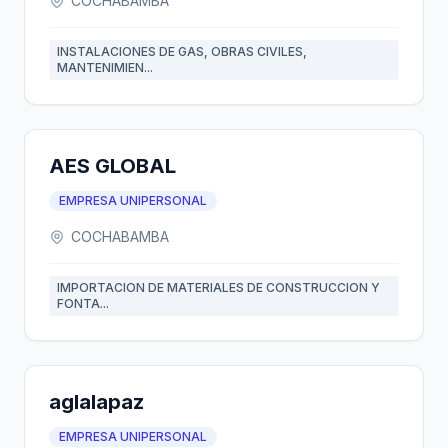
COCHABAMBA
INSTALACIONES DE GAS, OBRAS CIVILES,
MANTENIMIEN...
AES GLOBAL
EMPRESA UNIPERSONAL
COCHABAMBA
IMPORTACION DE MATERIALES DE CONSTRUCCION Y
FONTA...
aglalapaz
EMPRESA UNIPERSONAL