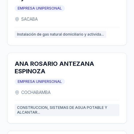
EMPRESA UNIPERSONAL
SACABA
Instalación de gas natural domiciliario y activida...
ANA ROSARIO ANTEZANA
ESPINOZA
EMPRESA UNIPERSONAL
COCHABAMBA
CONSTRUCCION, SISTEMAS DE AGUA POTABLE Y
ALCANTAR...