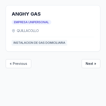
ANGHY GAS
EMPRESA UNIPERSONAL
QUILLACOLLO
INSTALACION DE GAS DOMICILIARIA
« Previous
Next »