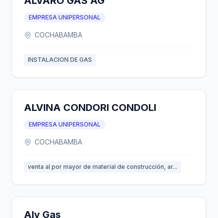
ALVARO GAS AG
EMPRESA UNIPERSONAL
COCHABAMBA
INSTALACION DE GAS
ALVINA CONDORI CONDOLI
EMPRESA UNIPERSONAL
COCHABAMBA
venta al por mayor de material de construcción, ar...
Aly Gas