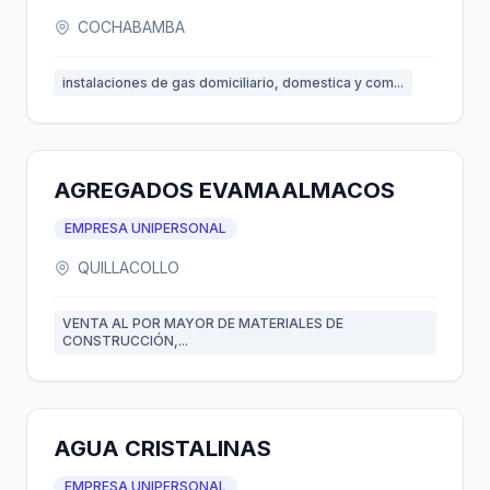
COCHABAMBA
instalaciones de gas domiciliario, domestica y com...
AGREGADOS EVAMAALMACOS
EMPRESA UNIPERSONAL
QUILLACOLLO
VENTA AL POR MAYOR DE MATERIALES DE
CONSTRUCCIÓN,...
AGUA CRISTALINAS
EMPRESA UNIPERSONAL