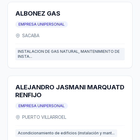
ALBONEZ GAS
EMPRESA UNIPERSONAL
SACABA
INSTALACION DE GAS NATURAL, MANTENIMIENTO DE
INSTA...
ALEJANDRO JASMANI MARQUATD
RENFIJO
EMPRESA UNIPERSONAL
PUERTO VILLARROEL
Acondicionamiento de edificios (instalación y mant...