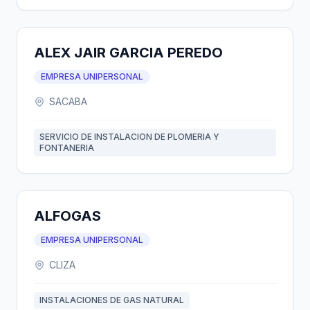
ALEX JAIR GARCIA PEREDO
EMPRESA UNIPERSONAL
SACABA
SERVICIO DE INSTALACION DE PLOMERIA Y
FONTANERIA
ALFOGAS
EMPRESA UNIPERSONAL
CLIZA
INSTALACIONES DE GAS NATURAL