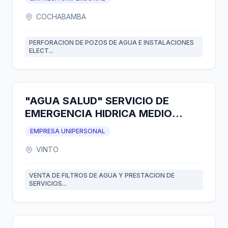
COCHABAMBA
PERFORACION DE POZOS DE AGUA E INSTALACIONES
ELECT...
"AGUA SALUD" SERVICIO DE
EMERGENCIA HIDRICA MEDIO
AMBIENTAL
EMPRESA UNIPERSONAL
VINTO
VENTA DE FILTROS DE AGUA Y PRESTACION DE
SERVICIOS...