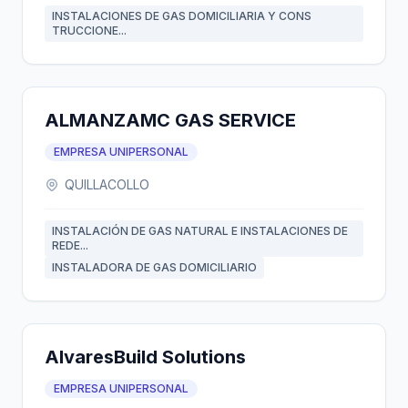
INSTALACIONES DE GAS DOMICILIARIA Y CONS
TRUCCIONE...
ALMANZAMC GAS SERVICE
EMPRESA UNIPERSONAL
QUILLACOLLO
INSTALACIÓN DE GAS NATURAL E INSTALACIONES DE
REDE...
INSTALADORA DE GAS DOMICILIARIO
AlvaresBuild Solutions
EMPRESA UNIPERSONAL