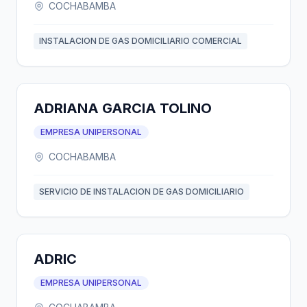
COCHABAMBA
INSTALACION DE GAS DOMICILIARIO COMERCIAL
ADRIANA GARCIA TOLINO
EMPRESA UNIPERSONAL
COCHABAMBA
SERVICIO DE INSTALACION DE GAS DOMICILIARIO
ADRIC
EMPRESA UNIPERSONAL