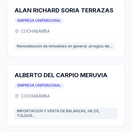
ALAN RICHARD SORIA TERRAZAS
EMPRESA UNIPERSONAL
COCHABAMBA
Remodelación de inmuebles en general ,arreglos de...
ALBERTO DEL CARPIO MERUVIA
EMPRESA UNIPERSONAL
COCHABAMBA
IMPORTACION Y VENTA DE BALANZAS, HILOS,
TOLDOS...