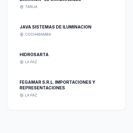
TARIJA
JAVA SISTEMAS DE ILUMINACION
COCHABAMBA
HIDROSARTA
LA PAZ
FEGAMAR S.R.L. IMPORTACIONES Y
REPRESENTACIONES
LA PAZ