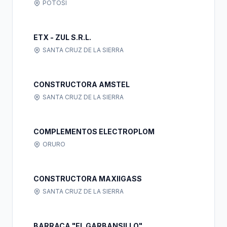
POTOSI
ETX - ZUL S.R.L.
SANTA CRUZ DE LA SIERRA
CONSTRUCTORA AMSTEL
SANTA CRUZ DE LA SIERRA
COMPLEMENTOS ELECTROPLOM
ORURO
CONSTRUCTORA MAXIIGASS
SANTA CRUZ DE LA SIERRA
BARRACA "EL GARBANSILLO"