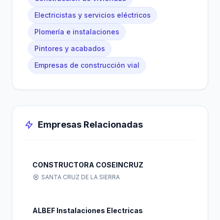
Electricistas y servicios eléctricos
Plomería e instalaciones
Pintores y acabados
Empresas de construcción vial
Empresas Relacionadas
CONSTRUCTORA COSEINCRUZ
SANTA CRUZ DE LA SIERRA
ALBEF Instalaciones Electricas