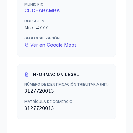
MUNICIPIO
COCHABAMBA
DIRECCIÓN
Nro. #777
GEOLOCALIZACIÓN
Ver en Google Maps
INFORMACIÓN LEGAL
NÚMERO DE IDENTIFICACIÓN TRIBUTARIA (NIT)
3127720013
MATRÍCULA DE COMERCIO
3127720013