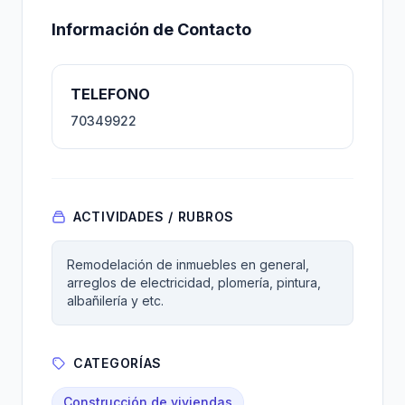
Información de Contacto
TELEFONO
70349922
ACTIVIDADES / RUBROS
Remodelación de inmuebles en general,
arreglos de electricidad, plomería, pintura,
albañilería y etc.
CATEGORÍAS
Construcción de viviendas