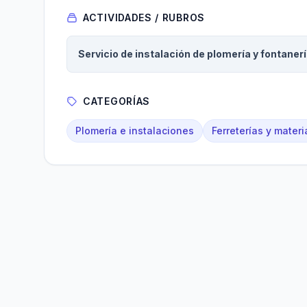
ACTIVIDADES / RUBROS
Servicio de instalación de plomería y fontaner
CATEGORÍAS
Plomería e instalaciones
Ferreterías y materi