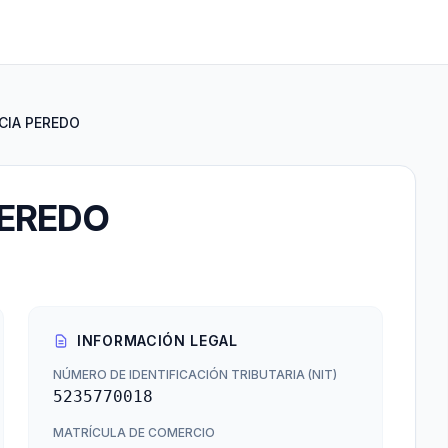
RCIA PEREDO
PEREDO
INFORMACIÓN LEGAL
NÚMERO DE IDENTIFICACIÓN TRIBUTARIA (NIT)
5235770018
MATRÍCULA DE COMERCIO