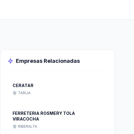
Empresas Relacionadas
CERATAR
TARIJA
FERRETERIA ROSMERY TOLA
VIRACOCHA
RIBERALTA