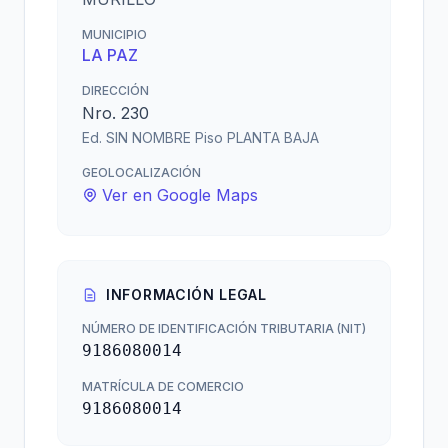
MUNICIPIO
LA PAZ
DIRECCIÓN
Nro. 230
Ed. SIN NOMBRE Piso PLANTA BAJA
GEOLOCALIZACIÓN
Ver en Google Maps
INFORMACIÓN LEGAL
NÚMERO DE IDENTIFICACIÓN TRIBUTARIA (NIT)
9186080014
MATRÍCULA DE COMERCIO
9186080014