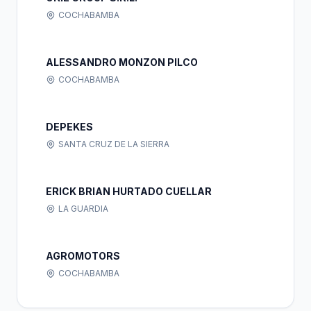
COCHABAMBA
ALESSANDRO MONZON PILCO
COCHABAMBA
DEPEKES
SANTA CRUZ DE LA SIERRA
ERICK BRIAN HURTADO CUELLAR
LA GUARDIA
AGROMOTORS
COCHABAMBA